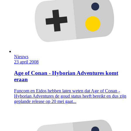
Nieuws
23 april 2008
Age of Conan - Hyborian Adventures komt
eraan
Funcom en Eidos hebben laten weten dat Age of Conan -
Hyborian Adventures de goud status heeft bereikt en dus zijn
geplande release op 20 mei gaat...