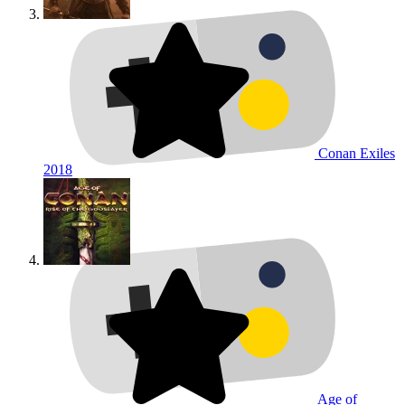
Conan Exiles
2018
Age of