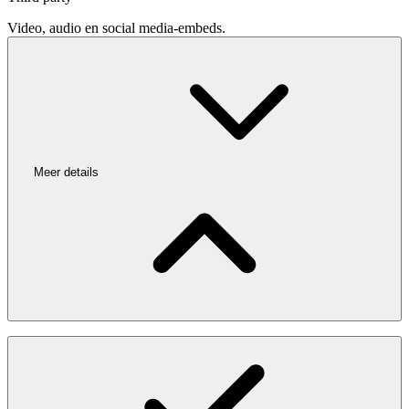
Video, audio en social media-embeds.
Meer details