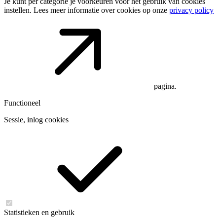
Je kunt per categorie je voorkeuren voor het gebruik van cookies
instellen. Lees meer informatie over cookies op onze
privacy policy
pagina.
Functioneel
Sessie, inlog cookies
Statistieken en gebruik