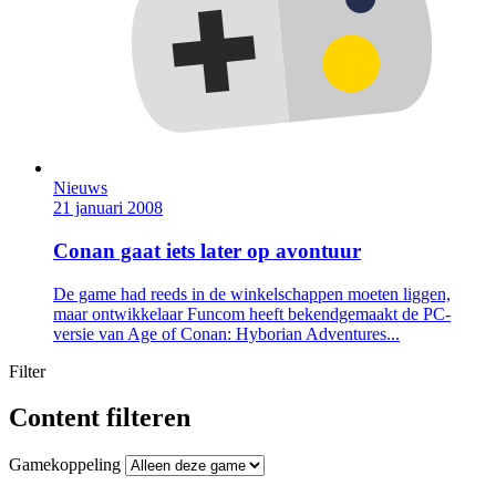
Nieuws
21 januari 2008
Conan gaat iets later op avontuur
De game had reeds in de winkelschappen moeten liggen,
maar ontwikkelaar Funcom heeft bekendgemaakt de PC-
versie van Age of Conan: Hyborian Adventures...
Filter
Content filteren
Gamekoppeling