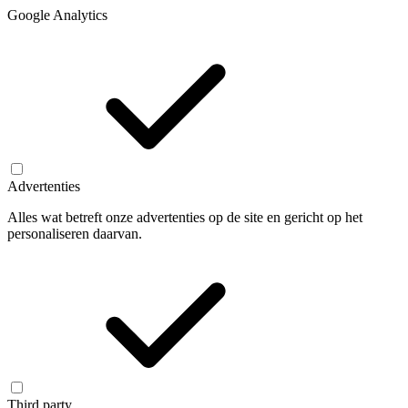
Google Analytics
Advertenties
Alles wat betreft onze advertenties op de site en gericht op het
personaliseren daarvan.
Third party