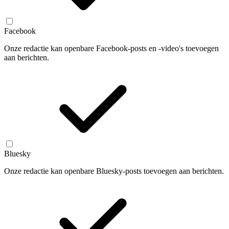
Facebook
Onze redactie kan openbare Facebook-posts en -video's toevoegen
aan berichten.
Bluesky
Onze redactie kan openbare Bluesky-posts toevoegen aan berichten.