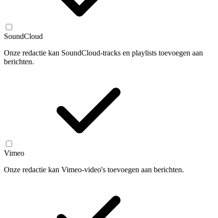
SoundCloud
Onze redactie kan SoundCloud-tracks en playlists toevoegen aan
berichten.
Vimeo
Onze redactie kan Vimeo-video's toevoegen aan berichten.