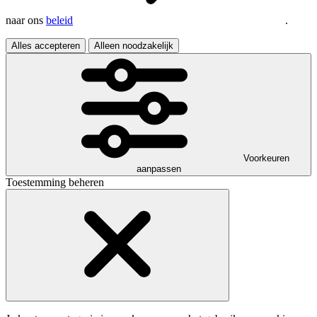
naar ons
beleid
.
Alles accepteren
Alleen noodzakelijk
Voorkeuren
aanpassen
Toestemming beheren