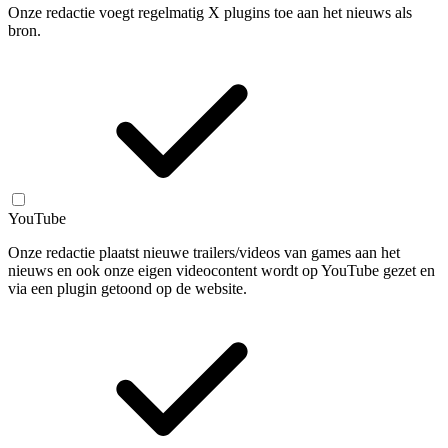
Onze redactie voegt regelmatig X plugins toe aan het nieuws als
bron.
YouTube
Onze redactie plaatst nieuwe trailers/videos van games aan het
nieuws en ook onze eigen videocontent wordt op YouTube gezet en
via een plugin getoond op de website.