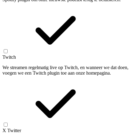
Twitch
We streamen regelmatig live op Twitch, en wanneer we dat doen,
voegen we een Twitch plugin toe aan onze homepagina.
X Twitter