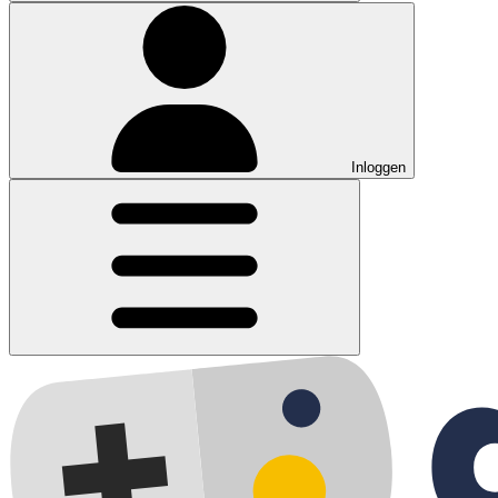
Inloggen