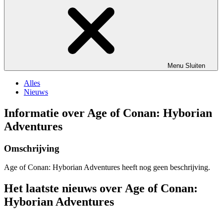
Menu
Sluiten
Alles
Nieuws
Informatie over Age of Conan: Hyborian
Adventures
Omschrijving
Age of Conan: Hyborian Adventures heeft nog geen beschrijving.
Het laatste nieuws over Age of Conan:
Hyborian Adventures