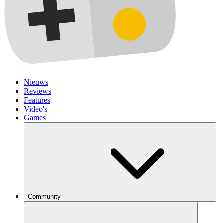
Nieuws
Reviews
Features
Video's
Games
Community