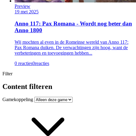
Preview
19 mei 2025
Anno 117: Pax Romana - Wordt nog beter dan
Anno 1800
Wij mochten al even in de Romeinse wereld van Anno 117:
Pax Romana duiken. De verwachtingen zijn hoog, want de
verbeteringen en toevoegingen hebben...
0 reacties
0
reacties
Filter
Content filteren
Gamekoppeling