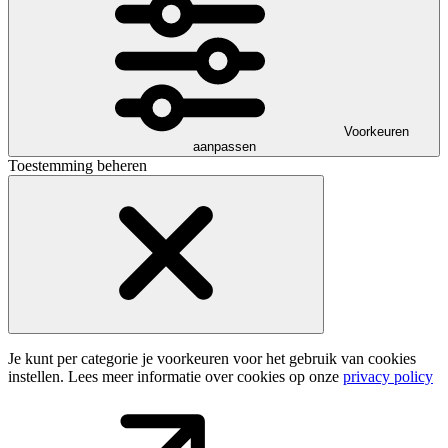
Voorkeuren
aanpassen
Toestemming beheren
Je kunt per categorie je voorkeuren voor het gebruik van cookies
instellen. Lees meer informatie over cookies op onze
privacy policy