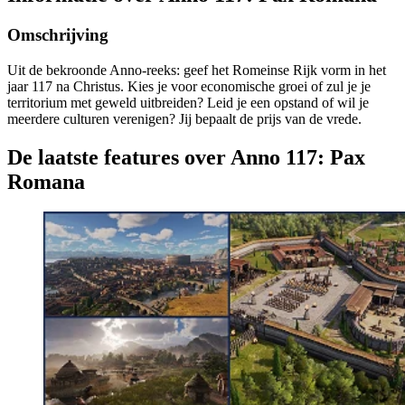
Omschrijving
Uit de bekroonde Anno-reeks: geef het Romeinse Rijk vorm in het
jaar 117 na Christus. Kies je voor economische groei of zul je je
territorium met geweld uitbreiden? Leid je een opstand of wil je
meerdere culturen verenigen? Jij bepaalt de prijs van de vrede.
De laatste features over Anno 117: Pax
Romana