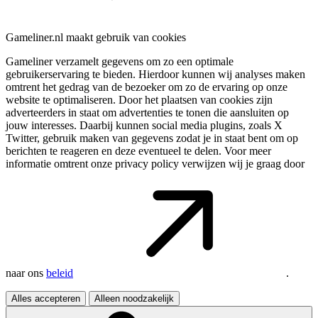
Gameliner.nl maakt gebruik van cookies
Gameliner verzamelt gegevens om zo een optimale
gebruikerservaring te bieden. Hierdoor kunnen wij analyses maken
omtrent het gedrag van de bezoeker om zo de ervaring op onze
website te optimaliseren. Door het plaatsen van cookies zijn
adverteerders in staat om advertenties te tonen die aansluiten op
jouw interesses. Daarbij kunnen social media plugins, zoals X
Twitter, gebruik maken van gegevens zodat je in staat bent om op
berichten te reageren en deze eventueel te delen. Voor meer
informatie omtrent onze privacy policy verwijzen wij je graag door
naar ons
beleid
.
Alles accepteren
Alleen noodzakelijk