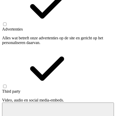
Advertenties
Alles wat betreft onze advertenties op de site en gericht op het
personaliseren daarvan.
Third party
Video, audio en social media-embeds.