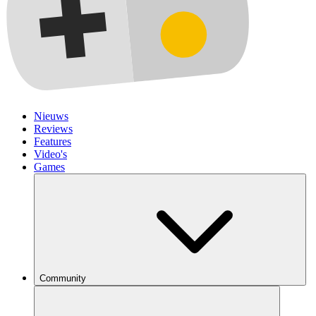
Nieuws
Reviews
Features
Video's
Games
Community