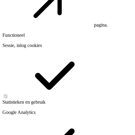
pagina.
Functioneel
Sessie, inlog cookies
Statistieken en gebruik
Google Analytics