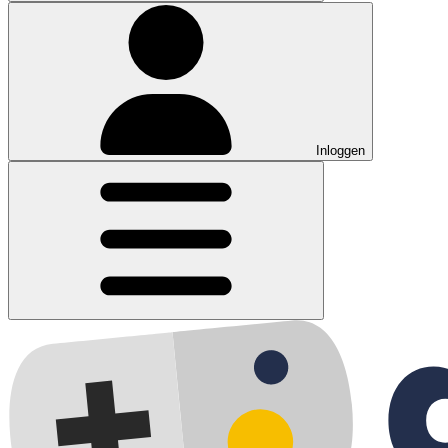
Inloggen