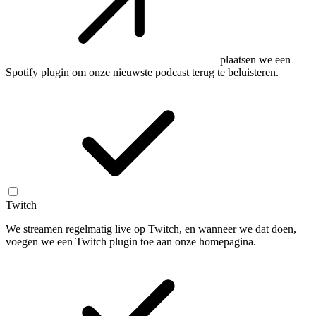
plaatsen we een
Spotify plugin om onze nieuwste podcast terug te beluisteren.
Twitch
We streamen regelmatig live op Twitch, en wanneer we dat doen,
voegen we een Twitch plugin toe aan onze homepagina.