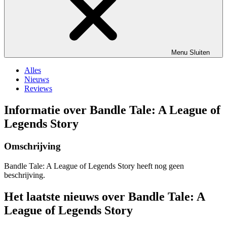
Menu
Sluiten
Alles
Nieuws
Reviews
Informatie over Bandle Tale: A League of
Legends Story
Omschrijving
Bandle Tale: A League of Legends Story heeft nog geen
beschrijving.
Het laatste nieuws over Bandle Tale: A
League of Legends Story