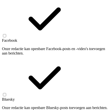
Facebook
Onze redactie kan openbare Facebook-posts en -video's toevoegen
aan berichten.
Bluesky
Onze redactie kan openbare Bluesky-posts toevoegen aan berichten.