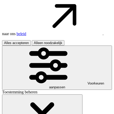
naar ons
beleid
.
Alles accepteren
Alleen noodzakelijk
Voorkeuren
aanpassen
Toestemming beheren