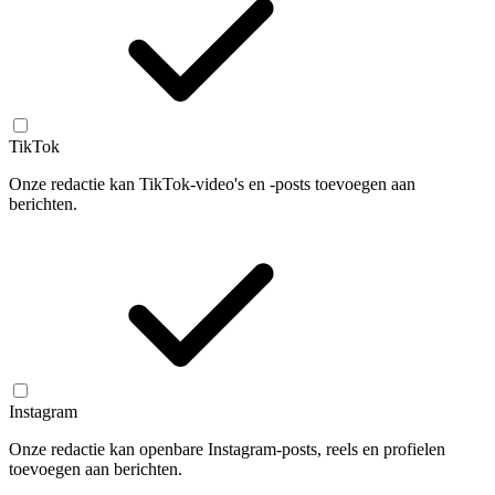
TikTok
Onze redactie kan TikTok-video's en -posts toevoegen aan
berichten.
Instagram
Onze redactie kan openbare Instagram-posts, reels en profielen
toevoegen aan berichten.