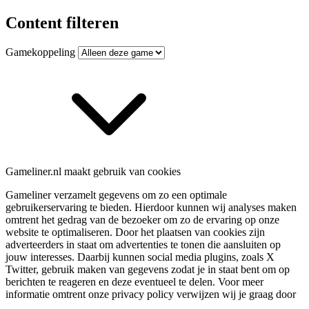
Content filteren
Gamekoppeling
Gameliner.nl maakt gebruik van cookies
Gameliner verzamelt gegevens om zo een optimale
gebruikerservaring te bieden. Hierdoor kunnen wij analyses maken
omtrent het gedrag van de bezoeker om zo de ervaring op onze
website te optimaliseren. Door het plaatsen van cookies zijn
adverteerders in staat om advertenties te tonen die aansluiten op
jouw interesses. Daarbij kunnen social media plugins, zoals X
Twitter, gebruik maken van gegevens zodat je in staat bent om op
berichten te reageren en deze eventueel te delen. Voor meer
informatie omtrent onze privacy policy verwijzen wij je graag door