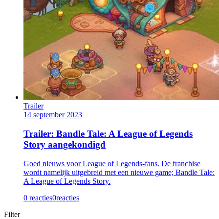
Trailer
14 september 2023
Trailer: Bandle Tale: A League of Legends
Story aangekondigd
Goed nieuws voor League of Legends-fans. De franchise
wordt namelijk uitgebreid met een nieuwe game; Bandle Tale:
A League of Legends Story.
0 reacties
0
reacties
Filter