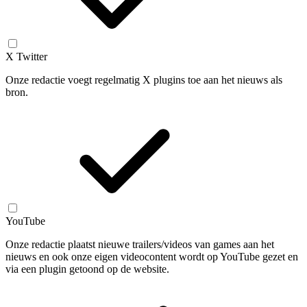
X Twitter
Onze redactie voegt regelmatig X plugins toe aan het nieuws als
bron.
YouTube
Onze redactie plaatst nieuwe trailers/videos van games aan het
nieuws en ook onze eigen videocontent wordt op YouTube gezet en
via een plugin getoond op de website.