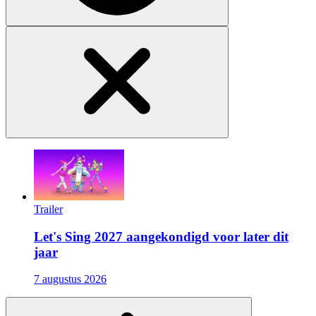
Trailer
Let's Sing 2027 aangekondigd voor later dit
jaar
7 augustus 2026