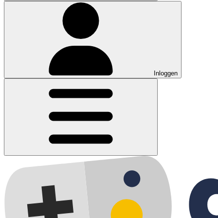
Inloggen