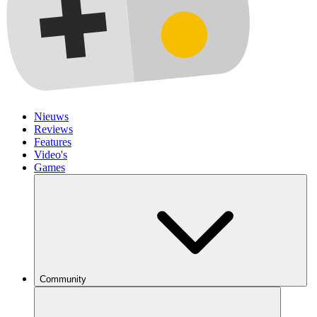
Nieuws
Reviews
Features
Video's
Games
Community