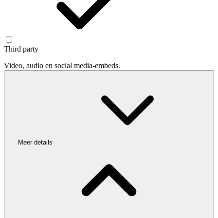
Third party
Video, audio en social media-embeds.
Meer details