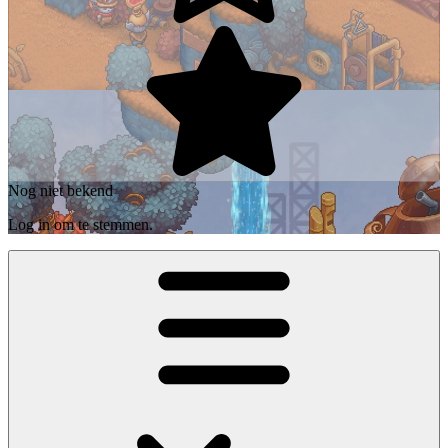
Nog niet bekend
Log in om te stemmen.