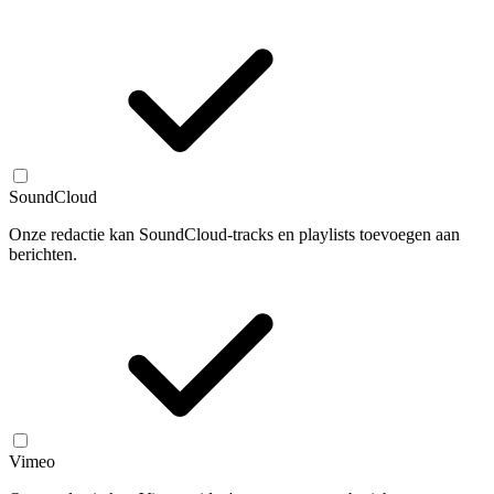
SoundCloud
Onze redactie kan SoundCloud-tracks en playlists toevoegen aan
berichten.
Vimeo