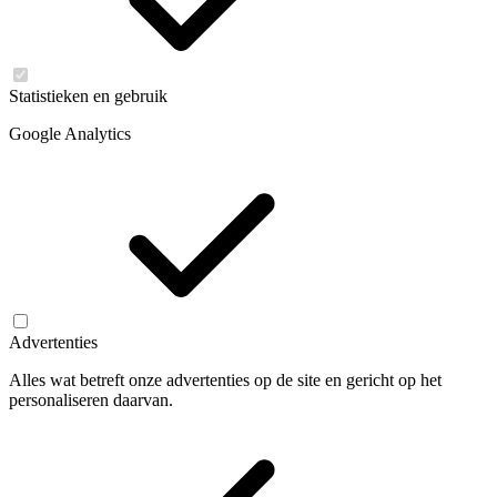
Statistieken en gebruik
Google Analytics
Advertenties
Alles wat betreft onze advertenties op de site en gericht op het
personaliseren daarvan.