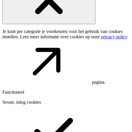
Je kunt per categorie je voorkeuren voor het gebruik van cookies
instellen. Lees meer informatie over cookies op onze
privacy policy
pagina.
Functioneel
Sessie, inlog cookies