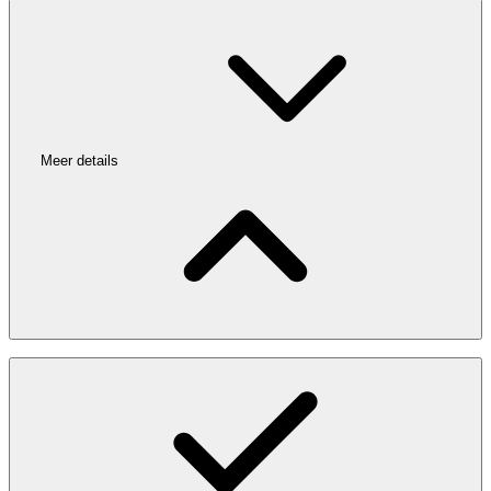
Meer details