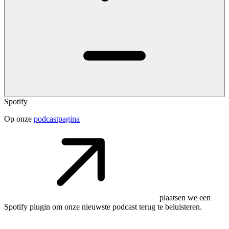
Spotify
Op onze
podcastpagina
plaatsen we een
Spotify plugin om onze nieuwste podcast terug te beluisteren.