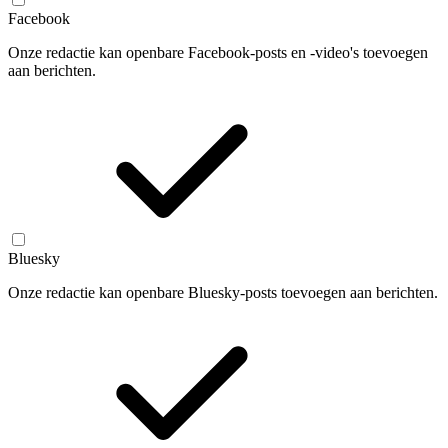
Facebook
Onze redactie kan openbare Facebook-posts en -video's toevoegen
aan berichten.
Bluesky
Onze redactie kan openbare Bluesky-posts toevoegen aan berichten.