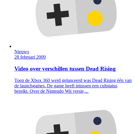
Nieuws
28 februari 2009
Video over verschillen tussen Dead Rising
Toen de Xbox 360 werd gelanceerd was Dead Rising één van
de launchgames. De game heeft intussen een cultstatus
bereikt. Over de Nintendo Wii versie,...