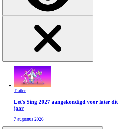
Trailer
Let's Sing 2027 aangekondigd voor later dit
jaar
7 augustus 2026