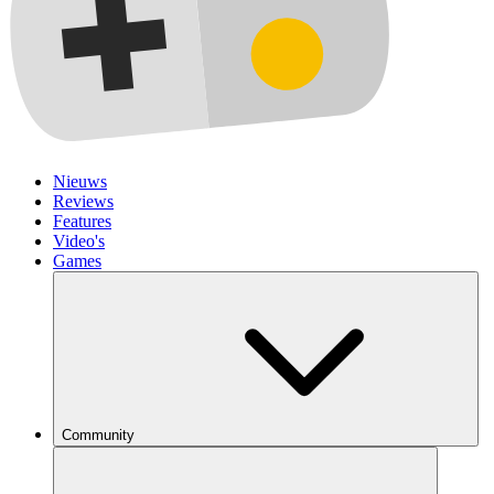
Nieuws
Reviews
Features
Video's
Games
Community