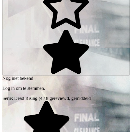
Nog niet bekend
Log in om te stemmen.
Serie:
Dead Rising
(4 / 8 gereviewd, gemiddeld