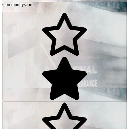
Communityscore