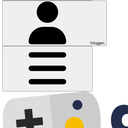
Inloggen