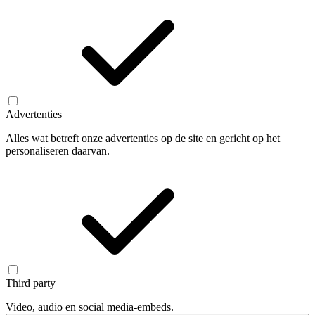
Advertenties
Alles wat betreft onze advertenties op de site en gericht op het
personaliseren daarvan.
Third party
Video, audio en social media-embeds.