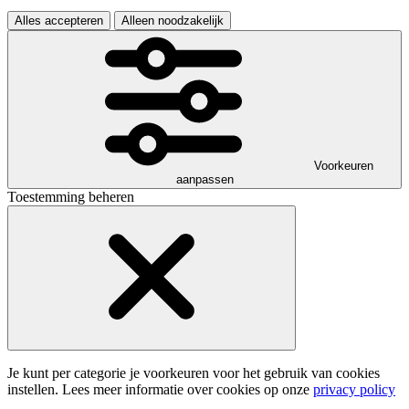
Alles accepteren
Alleen noodzakelijk
Voorkeuren
aanpassen
Toestemming beheren
Je kunt per categorie je voorkeuren voor het gebruik van cookies
instellen. Lees meer informatie over cookies op onze
privacy policy