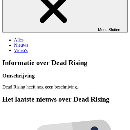
Menu
Sluiten
Alles
Nieuws
Video's
Informatie over Dead Rising
Omschrijving
Dead Rising heeft nog geen beschrijving.
Het laatste nieuws over Dead Rising