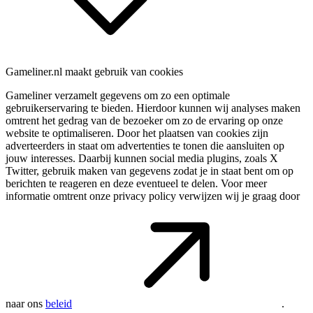
Gameliner.nl maakt gebruik van cookies
Gameliner verzamelt gegevens om zo een optimale
gebruikerservaring te bieden. Hierdoor kunnen wij analyses maken
omtrent het gedrag van de bezoeker om zo de ervaring op onze
website te optimaliseren. Door het plaatsen van cookies zijn
adverteerders in staat om advertenties te tonen die aansluiten op
jouw interesses. Daarbij kunnen social media plugins, zoals X
Twitter, gebruik maken van gegevens zodat je in staat bent om op
berichten te reageren en deze eventueel te delen. Voor meer
informatie omtrent onze privacy policy verwijzen wij je graag door
naar ons
beleid
.