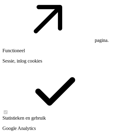
pagina.
Functioneel
Sessie, inlog cookies
Statistieken en gebruik
Google Analytics