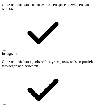
Onze redactie kan TikTok-video's en -posts toevoegen aan
berichten.
Instagram
Onze redactie kan openbare Instagram-posts, reels en profielen
toevoegen aan berichten.