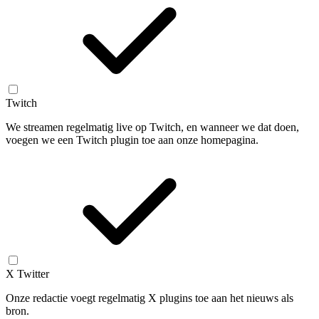
Twitch
We streamen regelmatig live op Twitch, en wanneer we dat doen,
voegen we een Twitch plugin toe aan onze homepagina.
X Twitter
Onze redactie voegt regelmatig X plugins toe aan het nieuws als
bron.