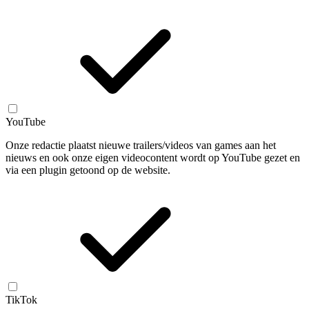
YouTube
Onze redactie plaatst nieuwe trailers/videos van games aan het
nieuws en ook onze eigen videocontent wordt op YouTube gezet en
via een plugin getoond op de website.
TikTok