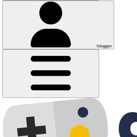
Inloggen