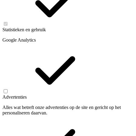
Statistieken en gebruik
Google Analytics
Advertenties
Alles wat betreft onze advertenties op de site en gericht op het
personaliseren daarvan.