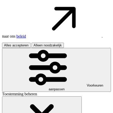
naar ons
beleid
.
Alles accepteren
Alleen noodzakelijk
Voorkeuren
aanpassen
Toestemming beheren