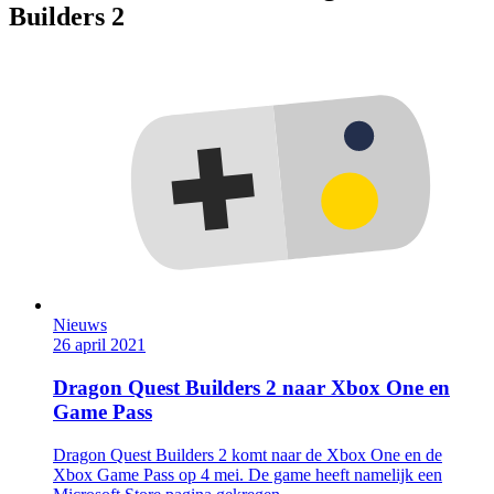
Builders 2
Nieuws
26 april 2021
Dragon Quest Builders 2 naar Xbox One en
Game Pass
Dragon Quest Builders 2 komt naar de Xbox One en de
Xbox Game Pass op 4 mei. De game heeft namelijk een