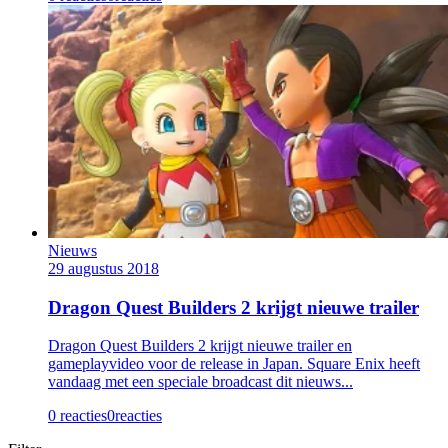
Nieuws
29 augustus 2018
Dragon Quest Builders 2 krijgt nieuwe trailer
Dragon Quest Builders 2 krijgt nieuwe trailer en
gameplayvideo voor de release in Japan. Square Enix heeft
vandaag met een speciale broadcast dit nieuws...
0 reacties
0
reacties