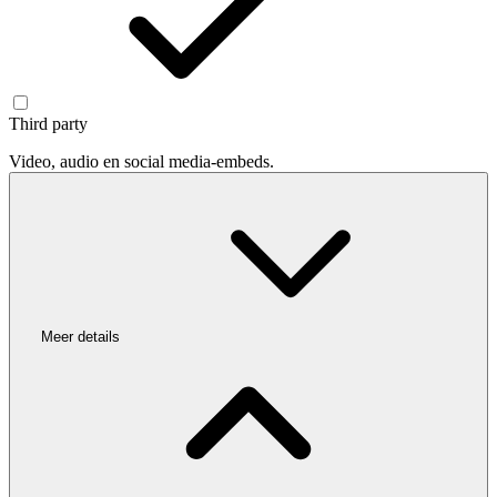
Third party
Video, audio en social media-embeds.
Meer details