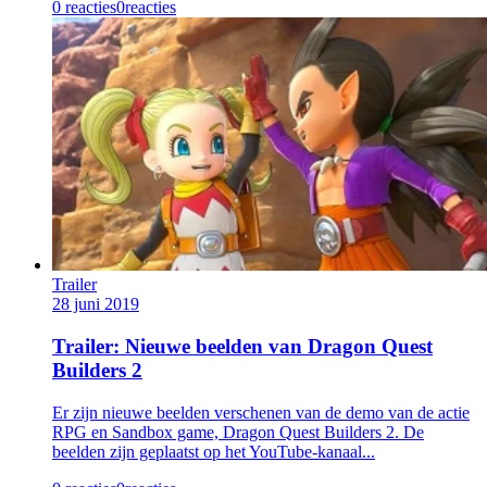
0 reacties
0
reacties
Trailer
28 juni 2019
Trailer: Nieuwe beelden van Dragon Quest
Builders 2
Er zijn nieuwe beelden verschenen van de demo van de actie
RPG en Sandbox game, Dragon Quest Builders 2. De
beelden zijn geplaatst op het YouTube-kanaal...