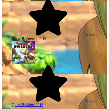
Dragon
Quest Builders 2
2019
Dragon
Quest Builders
2016