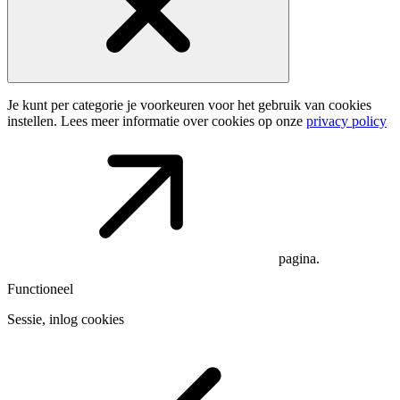
Je kunt per categorie je voorkeuren voor het gebruik van cookies
instellen. Lees meer informatie over cookies op onze
privacy policy
pagina.
Functioneel
Sessie, inlog cookies