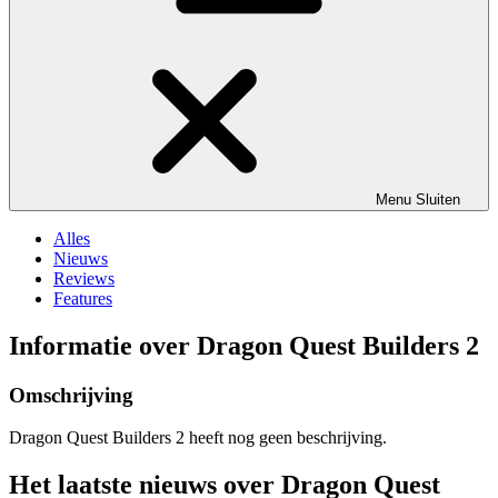
Menu
Sluiten
Alles
Nieuws
Reviews
Features
Informatie over Dragon Quest Builders 2
Omschrijving
Dragon Quest Builders 2 heeft nog geen beschrijving.
Het laatste nieuws over Dragon Quest