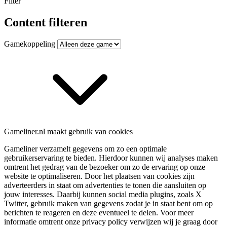
Filter
Content filteren
Gamekoppeling
Gameliner.nl maakt gebruik van cookies
Gameliner verzamelt gegevens om zo een optimale
gebruikerservaring te bieden. Hierdoor kunnen wij analyses maken
omtrent het gedrag van de bezoeker om zo de ervaring op onze
website te optimaliseren. Door het plaatsen van cookies zijn
adverteerders in staat om advertenties te tonen die aansluiten op
jouw interesses. Daarbij kunnen social media plugins, zoals X
Twitter, gebruik maken van gegevens zodat je in staat bent om op
berichten te reageren en deze eventueel te delen. Voor meer
informatie omtrent onze privacy policy verwijzen wij je graag door