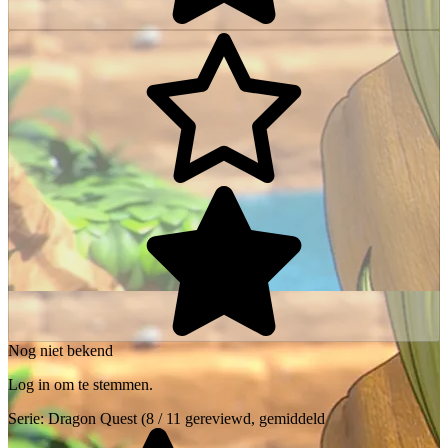
Nog niet bekend
Log in om te stemmen.
Serie:
Dragon Quest
(8 / 11 gereviewd, gemiddeld