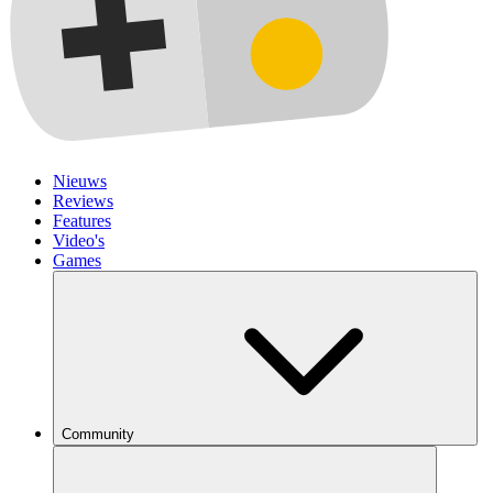
Nieuws
Reviews
Features
Video's
Games
Community