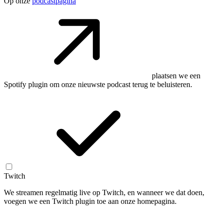
Op onze
podcastpagina
plaatsen we een
Spotify plugin om onze nieuwste podcast terug te beluisteren.
Twitch
We streamen regelmatig live op Twitch, en wanneer we dat doen,
voegen we een Twitch plugin toe aan onze homepagina.