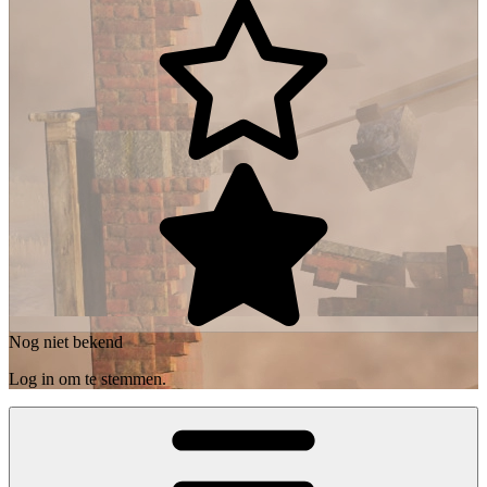
Nog niet bekend
Log in om te stemmen.