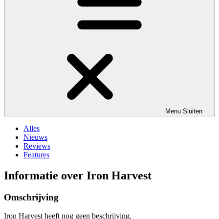
Menu
Sluiten
Alles
Nieuws
Reviews
Features
Informatie over Iron Harvest
Omschrijving
Iron Harvest heeft nog geen beschrijving.