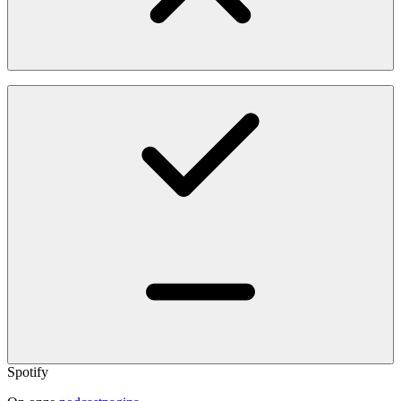
Spotify