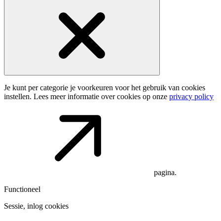
Je kunt per categorie je voorkeuren voor het gebruik van cookies
instellen. Lees meer informatie over cookies op onze
privacy policy
pagina.
Functioneel
Sessie, inlog cookies