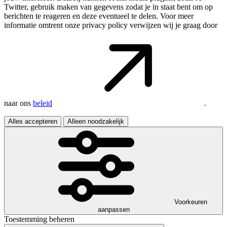
Twitter, gebruik maken van gegevens zodat je in staat bent om op
berichten te reageren en deze eventueel te delen. Voor meer
informatie omtrent onze privacy policy verwijzen wij je graag door
naar ons
beleid
.
Alles accepteren
Alleen noodzakelijk
Voorkeuren
aanpassen
Toestemming beheren