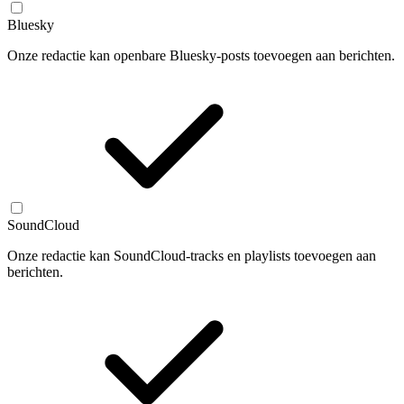
Bluesky
Onze redactie kan openbare Bluesky-posts toevoegen aan berichten.
SoundCloud
Onze redactie kan SoundCloud-tracks en playlists toevoegen aan
berichten.