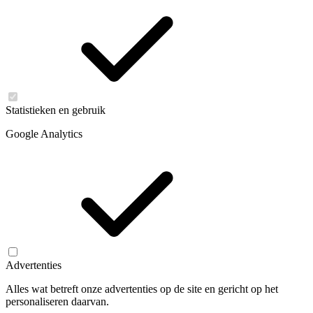
Statistieken en gebruik
Google Analytics
Advertenties
Alles wat betreft onze advertenties op de site en gericht op het
personaliseren daarvan.