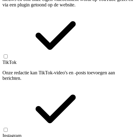
via een plugin getoond op de website.
TikTok
Onze redactie kan TikTok-video's en -posts toevoegen aan
berichten.
Instagram