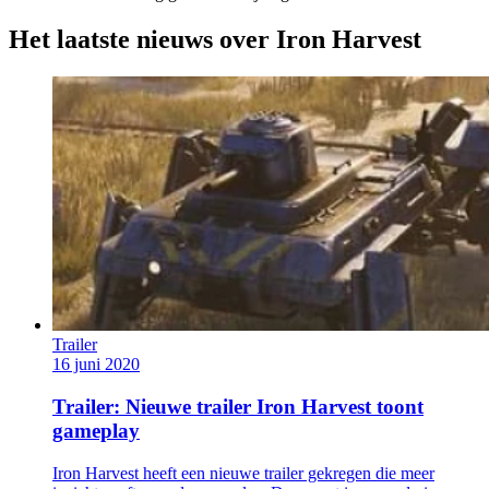
Het laatste nieuws over Iron Harvest
Trailer
16 juni 2020
Trailer: Nieuwe trailer Iron Harvest toont
gameplay
Iron Harvest heeft een nieuwe trailer gekregen die meer