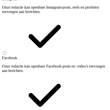
Onze redactie kan openbare Instagram-posts, reels en profielen
toevoegen aan berichten.
Facebook
Onze redactie kan openbare Facebook-posts en -video's toevoegen
aan berichten.