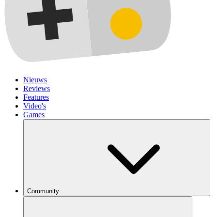
Nieuws
Reviews
Features
Video's
Games
Community