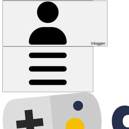
Inloggen