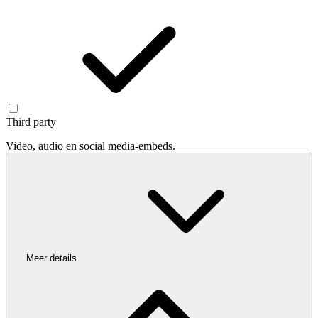
Third party
Video, audio en social media-embeds.
Meer details