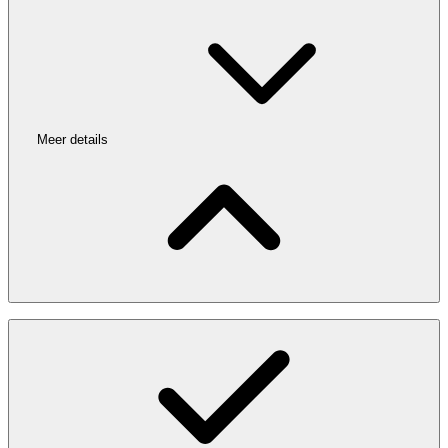
Meer details