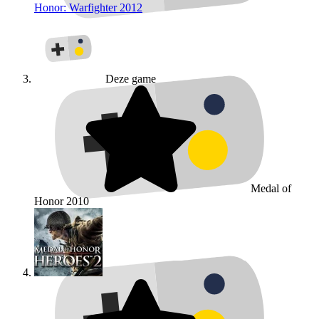
Honor: Warfighter
2012
Deze game
Medal of
Honor
2010