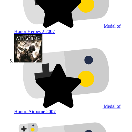
Medal of
Honor Heroes 2
2007
Medal of
Honor: Airborne
2007