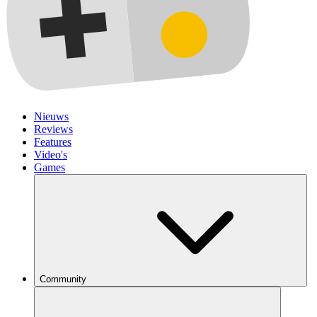
Nieuws
Reviews
Features
Video's
Games
Community