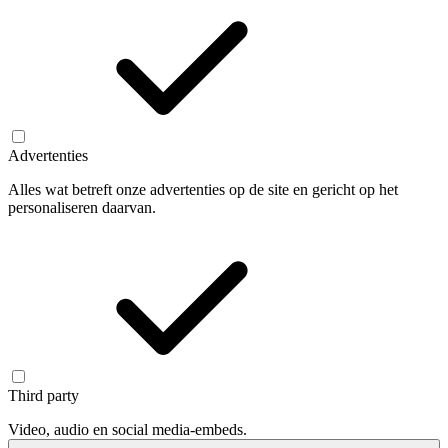
Advertenties
Alles wat betreft onze advertenties op de site en gericht op het
personaliseren daarvan.
Third party
Video, audio en social media-embeds.