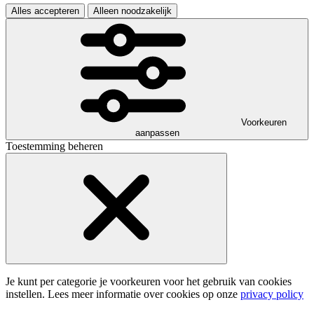
Alles accepteren
Alleen noodzakelijk
Voorkeuren
aanpassen
Toestemming beheren
Je kunt per categorie je voorkeuren voor het gebruik van cookies
instellen. Lees meer informatie over cookies op onze
privacy policy