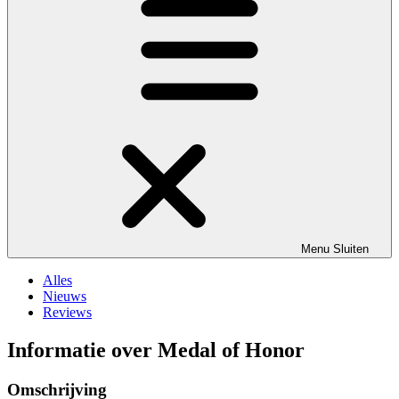
Menu
Sluiten
Alles
Nieuws
Reviews
Informatie over Medal of Honor
Omschrijving