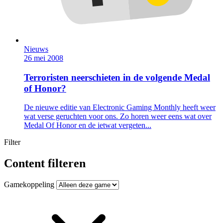
Nieuws
26 mei 2008
Terroristen neerschieten in de volgende Medal
of Honor?
De nieuwe editie van Electronic Gaming Monthly heeft weer
wat verse geruchten voor ons. Zo horen weer eens wat over
Medal Of Honor en de ietwat vergeten...
Filter
Content filteren
Gamekoppeling