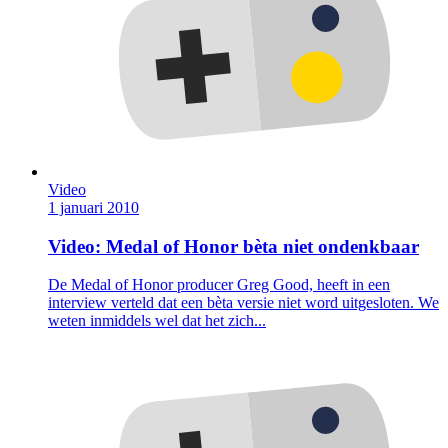
Video
1 januari 2010
Video: Medal of Honor bèta niet ondenkbaar
De Medal of Honor producer Greg Good, heeft in een
interview verteld dat een bèta versie niet word uitgesloten. We
weten inmiddels wel dat het zich...