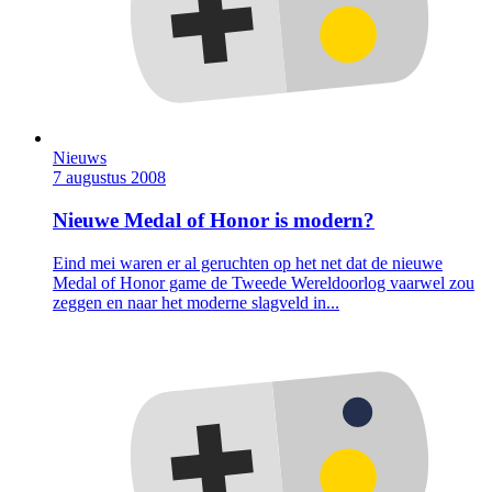
Nieuws
7 augustus 2008
Nieuwe Medal of Honor is modern?
Eind mei waren er al geruchten op het net dat de nieuwe
Medal of Honor game de Tweede Wereldoorlog vaarwel zou
zeggen en naar het moderne slagveld in...