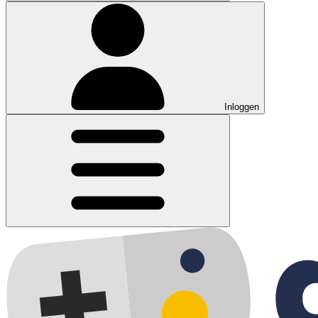
Inloggen