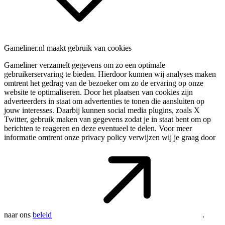
Gameliner.nl maakt gebruik van cookies
Gameliner verzamelt gegevens om zo een optimale
gebruikerservaring te bieden. Hierdoor kunnen wij analyses maken
omtrent het gedrag van de bezoeker om zo de ervaring op onze
website te optimaliseren. Door het plaatsen van cookies zijn
adverteerders in staat om advertenties te tonen die aansluiten op
jouw interesses. Daarbij kunnen social media plugins, zoals X
Twitter, gebruik maken van gegevens zodat je in staat bent om op
berichten te reageren en deze eventueel te delen. Voor meer
informatie omtrent onze privacy policy verwijzen wij je graag door
naar ons
beleid
.