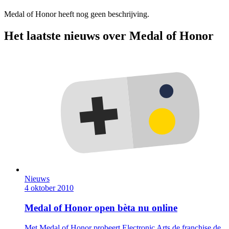
Medal of Honor heeft nog geen beschrijving.
Het laatste nieuws over Medal of Honor
Nieuws
4 oktober 2010
Medal of Honor open bèta nu online
Met Medal of Honor probeert Electronic Arts de franchise de