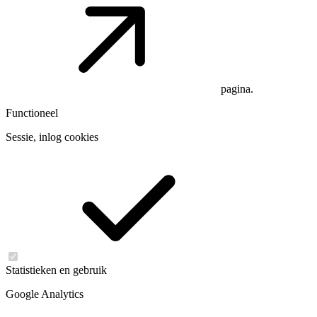
pagina.
Functioneel
Sessie, inlog cookies
Statistieken en gebruik
Google Analytics