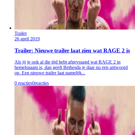
Trailer
26 april 2019
Trailer: Nieuwe trailer laat zien wat RAGE 2 is
Als jij je ook al die tijd hebt afgevraagd wat RAGE 2 in
hemelsnaam is, dan geeft Bethesda je daar nu een antwoord
op. Een nieuwe trailer laat namelijk...
0 reacties
0
reacties