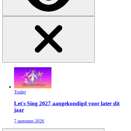
Trailer
Let's Sing 2027 aangekondigd voor later dit
jaar
7 augustus 2026