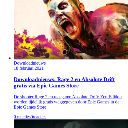
Downloadnieuws
18 februari 2021
Downloadnieuws: Rage 2 en Absolute Drift
gratis via Epic Games Store
De shooter Rage 2 en racegame Absolute Drift: Zen Edition
worden tijdelijk gratis weggegeven door Epic Games in de
Epic Games Store
0 reacties
0
reacties