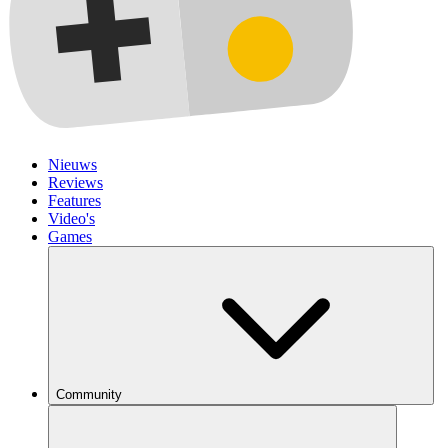
Nieuws
Reviews
Features
Video's
Games
Community