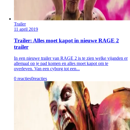
Trailer
11 april 2019
Trailer: Alles moet kapot in nieuwe RAGE 2
trailer
In een nieuwe trailer van RAGE 2 is te zien welke vijanden er
allemaal op je pad komen en alles moet kapot om te
overleven. Van een cyborg tot een...
0 reacties
0
reacties