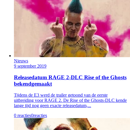
Nieuws
9 september 2019
Releasedatum RAGE 2-DLC Rise of the Ghosts
bekendgemaakt
Tijdens de E3 werd de trailer getoond van de eerste
uitbreiding voor RAGE 2. De Rise of the Ghosts-DLC kende
lange tijd nog geen exacte releasedatum,...
0 reacties
0
reacties