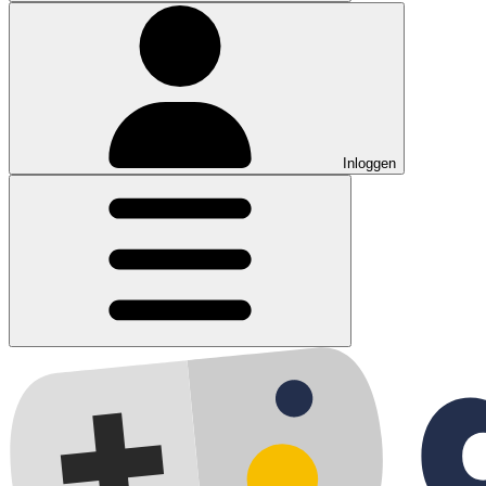
Inloggen