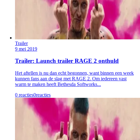
Trailer
9 mei 2019
Trailer: Launch trailer RAGE 2 onthuld
Het aftellen is nu dan echt begonnen, want binnen een week
kunnen fans aan de slag met RAGE 2. Om iedereen vast
warm te maken heeft Bethesda Softworks...
0 reacties
0
reacties