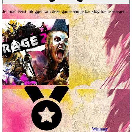
Je moet eerst inloggen om deze game aan je backlog toe te voegen.
Winnaar