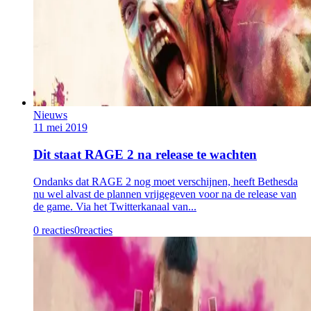
Nieuws
11 mei 2019
Dit staat RAGE 2 na release te wachten
Ondanks dat RAGE 2 nog moet verschijnen, heeft Bethesda
nu wel alvast de plannen vrijgegeven voor na de release van
de game. Via het Twitterkanaal van...
0 reacties
0
reacties