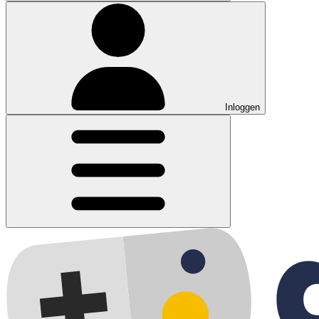
Inloggen