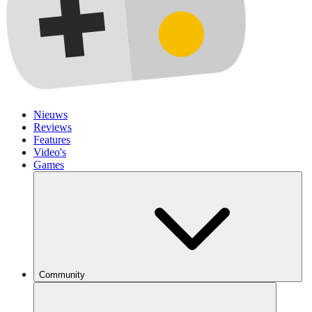
Nieuws
Reviews
Features
Video's
Games
Community