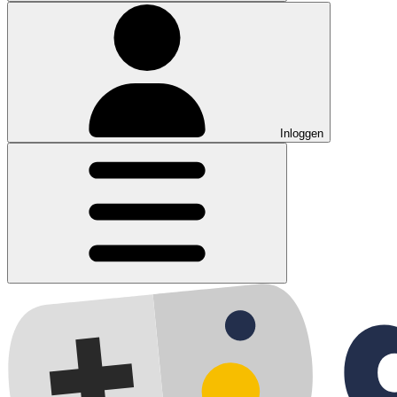
Inloggen