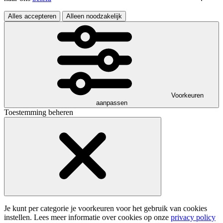
Alles accepteren
Alleen noodzakelijk
Voorkeuren
aanpassen
Toestemming beheren
Je kunt per categorie je voorkeuren voor het gebruik van cookies
instellen. Lees meer informatie over cookies op onze
privacy policy