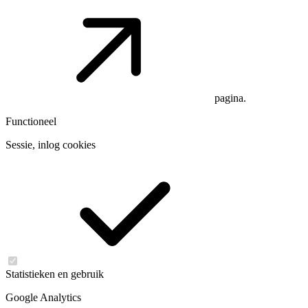
pagina.
Functioneel
Sessie, inlog cookies
Statistieken en gebruik
Google Analytics