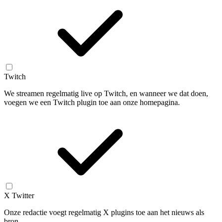
Twitch
We streamen regelmatig live op Twitch, en wanneer we dat doen,
voegen we een Twitch plugin toe aan onze homepagina.
X Twitter
Onze redactie voegt regelmatig X plugins toe aan het nieuws als
bron.