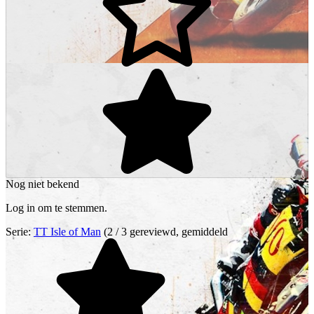
Nog niet bekend
Log in om te stemmen.
Serie:
TT Isle of Man
(2 / 3 gereviewd, gemiddeld