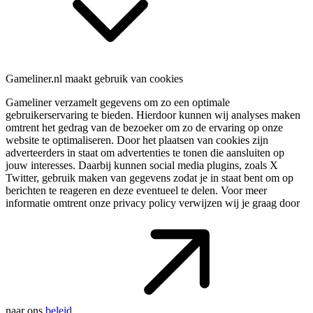
Gameliner.nl maakt gebruik van cookies
Gameliner verzamelt gegevens om zo een optimale
gebruikerservaring te bieden. Hierdoor kunnen wij analyses maken
omtrent het gedrag van de bezoeker om zo de ervaring op onze
website te optimaliseren. Door het plaatsen van cookies zijn
adverteerders in staat om advertenties te tonen die aansluiten op
jouw interesses. Daarbij kunnen social media plugins, zoals X
Twitter, gebruik maken van gegevens zodat je in staat bent om op
berichten te reageren en deze eventueel te delen. Voor meer
informatie omtrent onze privacy policy verwijzen wij je graag door
naar ons
beleid
.