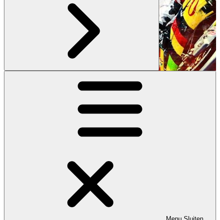
Menu
Sluiten