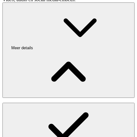
Meer details