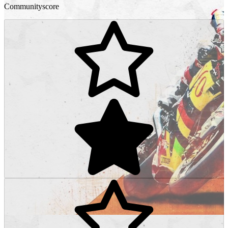
Communityscore