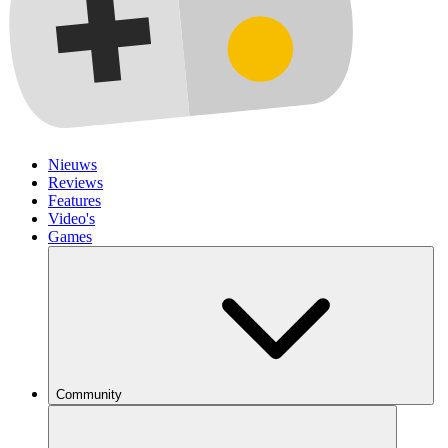
Nieuws
Reviews
Features
Video's
Games
Community