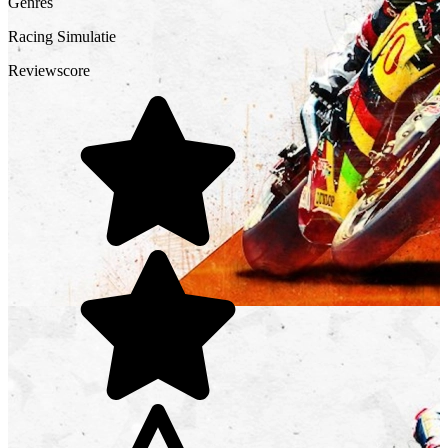
Genres
Racing
Simulatie
Reviewscore