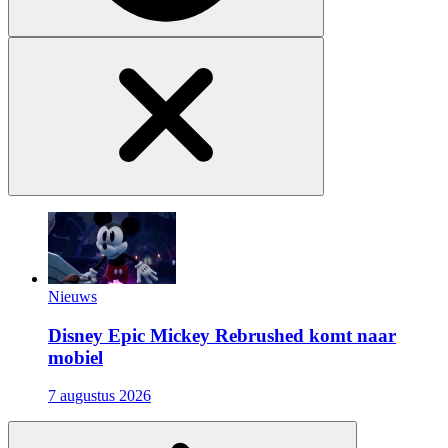
Nieuws
Disney Epic Mickey Rebrushed komt naar
mobiel
7 augustus 2026