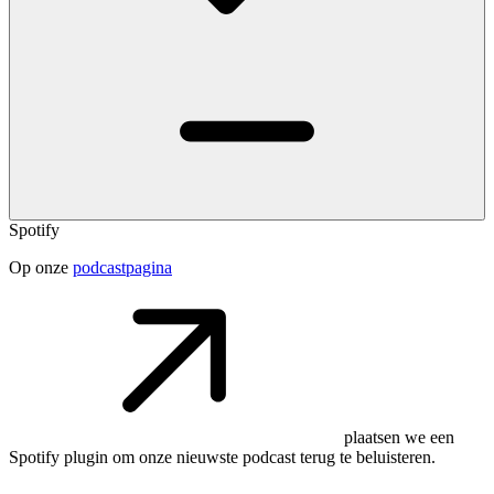
Spotify
Op onze
podcastpagina
plaatsen we een
Spotify plugin om onze nieuwste podcast terug te beluisteren.