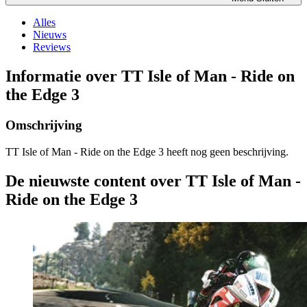
Alles
Nieuws
Reviews
Informatie over TT Isle of Man - Ride on
the Edge 3
Omschrijving
TT Isle of Man - Ride on the Edge 3 heeft nog geen beschrijving.
De nieuwste content over TT Isle of Man -
Ride on the Edge 3