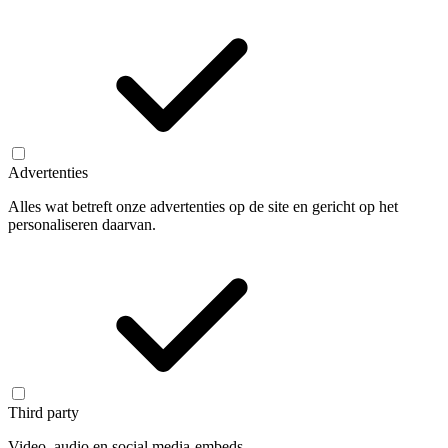
Advertenties
Alles wat betreft onze advertenties op de site en gericht op het
personaliseren daarvan.
Third party
Video, audio en social media-embeds.