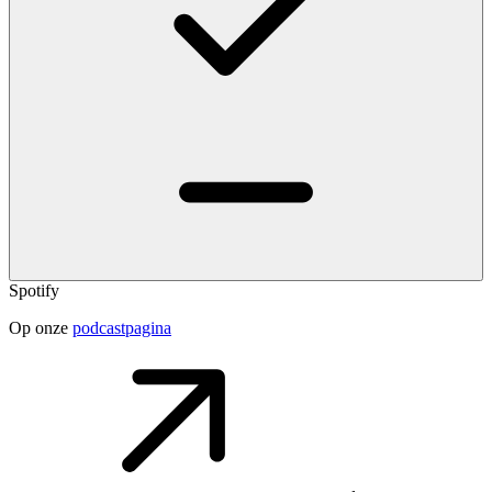
Spotify
Op onze
podcastpagina