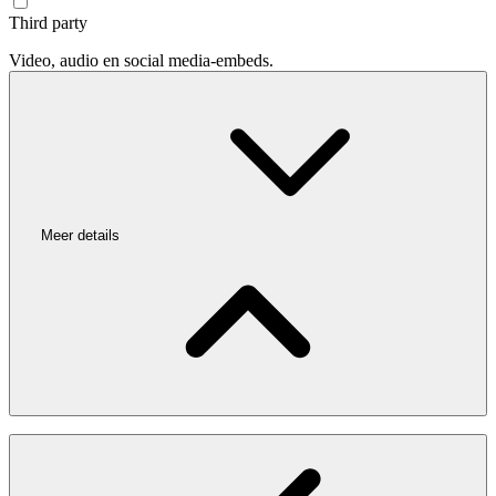
Third party
Video, audio en social media-embeds.
Meer details