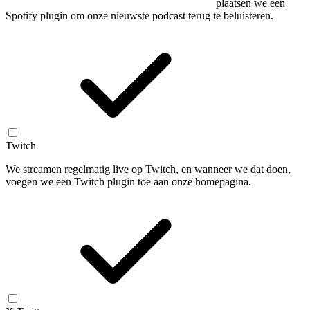
plaatsen we een
Spotify plugin om onze nieuwste podcast terug te beluisteren.
Twitch
We streamen regelmatig live op Twitch, en wanneer we dat doen,
voegen we een Twitch plugin toe aan onze homepagina.