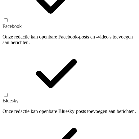
Facebook
Onze redactie kan openbare Facebook-posts en -video's toevoegen
aan berichten.
Bluesky
Onze redactie kan openbare Bluesky-posts toevoegen aan berichten.