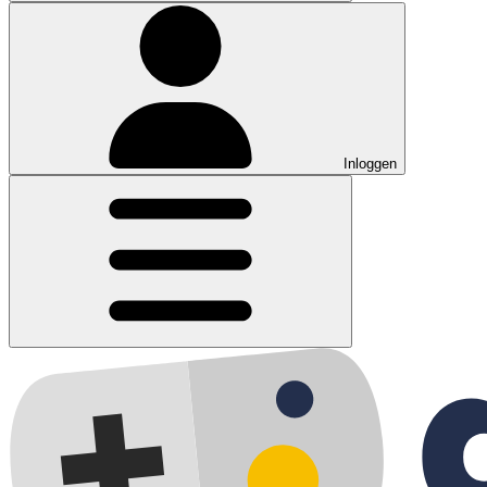
Inloggen