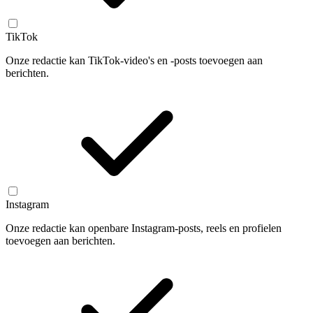
TikTok
Onze redactie kan TikTok-video's en -posts toevoegen aan
berichten.
Instagram
Onze redactie kan openbare Instagram-posts, reels en profielen
toevoegen aan berichten.