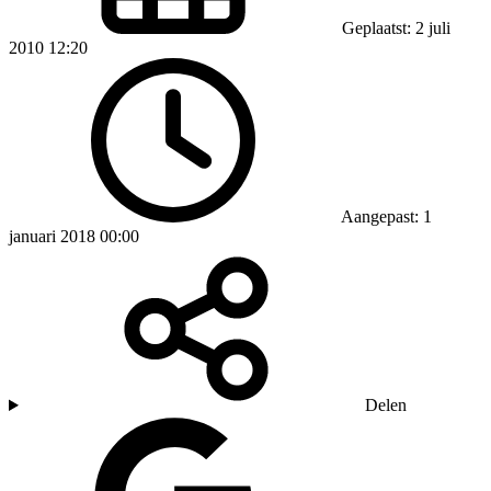
Geplaatst: 2 juli
2010 12:20
Aangepast: 1
januari 2018 00:00
Delen