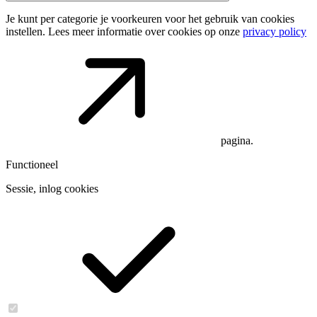
Je kunt per categorie je voorkeuren voor het gebruik van cookies
instellen. Lees meer informatie over cookies op onze
privacy policy
pagina.
Functioneel
Sessie, inlog cookies