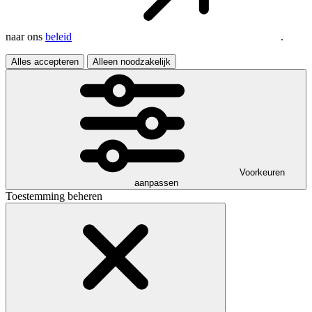
naar ons
beleid
.
Alles accepteren
Alleen noodzakelijk
Voorkeuren
aanpassen
Toestemming beheren