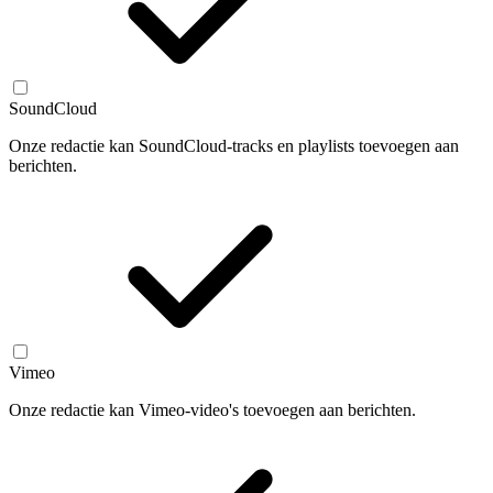
SoundCloud
Onze redactie kan SoundCloud-tracks en playlists toevoegen aan
berichten.
Vimeo
Onze redactie kan Vimeo-video's toevoegen aan berichten.