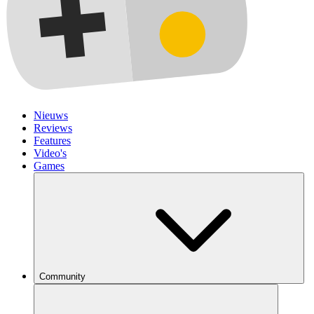
Nieuws
Reviews
Features
Video's
Games
Community