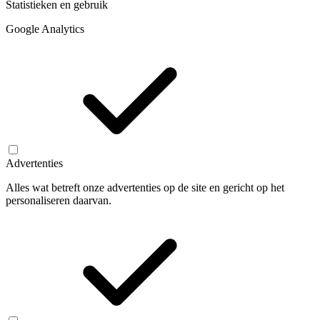
Statistieken en gebruik
Google Analytics
Advertenties
Alles wat betreft onze advertenties op de site en gericht op het
personaliseren daarvan.