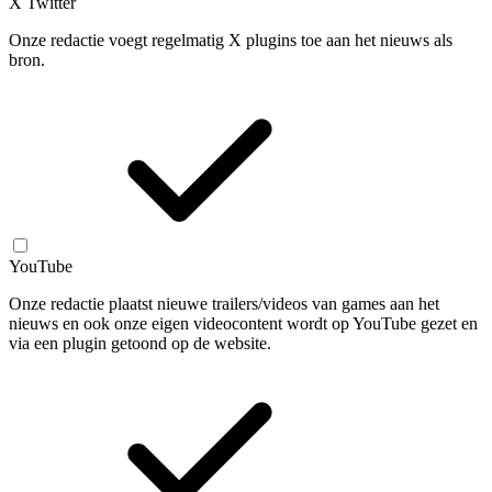
X Twitter
Onze redactie voegt regelmatig X plugins toe aan het nieuws als
bron.
YouTube
Onze redactie plaatst nieuwe trailers/videos van games aan het
nieuws en ook onze eigen videocontent wordt op YouTube gezet en
via een plugin getoond op de website.