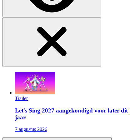
Trailer
Let's Sing 2027 aangekondigd voor later dit
jaar
7 augustus 2026