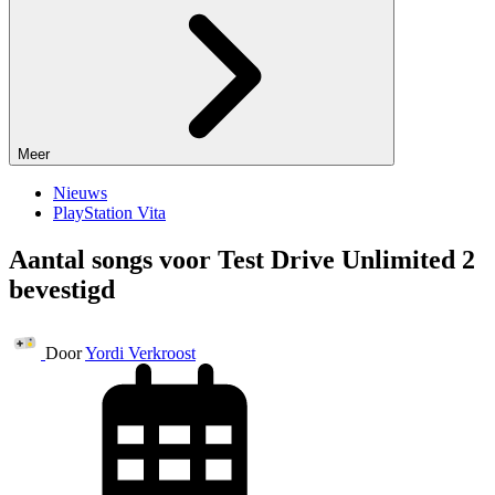
Meer
Nieuws
PlayStation Vita
Aantal songs voor Test Drive Unlimited 2
bevestigd
Door
Yordi Verkroost