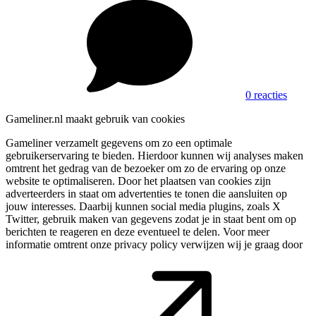
0 reacties
Gameliner.nl maakt gebruik van cookies
Gameliner verzamelt gegevens om zo een optimale
gebruikerservaring te bieden. Hierdoor kunnen wij analyses maken
omtrent het gedrag van de bezoeker om zo de ervaring op onze
website te optimaliseren. Door het plaatsen van cookies zijn
adverteerders in staat om advertenties te tonen die aansluiten op
jouw interesses. Daarbij kunnen social media plugins, zoals X
Twitter, gebruik maken van gegevens zodat je in staat bent om op
berichten te reageren en deze eventueel te delen. Voor meer
informatie omtrent onze privacy policy verwijzen wij je graag door