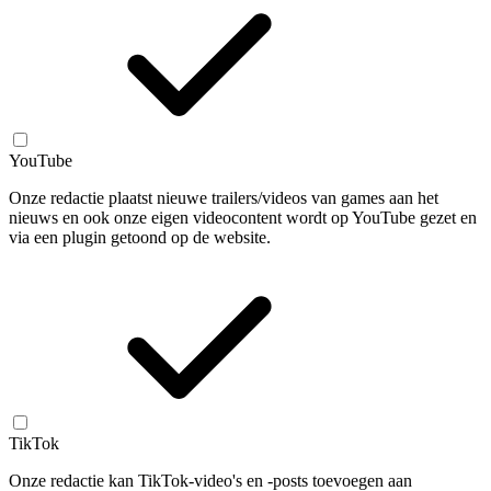
YouTube
Onze redactie plaatst nieuwe trailers/videos van games aan het
nieuws en ook onze eigen videocontent wordt op YouTube gezet en
via een plugin getoond op de website.
TikTok
Onze redactie kan TikTok-video's en -posts toevoegen aan