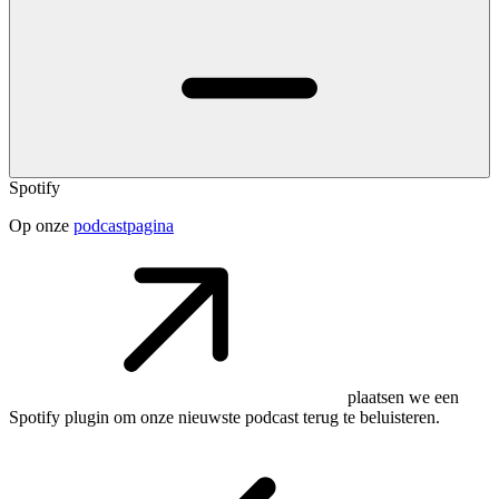
Spotify
Op onze
podcastpagina
plaatsen we een
Spotify plugin om onze nieuwste podcast terug te beluisteren.