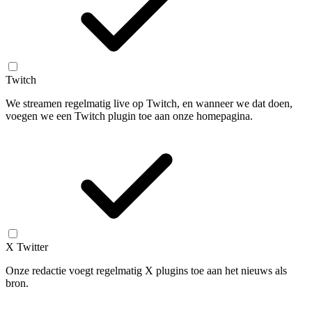
Twitch
We streamen regelmatig live op Twitch, en wanneer we dat doen,
voegen we een Twitch plugin toe aan onze homepagina.
X Twitter
Onze redactie voegt regelmatig X plugins toe aan het nieuws als
bron.