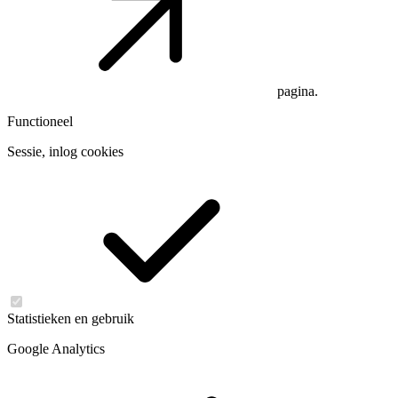
pagina.
Functioneel
Sessie, inlog cookies
Statistieken en gebruik
Google Analytics