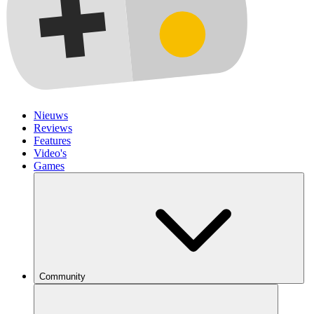
Nieuws
Reviews
Features
Video's
Games
Community