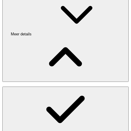
Meer details