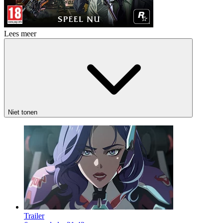
Lees meer
Niet tonen
Trailer