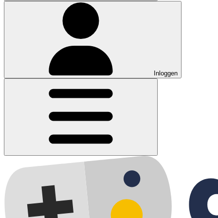
Inloggen