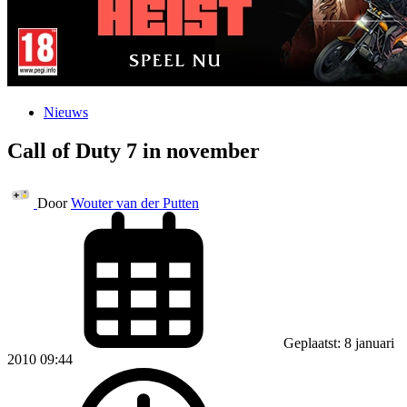
Nieuws
Call of Duty 7 in november
Door
Wouter van der Putten
Geplaatst: 8 januari
2010 09:44