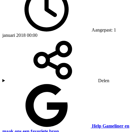
Aangepast: 1
januari 2018 00:00
Delen
Help Gameliner en
maak ons een favoriete bron