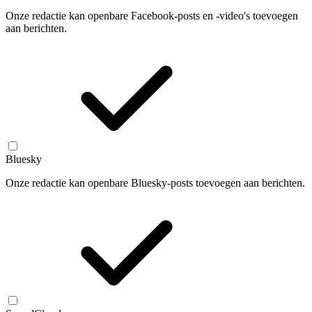
Onze redactie kan openbare Facebook-posts en -video's toevoegen
aan berichten.
Bluesky
Onze redactie kan openbare Bluesky-posts toevoegen aan berichten.