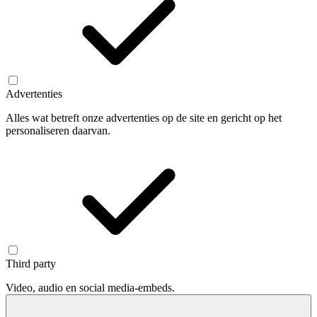
Advertenties
Alles wat betreft onze advertenties op de site en gericht op het
personaliseren daarvan.
Third party
Video, audio en social media-embeds.