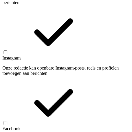
berichten.
Instagram
Onze redactie kan openbare Instagram-posts, reels en profielen
toevoegen aan berichten.
Facebook