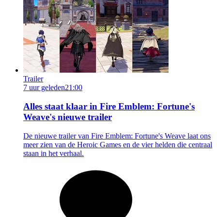
Trailer
7 uur geleden
21:00
Alles staat klaar in Fire Emblem: Fortune's
Weave's nieuwe trailer
De nieuwe trailer van Fire Emblem: Fortune's Weave laat ons
meer zien van de Heroic Games en de vier helden die centraal
staan in het verhaal.