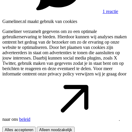
1 reactie
Gameliner.nl maakt gebruik van cookies
Gameliner verzamelt gegevens om zo een optimale
gebruikerservaring te bieden. Hierdoor kunnen wij analyses maken
omtrent het gedrag van de bezoeker om zo de ervaring op onze
website te optimaliseren. Door het plaatsen van cookies zijn
adverteerders in staat om advertenties te tonen die aansluiten op
jouw interesses. Daarbij kunnen social media plugins, zoals X
Twitter, gebruik maken van gegevens zodat je in staat bent om op
berichten te reageren en deze eventueel te delen. Voor meer
informatie omtrent onze privacy policy verwijzen wij je graag door
naar ons
beleid
.
Alles accepteren
Alleen noodzakelijk