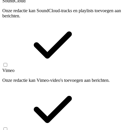
SoundCloud
Onze redactie kan SoundCloud-tracks en playlists toevoegen aan
berichten.
Vimeo
Onze redactie kan Vimeo-video's toevoegen aan berichten.