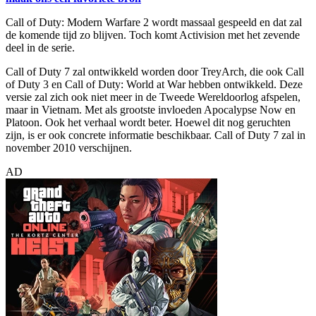
Call of Duty: Modern Warfare 2 wordt massaal gespeeld en dat zal
de komende tijd zo blijven. Toch komt Activision met het zevende
deel in de serie.
Call of Duty 7 zal ontwikkeld worden door TreyArch, die ook Call
of Duty 3 en Call of Duty: World at War hebben ontwikkeld. Deze
versie zal zich ook niet meer in de Tweede Wereldoorlog afspelen,
maar in Vietnam. Met als grootste invloeden Apocalypse Now en
Platoon. Ook het verhaal wordt beter. Hoewel dit nog geruchten
zijn, is er ook concrete informatie beschikbaar. Call of Duty 7 zal in
november 2010 verschijnen.
AD