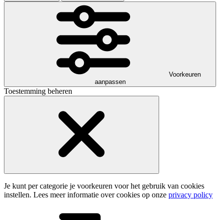
Voorkeuren
aanpassen
Toestemming beheren
Je kunt per categorie je voorkeuren voor het gebruik van cookies
instellen. Lees meer informatie over cookies op onze
privacy policy