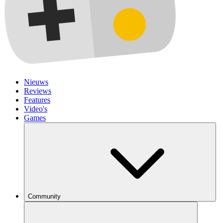
Nieuws
Reviews
Features
Video's
Games
Community