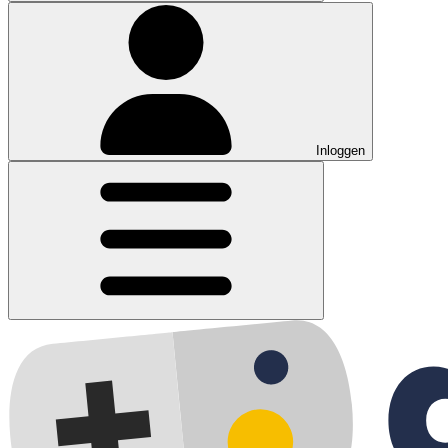
Inloggen