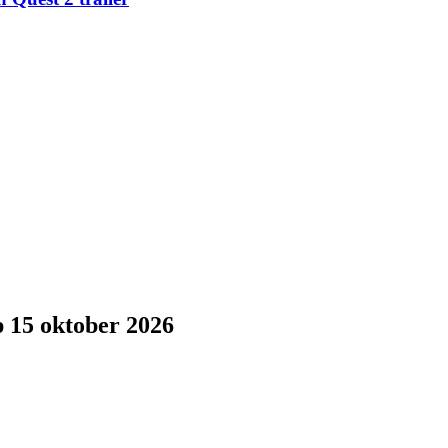
p 15 oktober 2026