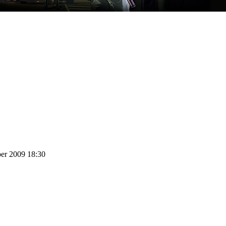
ber 2009 18:30