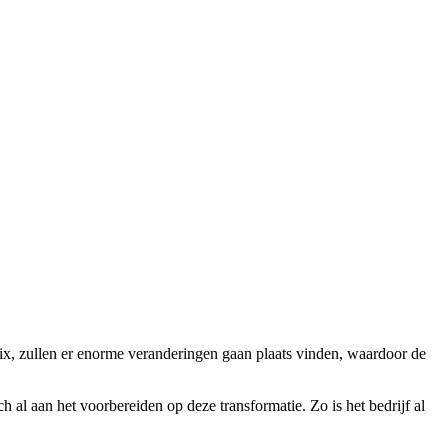
x, zullen er enorme veranderingen gaan plaats vinden, waardoor de
h al aan het voorbereiden op deze transformatie. Zo is het bedrijf al