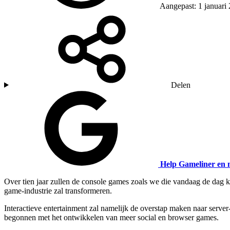
Aangepast: 1 januari
Delen
Help Gameliner en 
Over tien jaar zullen de console games zoals we die vandaag de dag
game-industrie zal transformeren.
Interactieve entertainment zal namelijk de overstap maken naar server-b
begonnen met het ontwikkelen van meer social en browser games.