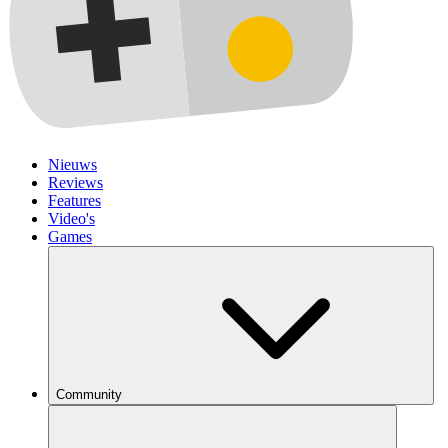
Nieuws
Reviews
Features
Video's
Games
Community