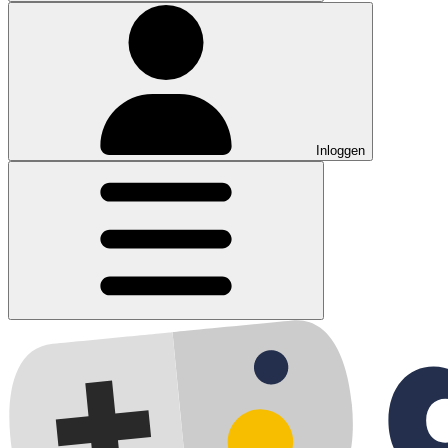
Inloggen