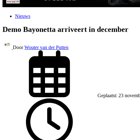
Nieuws
Demo Bayonetta arriveert in december
Door
Wouter van der Putten
Geplaatst: 23 novem