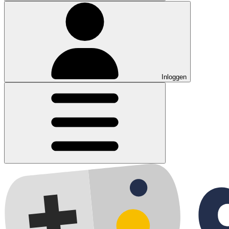
Inloggen