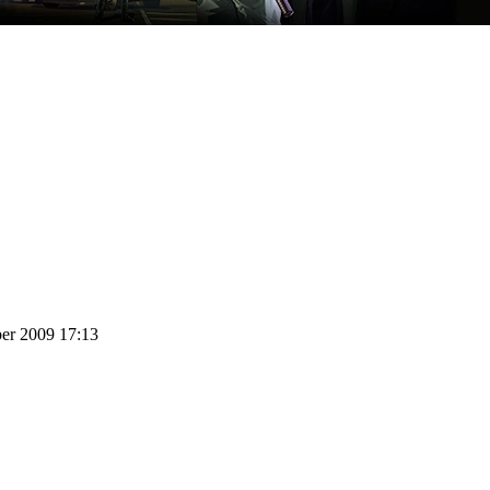
ber 2009 17:13