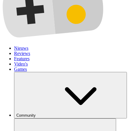
Nieuws
Reviews
Features
Video's
Games
Community