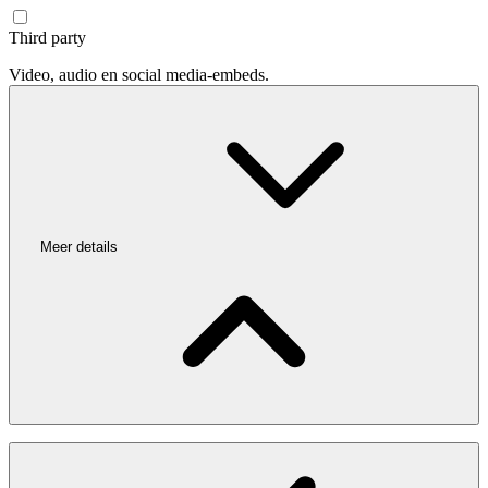
Third party
Video, audio en social media-embeds.
Meer details