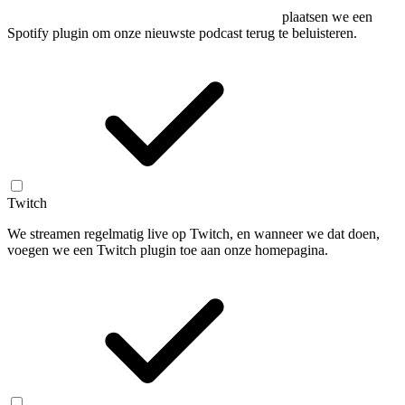
plaatsen we een
Spotify plugin om onze nieuwste podcast terug te beluisteren.
Twitch
We streamen regelmatig live op Twitch, en wanneer we dat doen,
voegen we een Twitch plugin toe aan onze homepagina.