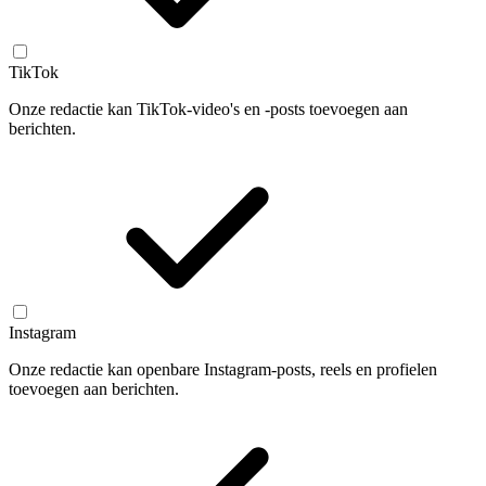
TikTok
Onze redactie kan TikTok-video's en -posts toevoegen aan
berichten.
Instagram
Onze redactie kan openbare Instagram-posts, reels en profielen
toevoegen aan berichten.