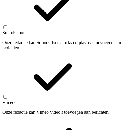
SoundCloud
Onze redactie kan SoundCloud-tracks en playlists toevoegen aan
berichten.
Vimeo
Onze redactie kan Vimeo-video's toevoegen aan berichten.