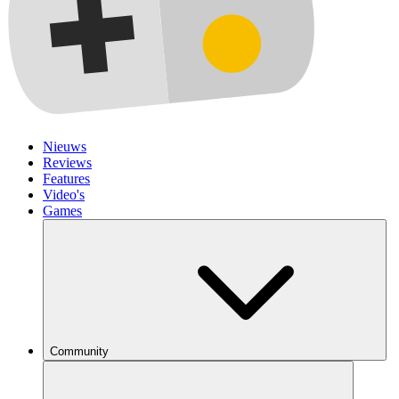
Nieuws
Reviews
Features
Video's
Games
Community