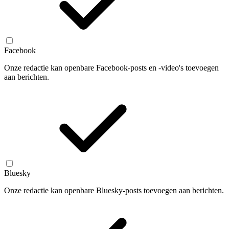
Facebook
Onze redactie kan openbare Facebook-posts en -video's toevoegen
aan berichten.
Bluesky
Onze redactie kan openbare Bluesky-posts toevoegen aan berichten.