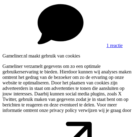
1 reactie
Gameliner.nl maakt gebruik van cookies
Gameliner verzamelt gegevens om zo een optimale
gebruikerservaring te bieden. Hierdoor kunnen wij analyses maken
omtrent het gedrag van de bezoeker om zo de ervaring op onze
website te optimaliseren. Door het plaatsen van cookies zijn
adverteerders in staat om advertenties te tonen die aansluiten op
jouw interesses. Daarbij kunnen social media plugins, zoals X
Twitter, gebruik maken van gegevens zodat je in staat bent om op
berichten te reageren en deze eventueel te delen. Voor meer
informatie omtrent onze privacy policy verwijzen wij je graag door