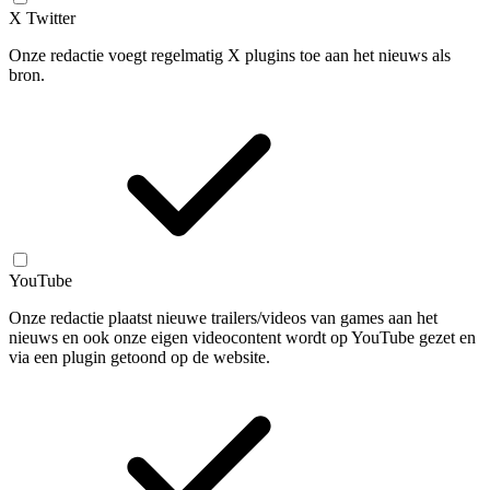
X Twitter
Onze redactie voegt regelmatig X plugins toe aan het nieuws als
bron.
YouTube
Onze redactie plaatst nieuwe trailers/videos van games aan het
nieuws en ook onze eigen videocontent wordt op YouTube gezet en
via een plugin getoond op de website.