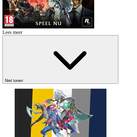
Lees meer
Niet tonen