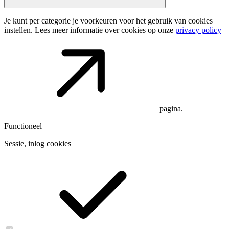
Je kunt per categorie je voorkeuren voor het gebruik van cookies
instellen. Lees meer informatie over cookies op onze
privacy policy
pagina.
Functioneel
Sessie, inlog cookies