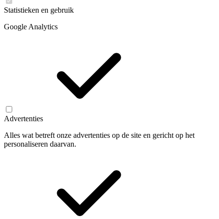
Statistieken en gebruik
Google Analytics
Advertenties
Alles wat betreft onze advertenties op de site en gericht op het
personaliseren daarvan.