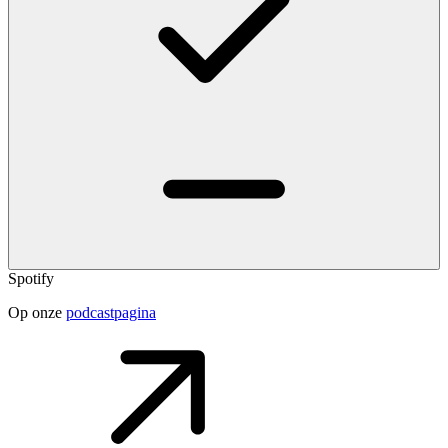
Spotify
Op onze
podcastpagina