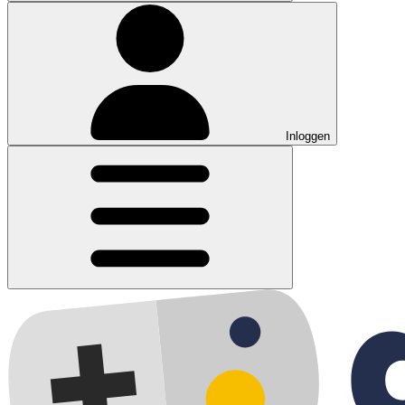
Inloggen