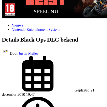
Nieuws
Nintendo Entertainment System
Details Black Ops DLC bekend
Door
Justin Meijer
Geplaatst: 21
december 2010 19:47