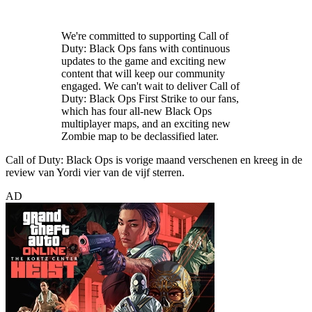
We're committed to supporting Call of
Duty: Black Ops fans with continuous
updates to the game and exciting new
content that will keep our community
engaged. We can't wait to deliver Call of
Duty: Black Ops First Strike to our fans,
which has four all-new Black Ops
multiplayer maps, and an exciting new
Zombie map to be declassified later.
Call of Duty: Black Ops is vorige maand verschenen en kreeg in de
review van Yordi vier van de vijf sterren.
AD