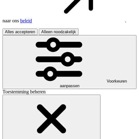
naar ons
beleid
.
Alles accepteren
Alleen noodzakelijk
Voorkeuren
aanpassen
Toestemming beheren