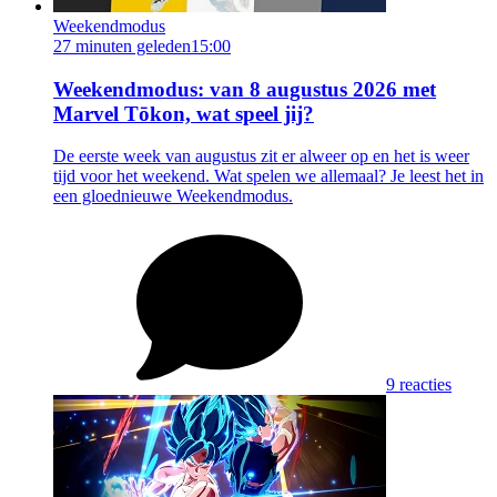
Weekendmodus
27 minuten geleden
15:00
Weekendmodus: van 8 augustus 2026 met
Marvel Tōkon, wat speel jij?
De eerste week van augustus zit er alweer op en het is weer
tijd voor het weekend. Wat spelen we allemaal? Je leest het in
een gloednieuwe Weekendmodus.
9 reacties