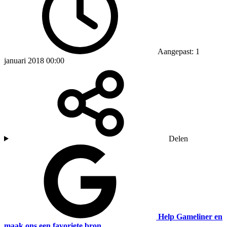
Aangepast: 1
januari 2018 00:00
Delen
Help Gameliner en
maak ons een favoriete bron