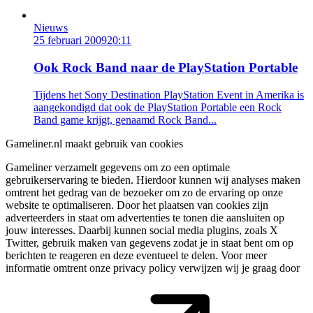
Nieuws
25 februari 2009
20:11
Ook Rock Band naar de PlayStation Portable
Tijdens het Sony Destination PlayStation Event in Amerika is
aangekondigd dat ook de PlayStation Portable een Rock
Band game krijgt, genaamd Rock Band...
Gameliner.nl maakt gebruik van cookies
Gameliner verzamelt gegevens om zo een optimale
gebruikerservaring te bieden. Hierdoor kunnen wij analyses maken
omtrent het gedrag van de bezoeker om zo de ervaring op onze
website te optimaliseren. Door het plaatsen van cookies zijn
adverteerders in staat om advertenties te tonen die aansluiten op
jouw interesses. Daarbij kunnen social media plugins, zoals X
Twitter, gebruik maken van gegevens zodat je in staat bent om op
berichten te reageren en deze eventueel te delen. Voor meer
informatie omtrent onze privacy policy verwijzen wij je graag door