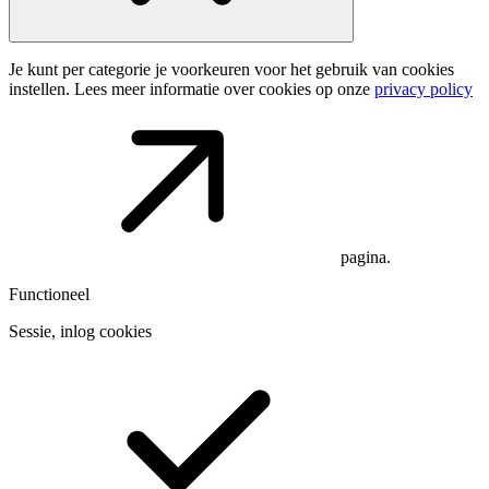
Je kunt per categorie je voorkeuren voor het gebruik van cookies
instellen. Lees meer informatie over cookies op onze
privacy policy
pagina.
Functioneel
Sessie, inlog cookies