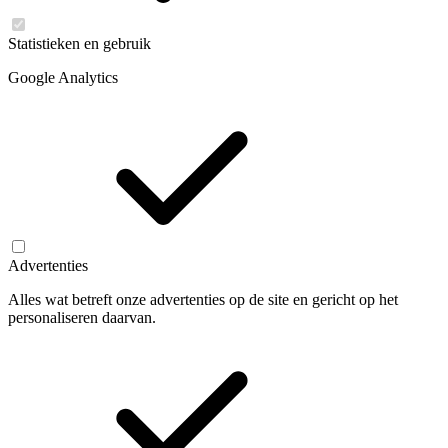
Statistieken en gebruik
Google Analytics
Advertenties
Alles wat betreft onze advertenties op de site en gericht op het
personaliseren daarvan.