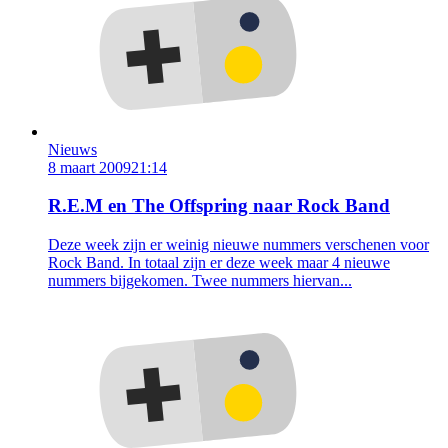
Nieuws
8 maart 2009
21:14
R.E.M en The Offspring naar Rock Band
Deze week zijn er weinig nieuwe nummers verschenen voor
Rock Band. In totaal zijn er deze week maar 4 nieuwe
nummers bijgekomen. Twee nummers hiervan...