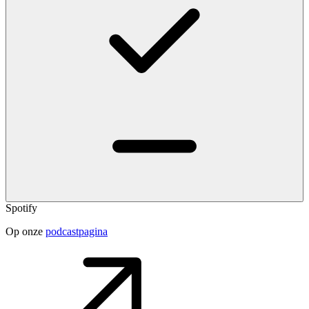
Spotify
Op onze
podcastpagina