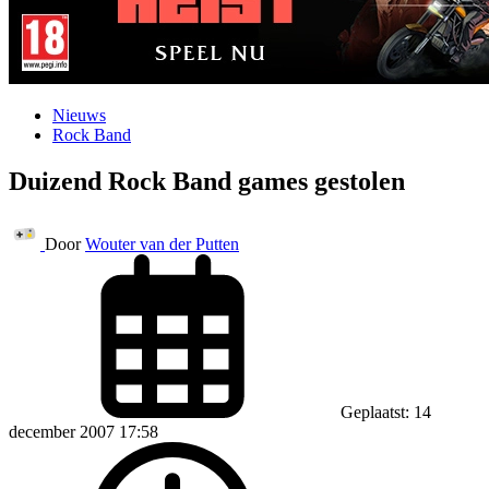
Nieuws
Rock Band
Duizend Rock Band games gestolen
Door
Wouter van der Putten
Geplaatst: 14
december 2007 17:58