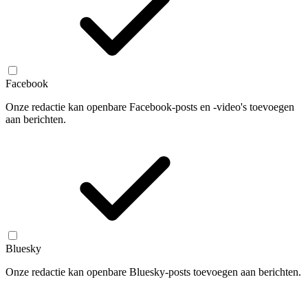
Facebook
Onze redactie kan openbare Facebook-posts en -video's toevoegen
aan berichten.
Bluesky
Onze redactie kan openbare Bluesky-posts toevoegen aan berichten.