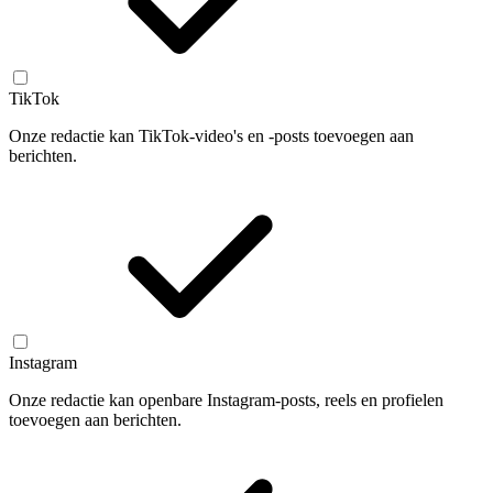
TikTok
Onze redactie kan TikTok-video's en -posts toevoegen aan
berichten.
Instagram
Onze redactie kan openbare Instagram-posts, reels en profielen
toevoegen aan berichten.