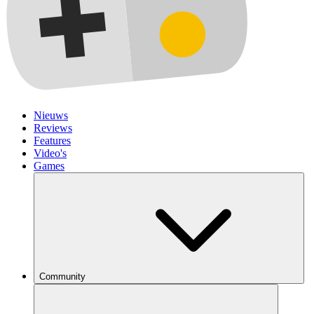
Nieuws
Reviews
Features
Video's
Games
Community