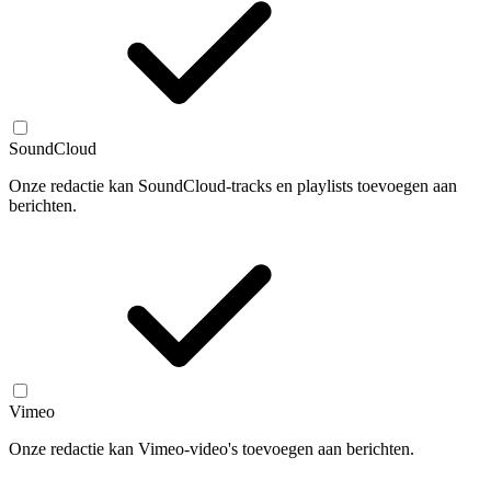
SoundCloud
Onze redactie kan SoundCloud-tracks en playlists toevoegen aan
berichten.
Vimeo
Onze redactie kan Vimeo-video's toevoegen aan berichten.