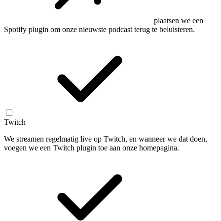
plaatsen we een
Spotify plugin om onze nieuwste podcast terug te beluisteren.
Twitch
We streamen regelmatig live op Twitch, en wanneer we dat doen,
voegen we een Twitch plugin toe aan onze homepagina.