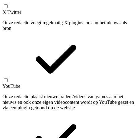
X Twitter
Onze redactie voegt regelmatig X plugins toe aan het nieuws als
bron.
YouTube
Onze redactie plaatst nieuwe trailers/videos van games aan het
nieuws en ook onze eigen videocontent wordt op YouTube gezet en
via een plugin getoond op de website.