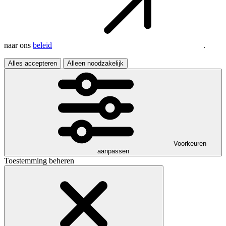
naar ons
beleid
.
Alles accepteren
Alleen noodzakelijk
Voorkeuren
aanpassen
Toestemming beheren