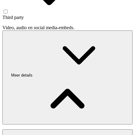
Third party
Video, audio en social media-embeds.
Meer details