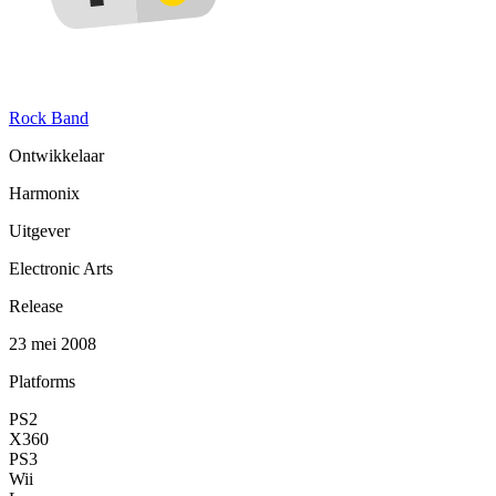
Rock Band
Ontwikkelaar
Harmonix
Uitgever
Electronic Arts
Release
23 mei 2008
Platforms
PS2
X360
PS3
Wii