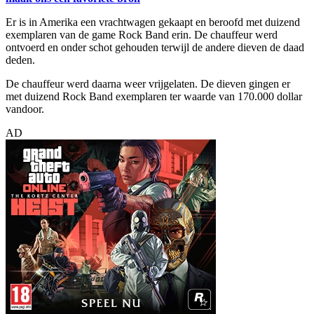
Er is in Amerika een vrachtwagen gekaapt en beroofd met duizend
exemplaren van de game Rock Band erin. De chauffeur werd
ontvoerd en onder schot gehouden terwijl de andere dieven de daad
deden.
De chauffeur werd daarna weer vrijgelaten. De dieven gingen er
met duizend Rock Band exemplaren ter waarde van 170.000 dollar
vandoor.
AD