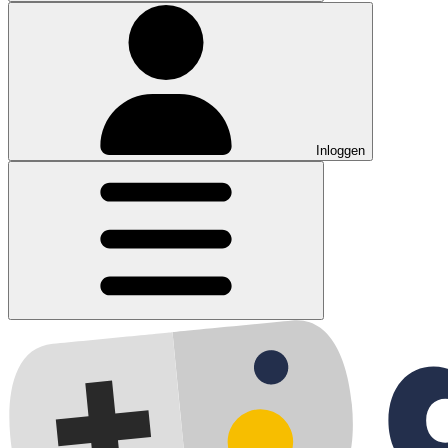
Inloggen