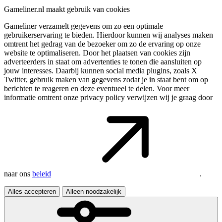
Gameliner.nl maakt gebruik van cookies
Gameliner verzamelt gegevens om zo een optimale
gebruikerservaring te bieden. Hierdoor kunnen wij analyses maken
omtrent het gedrag van de bezoeker om zo de ervaring op onze
website te optimaliseren. Door het plaatsen van cookies zijn
adverteerders in staat om advertenties te tonen die aansluiten op
jouw interesses. Daarbij kunnen social media plugins, zoals X
Twitter, gebruik maken van gegevens zodat je in staat bent om op
berichten te reageren en deze eventueel te delen. Voor meer
informatie omtrent onze privacy policy verwijzen wij je graag door
naar ons
beleid
.
Alles accepteren
Alleen noodzakelijk