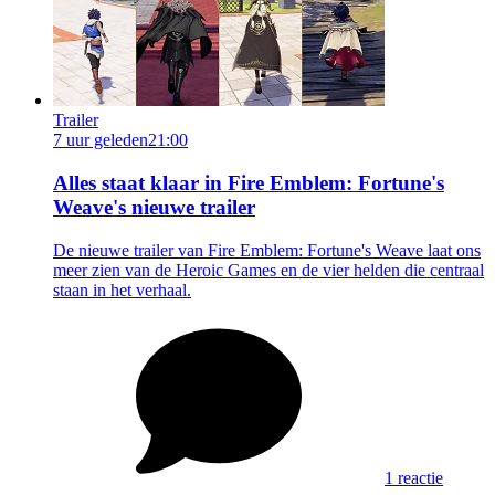
Trailer
7 uur geleden
21:00
Alles staat klaar in Fire Emblem: Fortune's
Weave's nieuwe trailer
De nieuwe trailer van Fire Emblem: Fortune's Weave laat ons
meer zien van de Heroic Games en de vier helden die centraal
staan in het verhaal.
1 reactie