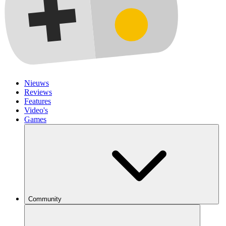
Nieuws
Reviews
Features
Video's
Games
Community