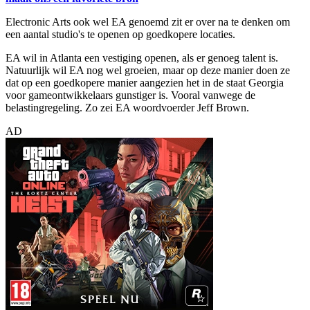
Electronic Arts ook wel EA genoemd zit er over na te denken om
een aantal studio's te openen op goedkopere locaties.
EA wil in Atlanta een vestiging openen, als er genoeg talent is.
Natuurlijk wil EA nog wel groeien, maar op deze manier doen ze
dat op een goedkopere manier aangezien het in de staat Georgia
voor gameontwikkelaars gunstiger is. Vooral vanwege de
belastingregeling. Zo zei EA woordvoerder Jeff Brown.
AD