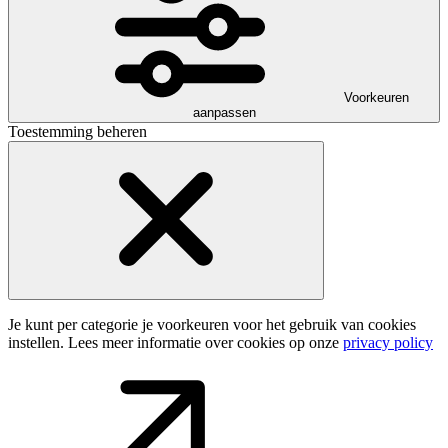
Voorkeuren
aanpassen
Toestemming beheren
Je kunt per categorie je voorkeuren voor het gebruik van cookies
instellen. Lees meer informatie over cookies op onze
privacy policy