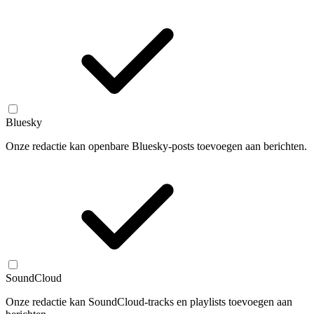
Bluesky
Onze redactie kan openbare Bluesky-posts toevoegen aan berichten.
SoundCloud
Onze redactie kan SoundCloud-tracks en playlists toevoegen aan