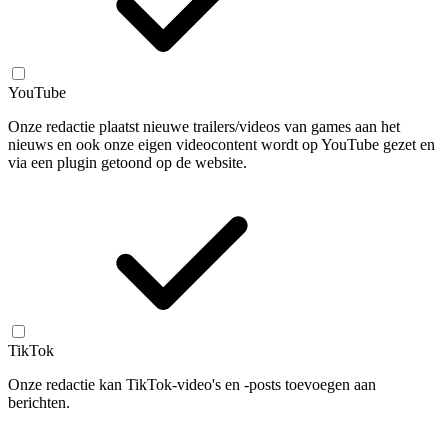
YouTube
Onze redactie plaatst nieuwe trailers/videos van games aan het
nieuws en ook onze eigen videocontent wordt op YouTube gezet en
via een plugin getoond op de website.
TikTok
Onze redactie kan TikTok-video's en -posts toevoegen aan
berichten.