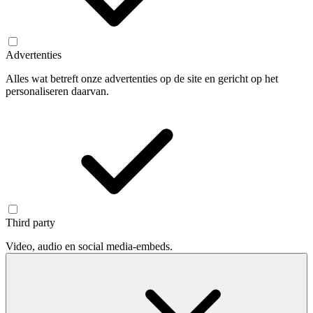
Advertenties
Alles wat betreft onze advertenties op de site en gericht op het
personaliseren daarvan.
Third party
Video, audio en social media-embeds.