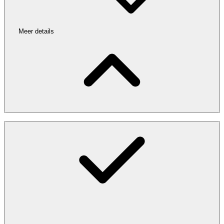
Meer details