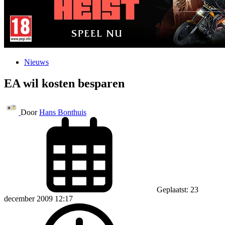
Nieuws
EA wil kosten besparen
Door
Hans Bonthuis
Geplaatst: 23
december 2009 12:17