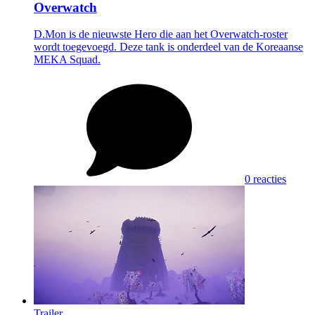
Overwatch
D.Mon is de nieuwste Hero die aan het Overwatch-roster
wordt toegevoegd. Deze tank is onderdeel van de Koreaanse
MEKA Squad.
0 reacties
Trailer