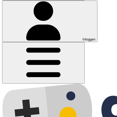
Inloggen