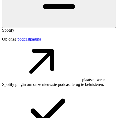
Spotify
Op onze
podcastpagina
plaatsen we een
Spotify plugin om onze nieuwste podcast terug te beluisteren.