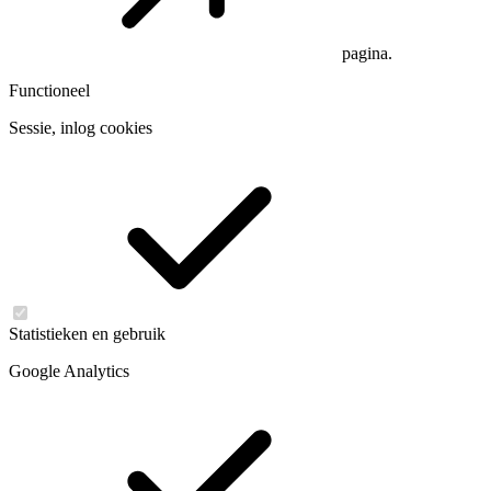
pagina.
Functioneel
Sessie, inlog cookies
Statistieken en gebruik
Google Analytics