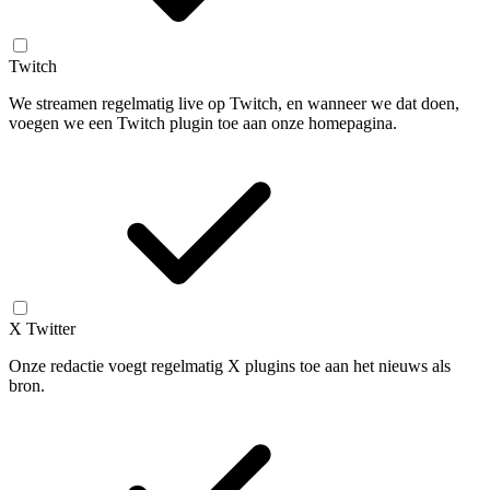
Twitch
We streamen regelmatig live op Twitch, en wanneer we dat doen,
voegen we een Twitch plugin toe aan onze homepagina.
X Twitter
Onze redactie voegt regelmatig X plugins toe aan het nieuws als
bron.