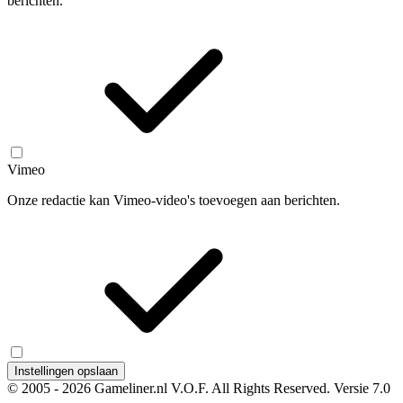
berichten.
Vimeo
Onze redactie kan Vimeo-video's toevoegen aan berichten.
Instellingen opslaan
© 2005 - 2026 Gameliner.nl V.O.F. All Rights Reserved.
Versie 7.0