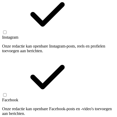
Instagram
Onze redactie kan openbare Instagram-posts, reels en profielen
toevoegen aan berichten.
Facebook
Onze redactie kan openbare Facebook-posts en -video's toevoegen
aan berichten.