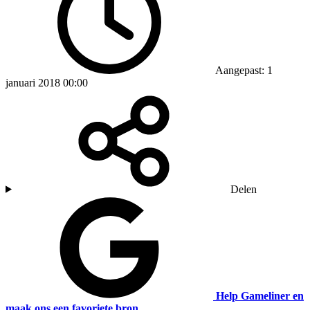
Aangepast: 1
januari 2018 00:00
Delen
Help Gameliner en
maak ons een favoriete bron