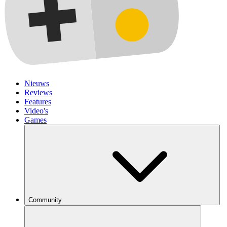
Nieuws
Reviews
Features
Video's
Games
Community