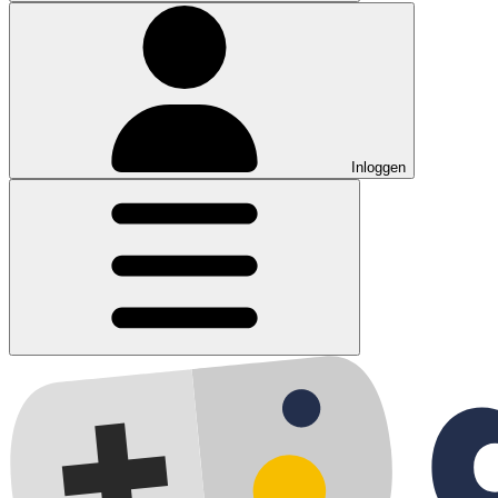
Inloggen