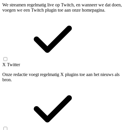
We streamen regelmatig live op Twitch, en wanneer we dat doen,
voegen we een Twitch plugin toe aan onze homepagina.
X Twitter
Onze redactie voegt regelmatig X plugins toe aan het nieuws als
bron.