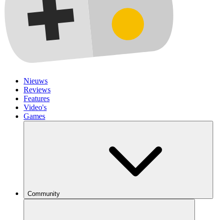
Nieuws
Reviews
Features
Video's
Games
Community