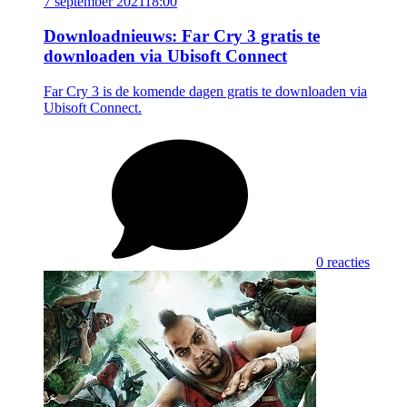
7 september 2021
18:00
Downloadnieuws: Far Cry 3 gratis te
downloaden via Ubisoft Connect
Far Cry 3 is de komende dagen gratis te downloaden via
Ubisoft Connect.
0 reacties