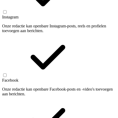
Instagram
Onze redactie kan openbare Instagram-posts, reels en profielen
toevoegen aan berichten.
Facebook
Onze redactie kan openbare Facebook-posts en -video's toevoegen
aan berichten.