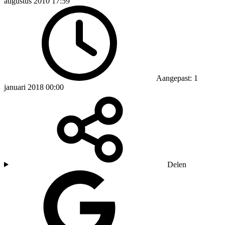
augustus 2010 17:59
Aangepast: 1
januari 2018 00:00
Delen