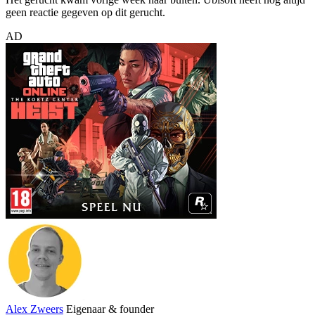
geen reactie gegeven op dit gerucht.
AD
Alex Zweers
Eigenaar & founder