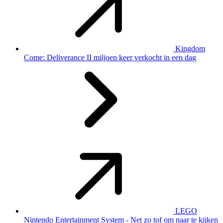
Kingdom
Come: Deliverance II miljoen keer verkocht in een dag
LEGO
Nintendo Entertainment System - Net zo tof om naar te kijken