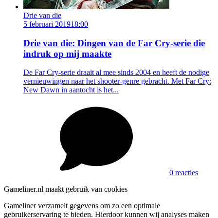
Drie van die
5 februari 2019
18:00
Drie van die: Dingen van de Far Cry-serie die
indruk op mij maakte
De Far Cry-serie draait al mee sinds 2004 en heeft de nodige
vernieuwingen naar het shooter-genre gebracht. Met Far Cry:
New Dawn in aantocht is het...
0 reacties
Gameliner.nl maakt gebruik van cookies
Gameliner verzamelt gegevens om zo een optimale
gebruikerservaring te bieden. Hierdoor kunnen wij analyses maken