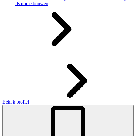
als om te bouwen
Bekijk profiel