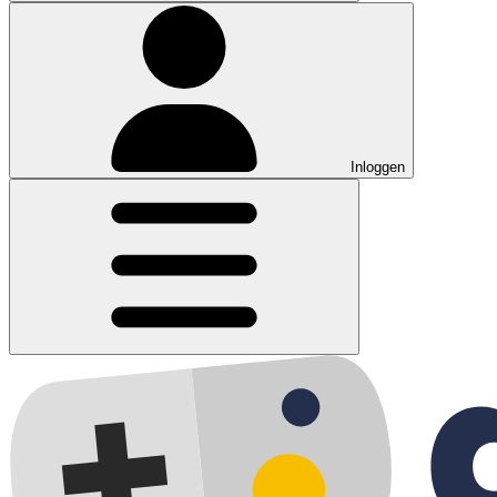
Inloggen