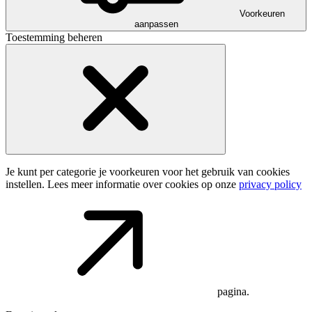
Voorkeuren
aanpassen
Toestemming beheren
Je kunt per categorie je voorkeuren voor het gebruik van cookies
instellen. Lees meer informatie over cookies op onze
privacy policy
pagina.