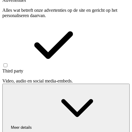
Advertenties
Alles wat betreft onze advertenties op de site en gericht op het
personaliseren daarvan.
Third party
Video, audio en social media-embeds.
Meer details