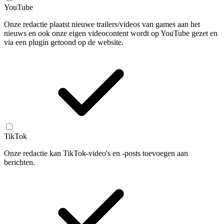
YouTube
Onze redactie plaatst nieuwe trailers/videos van games aan het
nieuws en ook onze eigen videocontent wordt op YouTube gezet en
via een plugin getoond op de website.
TikTok
Onze redactie kan TikTok-video's en -posts toevoegen aan
berichten.