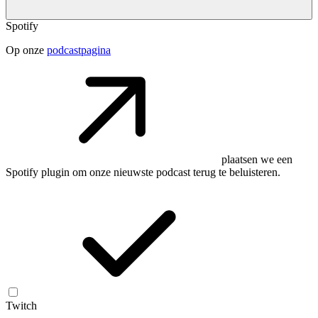
Spotify
Op onze
podcastpagina
plaatsen we een
Spotify plugin om onze nieuwste podcast terug te beluisteren.
Twitch