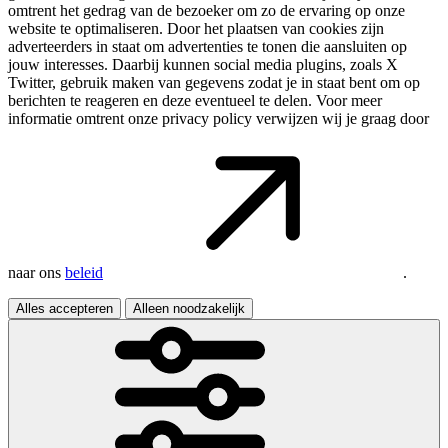
omtrent het gedrag van de bezoeker om zo de ervaring op onze
website te optimaliseren. Door het plaatsen van cookies zijn
adverteerders in staat om advertenties te tonen die aansluiten op
jouw interesses. Daarbij kunnen social media plugins, zoals X
Twitter, gebruik maken van gegevens zodat je in staat bent om op
berichten te reageren en deze eventueel te delen. Voor meer
informatie omtrent onze privacy policy verwijzen wij je graag door
naar ons
beleid
.
Alles accepteren
Alleen noodzakelijk