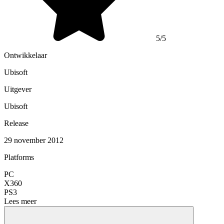
5/5
Ontwikkelaar
Ubisoft
Uitgever
Ubisoft
Release
29 november 2012
Platforms
PC
X360
PS3
Lees meer