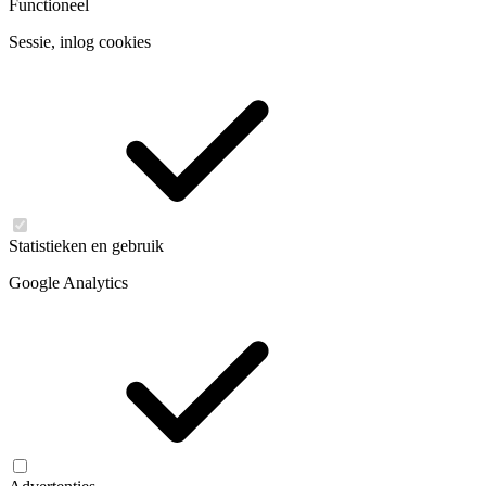
Functioneel
Sessie, inlog cookies
Statistieken en gebruik
Google Analytics