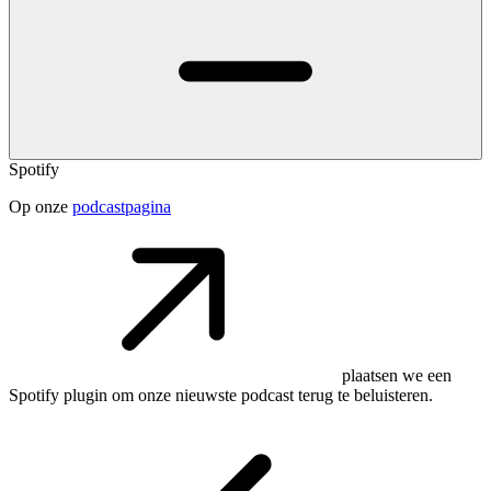
Spotify
Op onze
podcastpagina
plaatsen we een
Spotify plugin om onze nieuwste podcast terug te beluisteren.