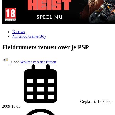
Nieuws
Nintendo Game Boy
Fieldrunners rennen over je PSP
Door
Wouter van der Putten
Geplaatst: 1 oktober
2009 15:03