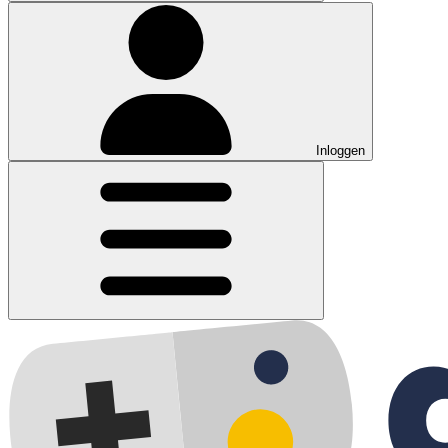
Inloggen