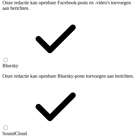
Onze redactie kan openbare Facebook-posts en -video's toevoegen
aan berichten.
Bluesky
Onze redactie kan openbare Bluesky-posts toevoegen aan berichten.
SoundCloud