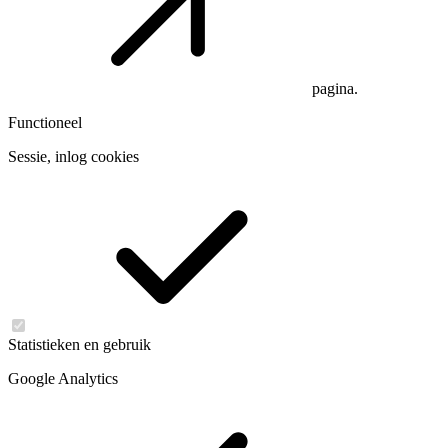
pagina.
Functioneel
Sessie, inlog cookies
Statistieken en gebruik
Google Analytics