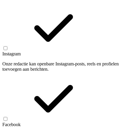
Instagram
Onze redactie kan openbare Instagram-posts, reels en profielen
toevoegen aan berichten.
Facebook