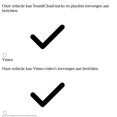
Onze redactie kan SoundCloud-tracks en playlists toevoegen aan
berichten.
Vimeo
Onze redactie kan Vimeo-video's toevoegen aan berichten.