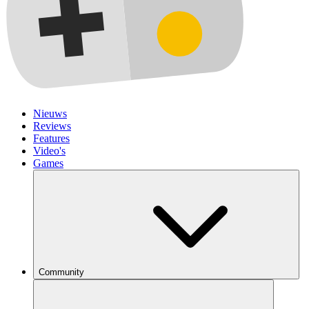
Nieuws
Reviews
Features
Video's
Games
Community