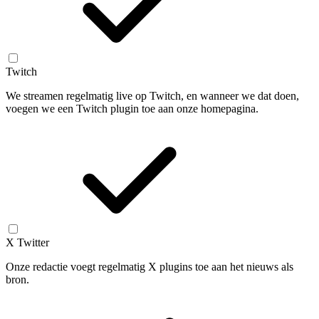
Twitch
We streamen regelmatig live op Twitch, en wanneer we dat doen,
voegen we een Twitch plugin toe aan onze homepagina.
X Twitter
Onze redactie voegt regelmatig X plugins toe aan het nieuws als
bron.