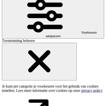
Voorkeuren
aanpassen
Toestemming beheren
Je kunt per categorie je voorkeuren voor het gebruik van cookies
instellen. Lees meer informatie over cookies op onze
privacy policy