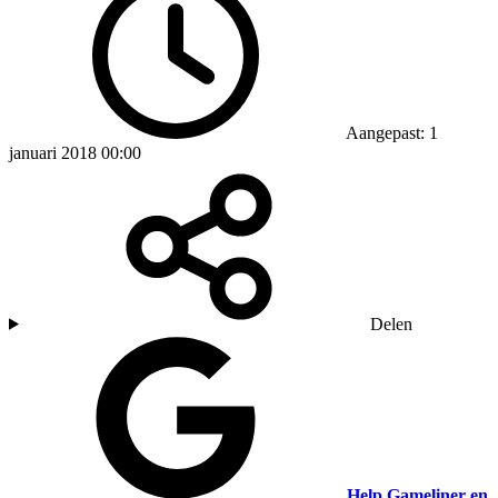
Aangepast: 1
januari 2018 00:00
Delen
Help Gameliner en