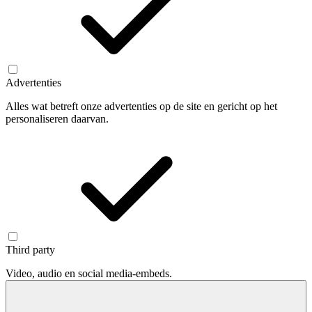
Advertenties
Alles wat betreft onze advertenties op de site en gericht op het
personaliseren daarvan.
Third party
Video, audio en social media-embeds.