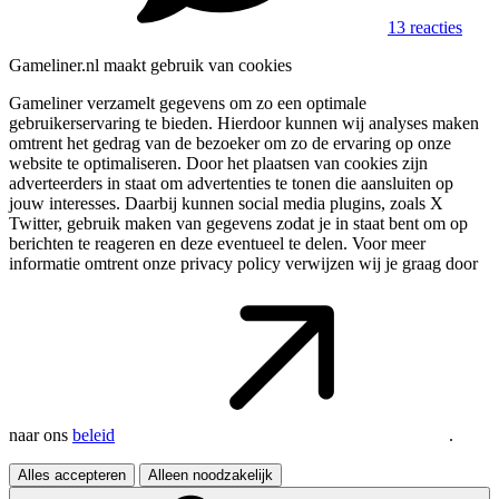
13 reacties
Gameliner.nl maakt gebruik van cookies
Gameliner verzamelt gegevens om zo een optimale
gebruikerservaring te bieden. Hierdoor kunnen wij analyses maken
omtrent het gedrag van de bezoeker om zo de ervaring op onze
website te optimaliseren. Door het plaatsen van cookies zijn
adverteerders in staat om advertenties te tonen die aansluiten op
jouw interesses. Daarbij kunnen social media plugins, zoals X
Twitter, gebruik maken van gegevens zodat je in staat bent om op
berichten te reageren en deze eventueel te delen. Voor meer
informatie omtrent onze privacy policy verwijzen wij je graag door
naar ons
beleid
.
Alles accepteren
Alleen noodzakelijk