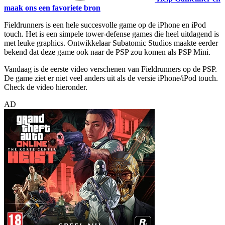
maak ons een favoriete bron
Fieldrunners is een hele succesvolle game op de iPhone en iPod
touch. Het is een simpele tower-defense games die heel uitdagend is
met leuke graphics. Ontwikkelaar Subatomic Studios maakte eerder
bekend dat deze game ook naar de PSP zou komen als PSP Mini.
Vandaag is de eerste video verschenen van Fieldrunners op de PSP.
De game ziet er niet veel anders uit als de versie iPhone/iPod touch.
Check de video hieronder.
AD