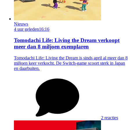
Nieuws
4 uur geleden
16:16
Tomodachi Life: Living the Dream verkoopt
meer dan 8 miljoen exemplaren
Tomodachi Life: Living the Dream is sinds april al meer dan 8
miljoen keer verkocht. De Switch-game scoort sterk in Japan
en daarbuiten.
2 reacties