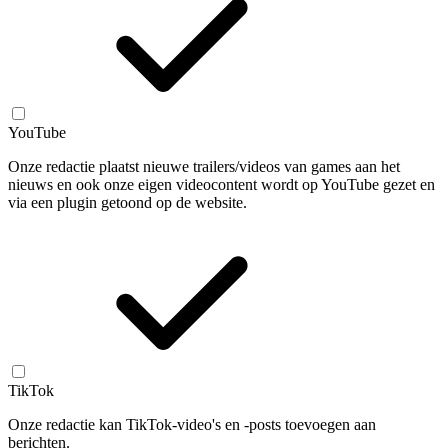
YouTube
Onze redactie plaatst nieuwe trailers/videos van games aan het
nieuws en ook onze eigen videocontent wordt op YouTube gezet en
via een plugin getoond op de website.
TikTok
Onze redactie kan TikTok-video's en -posts toevoegen aan
berichten.