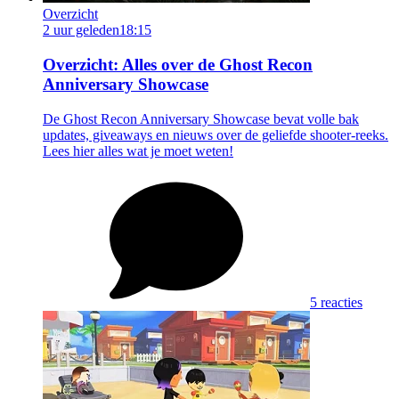
Overzicht
2 uur geleden
18:15
Overzicht: Alles over de Ghost Recon
Anniversary Showcase
De Ghost Recon Anniversary Showcase bevat volle bak
updates, giveaways en nieuws over de geliefde shooter-reeks.
Lees hier alles wat je moet weten!
5 reacties