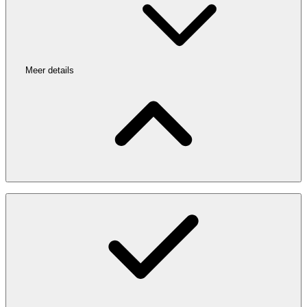
Meer details