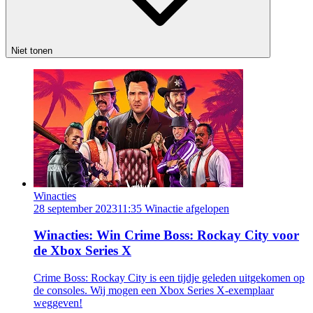
Niet tonen
Winacties
28 september 2023
11:35
Winactie afgelopen
Winacties: Win Crime Boss: Rockay City voor
de Xbox Series X
Crime Boss: Rockay City is een tijdje geleden uitgekomen op
de consoles. Wij mogen een Xbox Series X-exemplaar
weggeven!