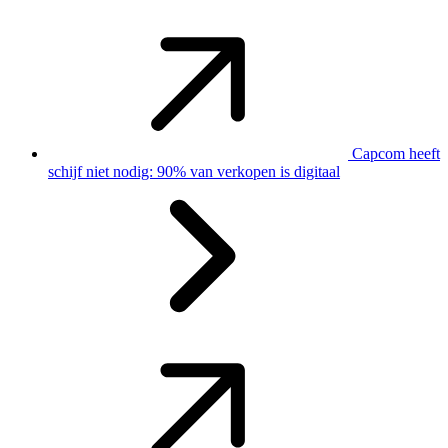
Capcom heeft
schijf niet nodig: 90% van verkopen is digitaal