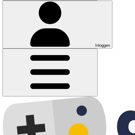
Inloggen