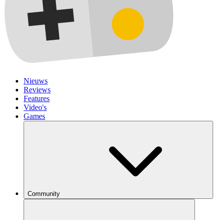
Nieuws
Reviews
Features
Video's
Games
Community