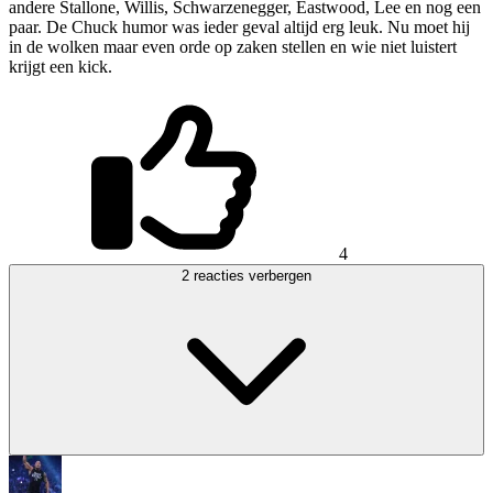
andere Stallone, Willis, Schwarzenegger, Eastwood, Lee en nog een
paar. De Chuck humor was ieder geval altijd erg leuk. Nu moet hij
in de wolken maar even orde op zaken stellen en wie niet luistert
krijgt een kick.
4
2 reacties verbergen