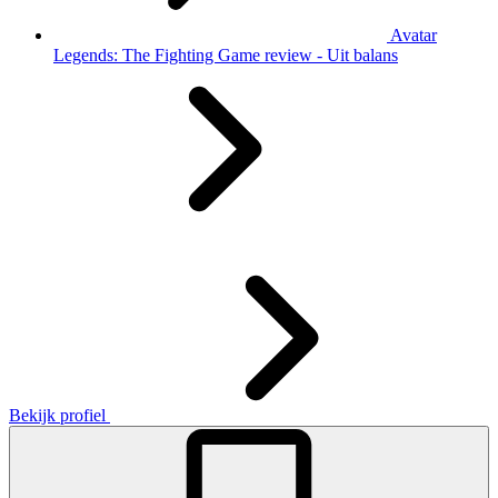
Avatar
Legends: The Fighting Game review - Uit balans
Bekijk profiel