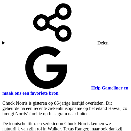
Delen
Help Gameliner en
maak ons een favoriete bron
Chuck Norris is gisteren op 86-jarige leeftijd overleden. Dit
gebeurde na een recente ziekenhuisopname op het eiland Hawaï, zo
brengt Norris’ familie op Instagram naar buiten.
De iconische film- en serie-icoon Chuck Norris kennen we
natuurlijk van zijn rol in Walker, Texas Ranger, maar ook dankzij