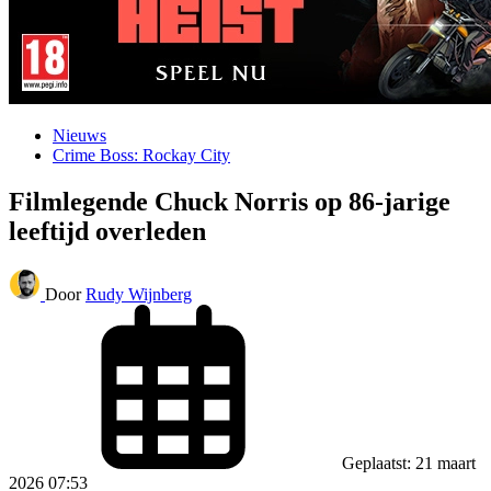
Nieuws
Crime Boss: Rockay City
Filmlegende Chuck Norris op 86-jarige
leeftijd overleden
Door
Rudy Wijnberg
Geplaatst: 21 maart
2026 07:53