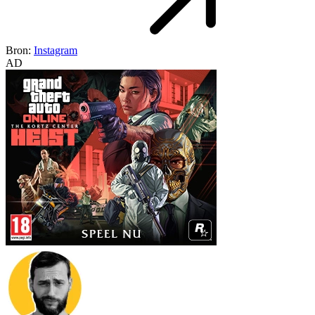
Bron:
Instagram
AD