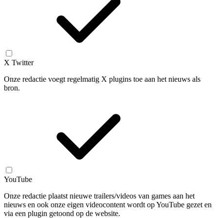
X Twitter
Onze redactie voegt regelmatig X plugins toe aan het nieuws als
bron.
YouTube
Onze redactie plaatst nieuwe trailers/videos van games aan het
nieuws en ook onze eigen videocontent wordt op YouTube gezet en
via een plugin getoond op de website.