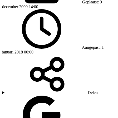
Geplaatst: 9
december 2009 14:00
Aangepast: 1
januari 2018 00:00
Delen