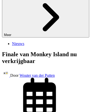
Meer
Nieuws
Finale van Monkey Island nu
verkrijgbaar
Door
Wouter van der Putten