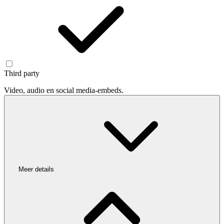
Third party
Video, audio en social media-embeds.
Meer details