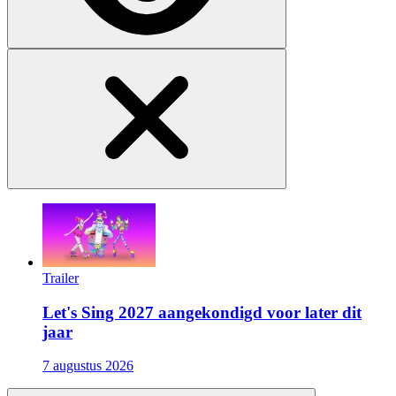
Trailer
Let's Sing 2027 aangekondigd voor later dit
jaar
7 augustus 2026