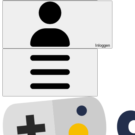
Inloggen