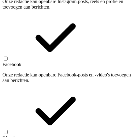
Onze redactie kan openbare Instagram-posts, reels en profielen
toevoegen aan berichten.
Facebook
Onze redactie kan openbare Facebook-posts en -video's toevoegen
aan berichten.