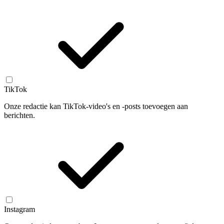
TikTok
Onze redactie kan TikTok-video's en -posts toevoegen aan
berichten.
Instagram