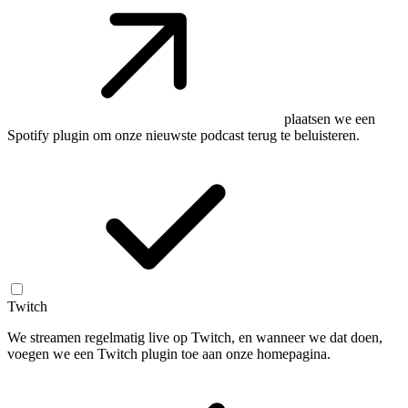
plaatsen we een
Spotify plugin om onze nieuwste podcast terug te beluisteren.
Twitch
We streamen regelmatig live op Twitch, en wanneer we dat doen,
voegen we een Twitch plugin toe aan onze homepagina.