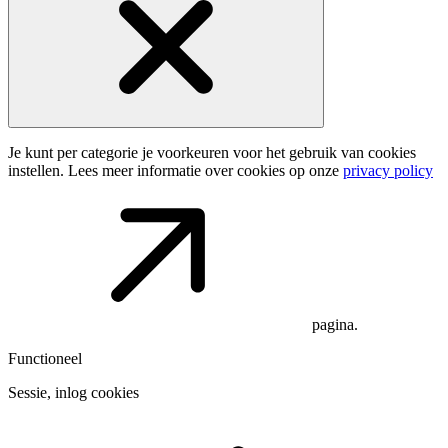
Je kunt per categorie je voorkeuren voor het gebruik van cookies
instellen. Lees meer informatie over cookies op onze
privacy policy
pagina.
Functioneel
Sessie, inlog cookies