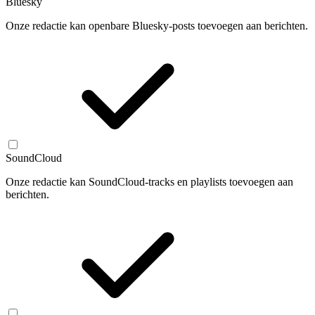
Bluesky
Onze redactie kan openbare Bluesky-posts toevoegen aan berichten.
SoundCloud
Onze redactie kan SoundCloud-tracks en playlists toevoegen aan
berichten.