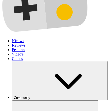
Nieuws
Reviews
Features
Video's
Games
Community