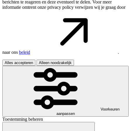
berichten te reageren en deze eventueel te delen. Voor meer
informatie omtrent onze privacy policy verwijzen wij je graag door
naar ons
beleid
.
Alles accepteren
Alleen noodzakelijk
Voorkeuren
aanpassen
Toestemming beheren