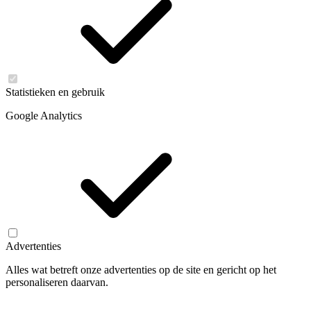
Statistieken en gebruik
Google Analytics
Advertenties
Alles wat betreft onze advertenties op de site en gericht op het
personaliseren daarvan.