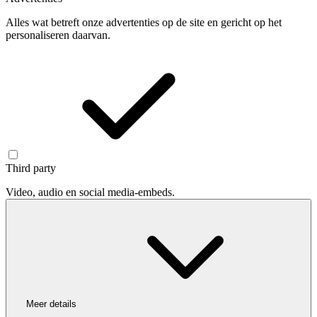
Alles wat betreft onze advertenties op de site en gericht op het
personaliseren daarvan.
Third party
Video, audio en social media-embeds.
Meer details