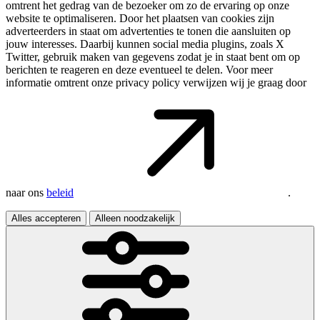
omtrent het gedrag van de bezoeker om zo de ervaring op onze
website te optimaliseren. Door het plaatsen van cookies zijn
adverteerders in staat om advertenties te tonen die aansluiten op
jouw interesses. Daarbij kunnen social media plugins, zoals X
Twitter, gebruik maken van gegevens zodat je in staat bent om op
berichten te reageren en deze eventueel te delen. Voor meer
informatie omtrent onze privacy policy verwijzen wij je graag door
naar ons
beleid
.
Alles accepteren
Alleen noodzakelijk