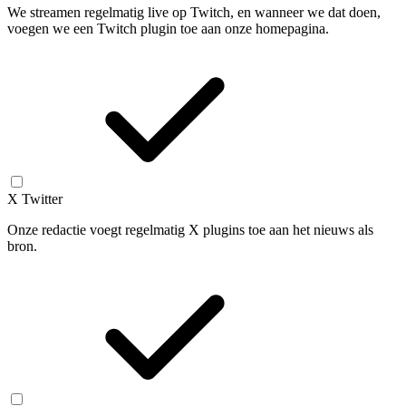
We streamen regelmatig live op Twitch, en wanneer we dat doen,
voegen we een Twitch plugin toe aan onze homepagina.
X Twitter
Onze redactie voegt regelmatig X plugins toe aan het nieuws als
bron.