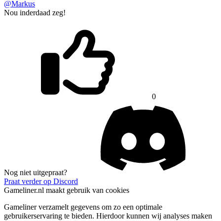
@Markus
Nou inderdaad zeg!
0
Nog niet uitgepraat?
Praat verder op Discord
Gameliner.nl maakt gebruik van cookies
Gameliner verzamelt gegevens om zo een optimale
gebruikerservaring te bieden. Hierdoor kunnen wij analyses maken