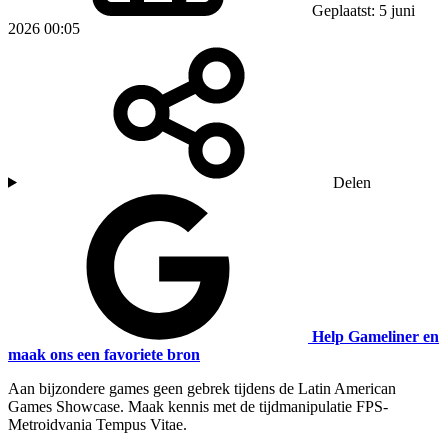
Geplaatst: 5 juni
2026 00:05
Delen
Help Gameliner en
maak ons een favoriete bron
Aan bijzondere games geen gebrek tijdens de Latin American
Games Showcase. Maak kennis met de tijdmanipulatie FPS-
Metroidvania Tempus Vitae.