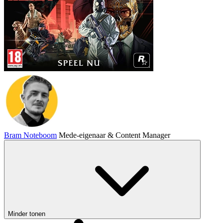
Bram Noteboom
Mede-eigenaar & Content Manager
Minder tonen