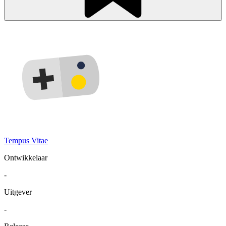
Tempus Vitae
Ontwikkelaar
-
Uitgever
-