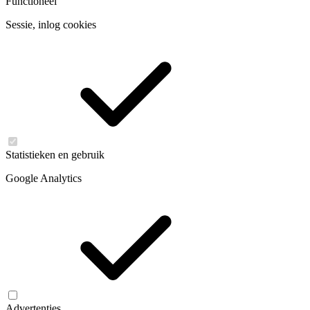
Functioneel
Sessie, inlog cookies
Statistieken en gebruik
Google Analytics
Advertenties