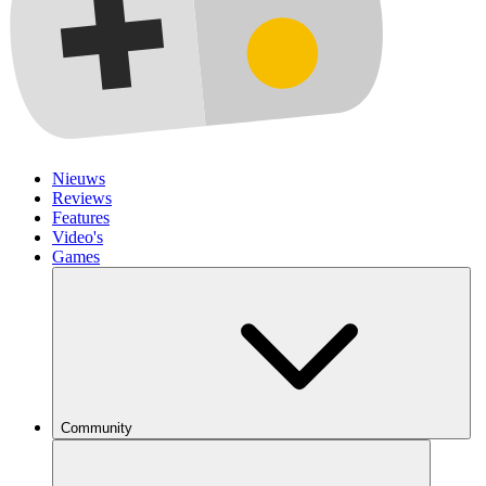
Nieuws
Reviews
Features
Video's
Games
Community