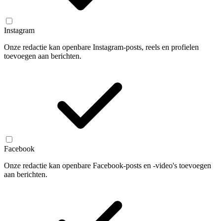
Instagram
Onze redactie kan openbare Instagram-posts, reels en profielen
toevoegen aan berichten.
Facebook
Onze redactie kan openbare Facebook-posts en -video's toevoegen
aan berichten.