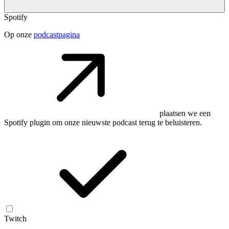
Spotify
Op onze
podcastpagina
plaatsen we een
Spotify plugin om onze nieuwste podcast terug te beluisteren.
Twitch