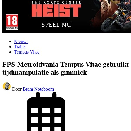
Nieuws
Trailer
Tempus Vitae
FPS-Metroidvania Tempus Vitae gebruikt
tijdmanipulatie als gimmick
Door
Bram Noteboom