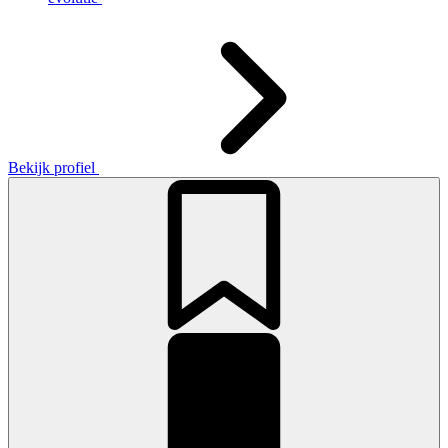
Bekijk profiel