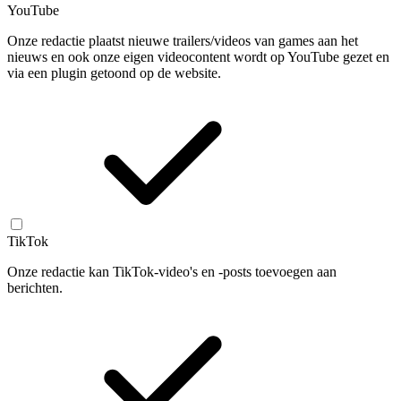
YouTube
Onze redactie plaatst nieuwe trailers/videos van games aan het
nieuws en ook onze eigen videocontent wordt op YouTube gezet en
via een plugin getoond op de website.
TikTok
Onze redactie kan TikTok-video's en -posts toevoegen aan
berichten.