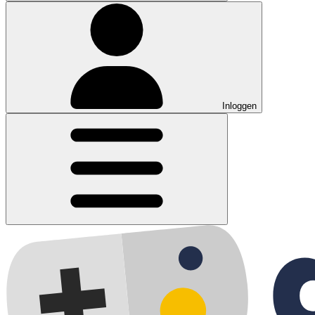
Inloggen