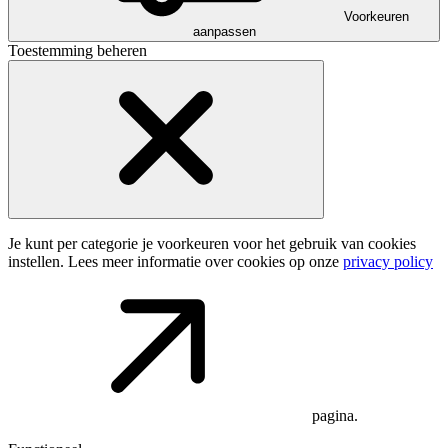
Voorkeuren
aanpassen
Toestemming beheren
Je kunt per categorie je voorkeuren voor het gebruik van cookies
instellen. Lees meer informatie over cookies op onze
privacy policy
pagina.