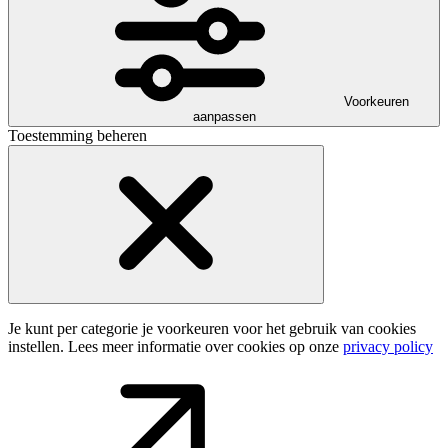
Voorkeuren
aanpassen
Toestemming beheren
Je kunt per categorie je voorkeuren voor het gebruik van cookies
instellen. Lees meer informatie over cookies op onze
privacy policy