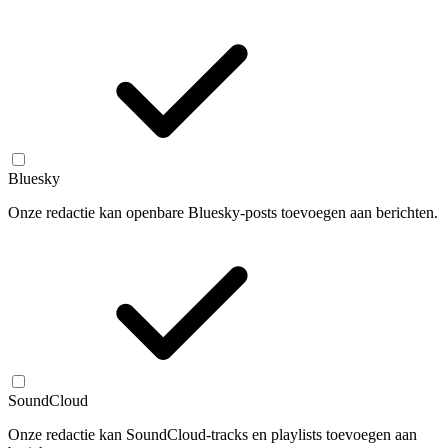
Bluesky
Onze redactie kan openbare Bluesky-posts toevoegen aan berichten.
SoundCloud
Onze redactie kan SoundCloud-tracks en playlists toevoegen aan