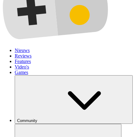
Nieuws
Reviews
Features
Video's
Games
Community