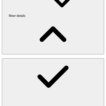
Meer details