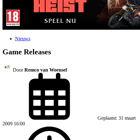
Nieuws
Game Releases
Door
Remco van Woensel
Geplaatst: 31 maart
2009 16:00