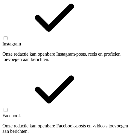
Instagram
Onze redactie kan openbare Instagram-posts, reels en profielen
toevoegen aan berichten.
Facebook
Onze redactie kan openbare Facebook-posts en -video's toevoegen
aan berichten.