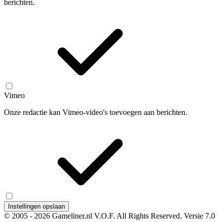
berichten.
Vimeo
Onze redactie kan Vimeo-video's toevoegen aan berichten.
Instellingen opslaan
© 2005 - 2026 Gameliner.nl V.O.F. All Rights Reserved.
Versie 7.0