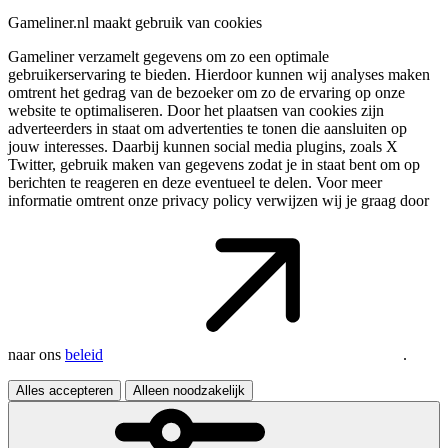
Gameliner.nl maakt gebruik van cookies
Gameliner verzamelt gegevens om zo een optimale
gebruikerservaring te bieden. Hierdoor kunnen wij analyses maken
omtrent het gedrag van de bezoeker om zo de ervaring op onze
website te optimaliseren. Door het plaatsen van cookies zijn
adverteerders in staat om advertenties te tonen die aansluiten op
jouw interesses. Daarbij kunnen social media plugins, zoals X
Twitter, gebruik maken van gegevens zodat je in staat bent om op
berichten te reageren en deze eventueel te delen. Voor meer
informatie omtrent onze privacy policy verwijzen wij je graag door
naar ons
beleid
.
Alles accepteren
Alleen noodzakelijk