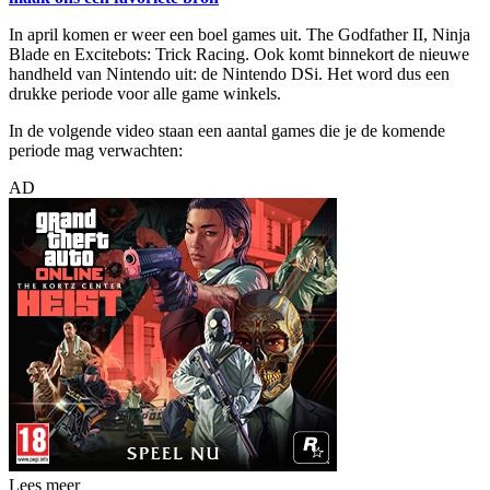
In april komen er weer een boel games uit. The Godfather II, Ninja
Blade en Excitebots: Trick Racing. Ook komt binnekort de nieuwe
handheld van Nintendo uit: de Nintendo DSi. Het word dus een
drukke periode voor alle game winkels.
In de volgende video staan een aantal games die je de komende
periode mag verwachten:
AD
Lees meer