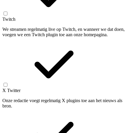
Twitch
We streamen regelmatig live op Twitch, en wanneer we dat doen,
voegen we een Twitch plugin toe aan onze homepagina.
X Twitter
Onze redactie voegt regelmatig X plugins toe aan het nieuws als
bron.