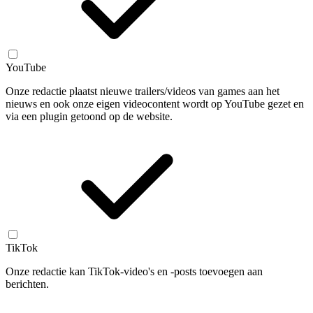
YouTube
Onze redactie plaatst nieuwe trailers/videos van games aan het
nieuws en ook onze eigen videocontent wordt op YouTube gezet en
via een plugin getoond op de website.
TikTok
Onze redactie kan TikTok-video's en -posts toevoegen aan
berichten.