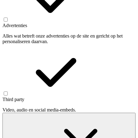
Advertenties
Alles wat betreft onze advertenties op de site en gericht op het
personaliseren daarvan.
Third party
Video, audio en social media-embeds.