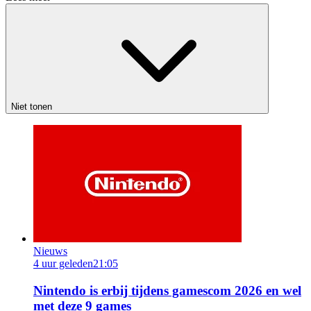
Niet tonen
Nieuws
4 uur geleden
21:05
Nintendo is erbij tijdens gamescom 2026 en wel
met deze 9 games