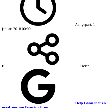
Aangepast: 1
januari 2018 00:00
Delen
Help Gameliner en
maak ons een favoriete bron