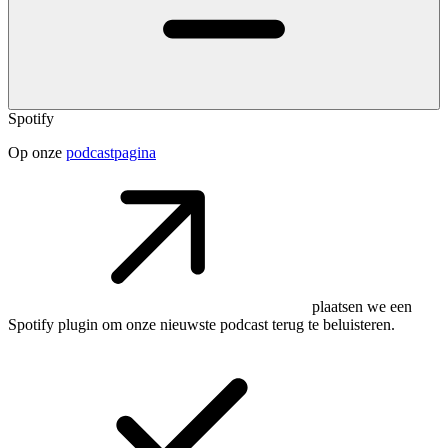
Spotify
Op onze
podcastpagina
plaatsen we een
Spotify plugin om onze nieuwste podcast terug te beluisteren.