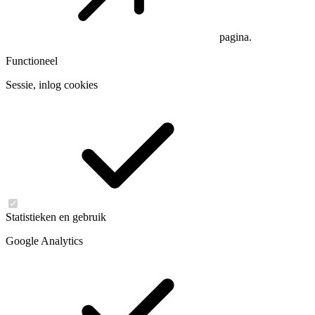
pagina.
Functioneel
Sessie, inlog cookies
Statistieken en gebruik
Google Analytics