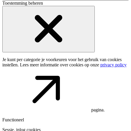
Toestemming beheren
Je kunt per categorie je voorkeuren voor het gebruik van cookies
instellen. Lees meer informatie over cookies op onze
privacy policy
pagina.
Functioneel
Sessie, inlog cookies