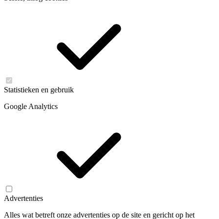
Statistieken en gebruik
Google Analytics
Advertenties
Alles wat betreft onze advertenties op de site en gericht op het