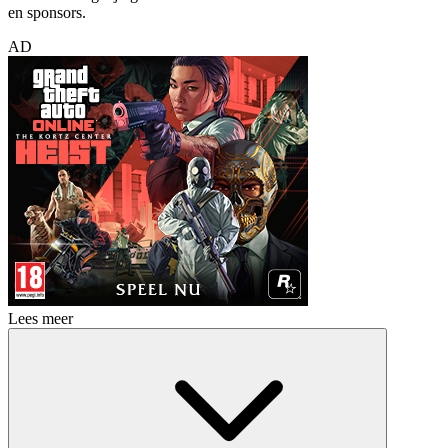
en sponsors.
AD
Lees meer