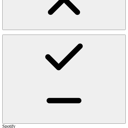
Spotify