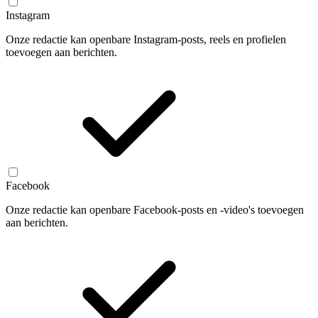
Instagram
Onze redactie kan openbare Instagram-posts, reels en profielen
toevoegen aan berichten.
Facebook
Onze redactie kan openbare Facebook-posts en -video's toevoegen
aan berichten.