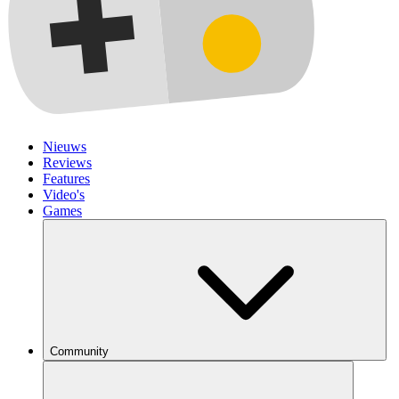
Nieuws
Reviews
Features
Video's
Games
Community