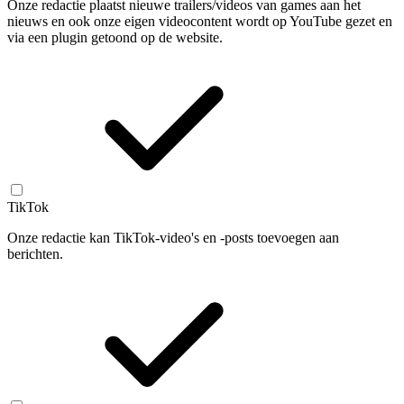
Onze redactie plaatst nieuwe trailers/videos van games aan het
nieuws en ook onze eigen videocontent wordt op YouTube gezet en
via een plugin getoond op de website.
TikTok
Onze redactie kan TikTok-video's en -posts toevoegen aan
berichten.