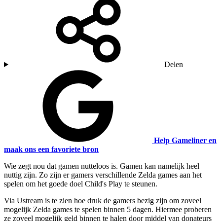
Delen
Help Gameliner en
maak ons een favoriete bron
Wie zegt nou dat gamen nutteloos is. Gamen kan namelijk heel
nuttig zijn. Zo zijn er gamers verschillende Zelda games aan het
spelen om het goede doel Child's Play te steunen.
Via Ustream is te zien hoe druk de gamers bezig zijn om zoveel
mogelijk Zelda games te spelen binnen 5 dagen. Hiermee proberen
ze zoveel mogelijk geld binnen te halen door middel van donateurs