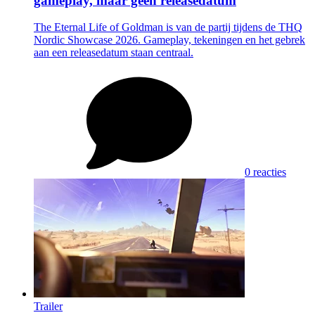
gameplay, maar geen releasedatum
The Eternal Life of Goldman is van de partij tijdens de THQ
Nordic Showcase 2026. Gameplay, tekeningen en het gebrek
aan een releasedatum staan centraal.
0 reacties
Trailer