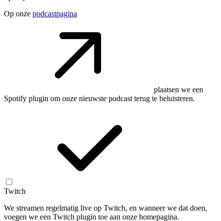
Op onze
podcastpagina
plaatsen we een
Spotify plugin om onze nieuwste podcast terug te beluisteren.
Twitch
We streamen regelmatig live op Twitch, en wanneer we dat doen,
voegen we een Twitch plugin toe aan onze homepagina.