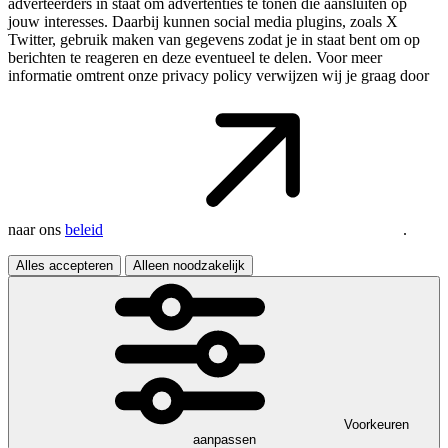
adverteerders in staat om advertenties te tonen die aansluiten op
jouw interesses. Daarbij kunnen social media plugins, zoals X
Twitter, gebruik maken van gegevens zodat je in staat bent om op
berichten te reageren en deze eventueel te delen. Voor meer
informatie omtrent onze privacy policy verwijzen wij je graag door
naar ons
beleid
.
Alles accepteren
Alleen noodzakelijk
Voorkeuren
aanpassen