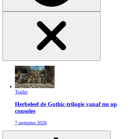
Trailer
Herbeleef de Gothic-trilogie vanaf nu op
consoles
7 augustus 2026