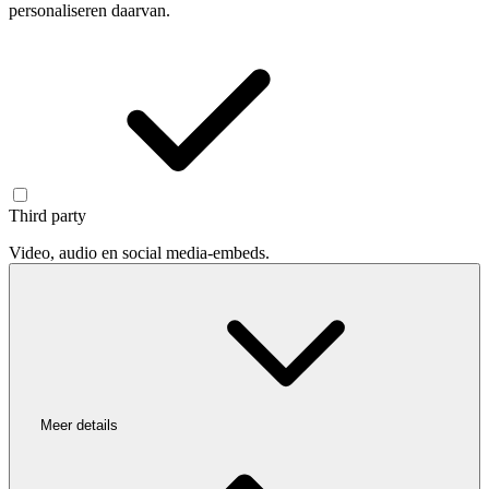
personaliseren daarvan.
Third party
Video, audio en social media-embeds.
Meer details