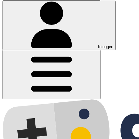
Inloggen