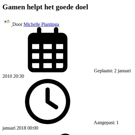
Gamen helpt het goede doel
Door
Michelle Plantinga
Geplaatst: 2 januari
2010 20:30
Aangepast: 1
januari 2018 00:00