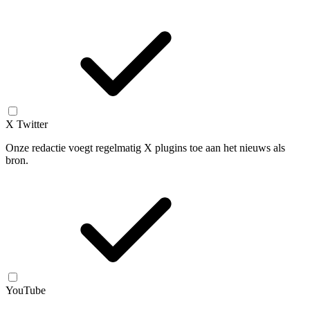
X Twitter
Onze redactie voegt regelmatig X plugins toe aan het nieuws als
bron.
YouTube