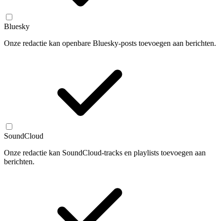
Bluesky
Onze redactie kan openbare Bluesky-posts toevoegen aan berichten.
SoundCloud
Onze redactie kan SoundCloud-tracks en playlists toevoegen aan
berichten.