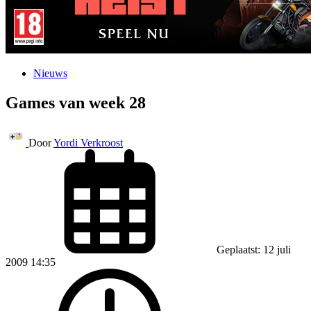
Nieuws
Games van week 28
Door
Yordi Verkroost
Geplaatst: 12 juli
2009 14:35