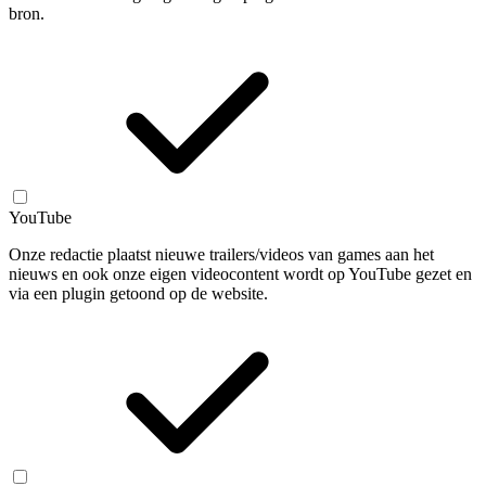
bron.
YouTube
Onze redactie plaatst nieuwe trailers/videos van games aan het
nieuws en ook onze eigen videocontent wordt op YouTube gezet en
via een plugin getoond op de website.