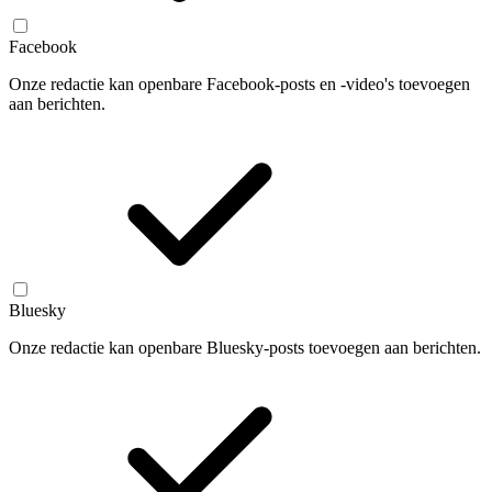
Facebook
Onze redactie kan openbare Facebook-posts en -video's toevoegen
aan berichten.
Bluesky
Onze redactie kan openbare Bluesky-posts toevoegen aan berichten.