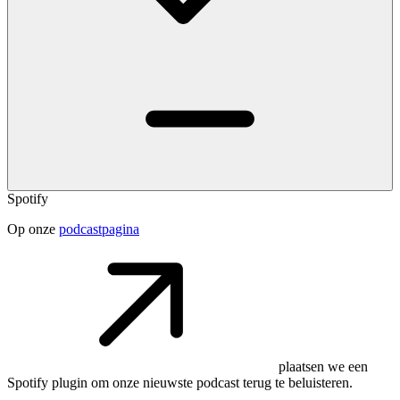
Spotify
Op onze
podcastpagina
plaatsen we een
Spotify plugin om onze nieuwste podcast terug te beluisteren.