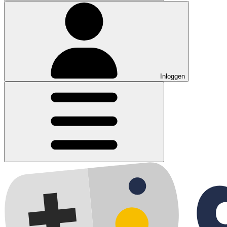
Inloggen