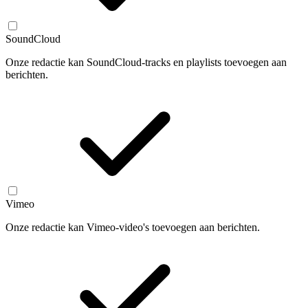
SoundCloud
Onze redactie kan SoundCloud-tracks en playlists toevoegen aan
berichten.
Vimeo
Onze redactie kan Vimeo-video's toevoegen aan berichten.