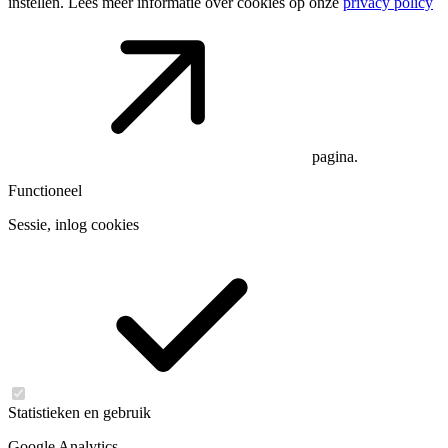
instellen. Lees meer informatie over cookies op onze
privacy policy
pagina.
Functioneel
Sessie, inlog cookies
Statistieken en gebruik
Google Analytics