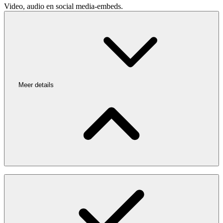
Video, audio en social media-embeds.
Meer details