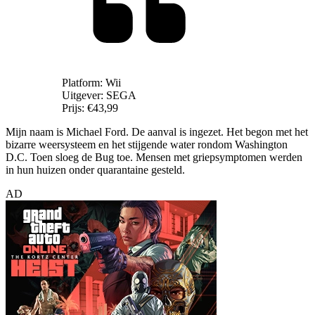
Platform:
Wii
Uitgever:
SEGA
Prijs:
€43,99
Mijn naam is Michael Ford. De aanval is ingezet. Het begon met het
bizarre weersysteem en het stijgende water rondom Washington
D.C. Toen sloeg de Bug toe. Mensen met griepsymptomen werden
in hun huizen onder quarantaine gesteld.
AD