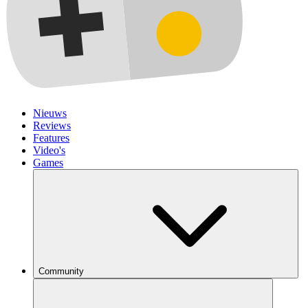
Nieuws
Reviews
Features
Video's
Games
Community