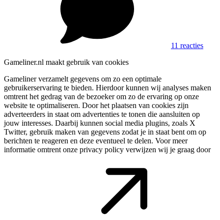
11 reacties
Gameliner.nl maakt gebruik van cookies
Gameliner verzamelt gegevens om zo een optimale
gebruikerservaring te bieden. Hierdoor kunnen wij analyses maken
omtrent het gedrag van de bezoeker om zo de ervaring op onze
website te optimaliseren. Door het plaatsen van cookies zijn
adverteerders in staat om advertenties te tonen die aansluiten op
jouw interesses. Daarbij kunnen social media plugins, zoals X
Twitter, gebruik maken van gegevens zodat je in staat bent om op
berichten te reageren en deze eventueel te delen. Voor meer
informatie omtrent onze privacy policy verwijzen wij je graag door