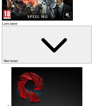
Lees meer
Niet tonen