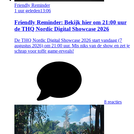
Friendly Reminder
1 uur geleden
13:06
Friendly Reminder: Bekijk hier om 21:00 uur
de THQ Nordic Digital Showcase 2026
De THQ Nordic Digital Showcase 2026 start vandaag (7
augustus 2026) om 21:00 uur. Mis niks van de show en zet je
schrap voor toffe game-reveals!
8 reacties