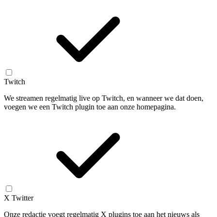
Twitch
We streamen regelmatig live op Twitch, en wanneer we dat doen,
voegen we een Twitch plugin toe aan onze homepagina.
X Twitter
Onze redactie voegt regelmatig X plugins toe aan het nieuws als