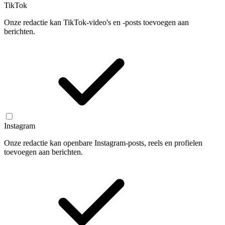
TikTok
Onze redactie kan TikTok-video's en -posts toevoegen aan
berichten.
Instagram
Onze redactie kan openbare Instagram-posts, reels en profielen
toevoegen aan berichten.