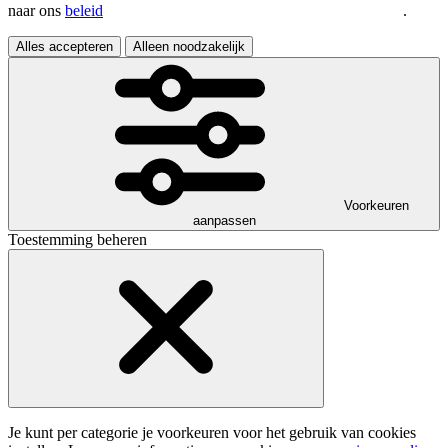
naar ons
beleid
.
Alles accepteren
Alleen noodzakelijk
Voorkeuren
aanpassen
Toestemming beheren
Je kunt per categorie je voorkeuren voor het gebruik van cookies