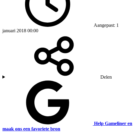
Aangepast: 1
januari 2018 00:00
Delen
Help Gameliner en
maak ons een favoriete bron