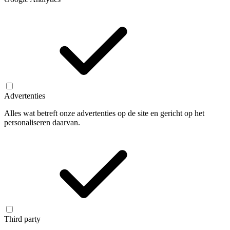
Advertenties
Alles wat betreft onze advertenties op de site en gericht op het
personaliseren daarvan.
Third party