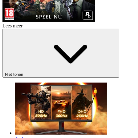
Lees meer
Niet tonen