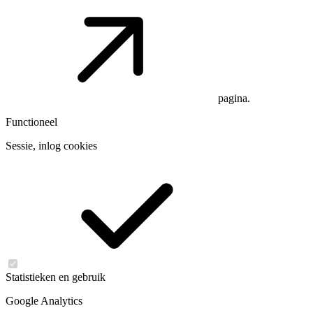
pagina.
Functioneel
Sessie, inlog cookies
Statistieken en gebruik
Google Analytics