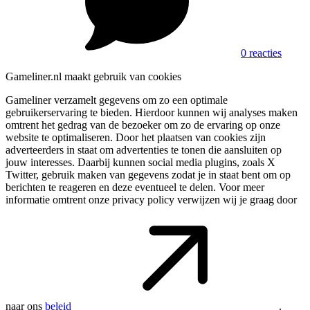
0 reacties
Gameliner.nl maakt gebruik van cookies
Gameliner verzamelt gegevens om zo een optimale
gebruikerservaring te bieden. Hierdoor kunnen wij analyses maken
omtrent het gedrag van de bezoeker om zo de ervaring op onze
website te optimaliseren. Door het plaatsen van cookies zijn
adverteerders in staat om advertenties te tonen die aansluiten op
jouw interesses. Daarbij kunnen social media plugins, zoals X
Twitter, gebruik maken van gegevens zodat je in staat bent om op
berichten te reageren en deze eventueel te delen. Voor meer
informatie omtrent onze privacy policy verwijzen wij je graag door
naar ons
beleid
.