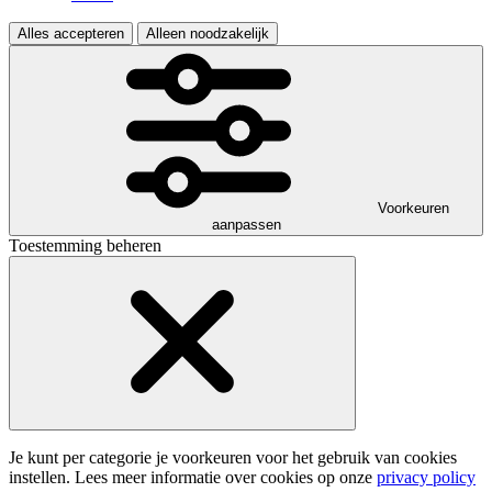
Alles accepteren
Alleen noodzakelijk
Voorkeuren
aanpassen
Toestemming beheren
Je kunt per categorie je voorkeuren voor het gebruik van cookies
instellen. Lees meer informatie over cookies op onze
privacy policy