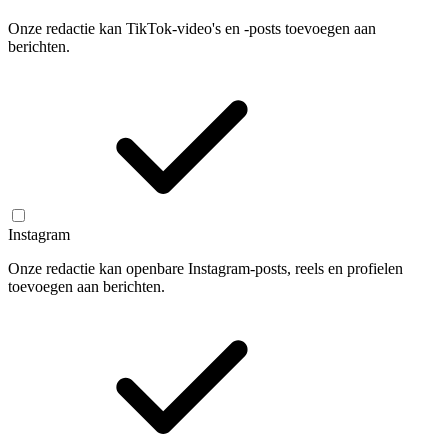
Onze redactie kan TikTok-video's en -posts toevoegen aan
berichten.
Instagram
Onze redactie kan openbare Instagram-posts, reels en profielen
toevoegen aan berichten.