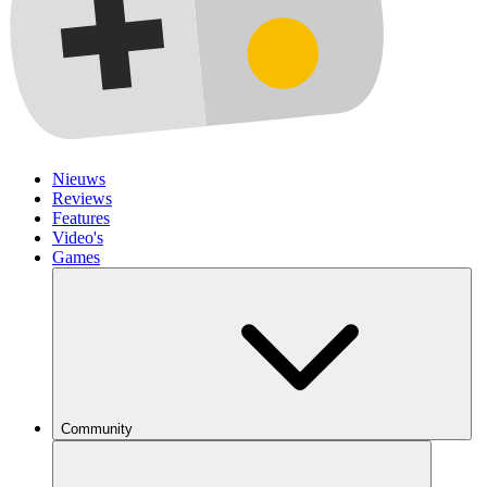
Nieuws
Reviews
Features
Video's
Games
Community