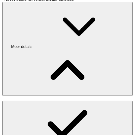
Meer details