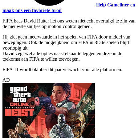
Help Gameliner en
maak ons een favoriete bron
FIFA baas David Rutter liet ons weten niet echt overtuigd te zijn van
de nieuwste snufjes op motion-control gebied.
Hij ziet geen meerwaarde in het spelen van FIFA door middel van
bewegingen. Ook de mogelijkheid om FIFA in 3D te spelen blijft
voorlopig uit.
David zegt wel alle opties naast elkaar te leggen en deze in de
toekomst aan FIFA te willen toevoegen.
FIFA 11 wordt oktober dit jaar verwacht voor alle platformen.
AD