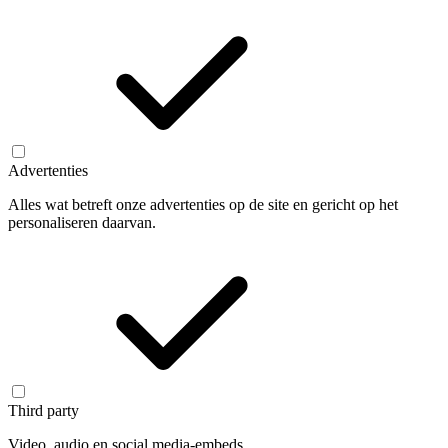
Advertenties
Alles wat betreft onze advertenties op de site en gericht op het
personaliseren daarvan.
Third party
Video, audio en social media-embeds.