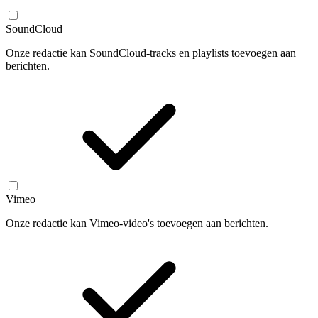
SoundCloud
Onze redactie kan SoundCloud-tracks en playlists toevoegen aan
berichten.
Vimeo
Onze redactie kan Vimeo-video's toevoegen aan berichten.