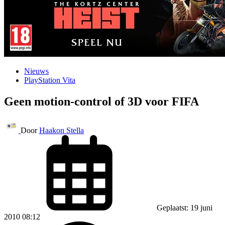
Nieuws
PlayStation Vita
Geen motion-control of 3D voor FIFA
Door
Haakon Stella
Geplaatst: 19 juni
2010 08:12