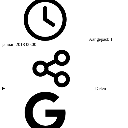
Aangepast: 1
januari 2018 00:00
Delen