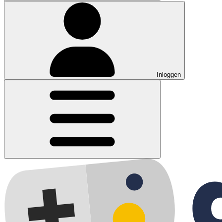
Inloggen