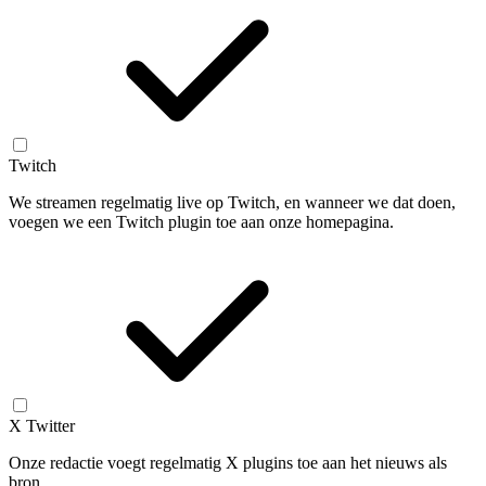
Twitch
We streamen regelmatig live op Twitch, en wanneer we dat doen,
voegen we een Twitch plugin toe aan onze homepagina.
X Twitter
Onze redactie voegt regelmatig X plugins toe aan het nieuws als
bron.