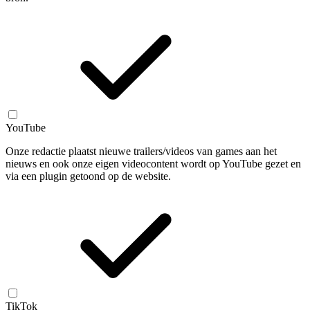
YouTube
Onze redactie plaatst nieuwe trailers/videos van games aan het
nieuws en ook onze eigen videocontent wordt op YouTube gezet en
via een plugin getoond op de website.
TikTok