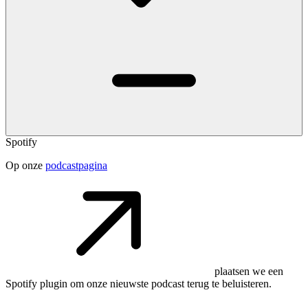
Spotify
Op onze
podcastpagina
plaatsen we een
Spotify plugin om onze nieuwste podcast terug te beluisteren.