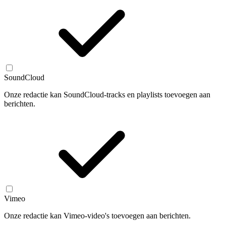
SoundCloud
Onze redactie kan SoundCloud-tracks en playlists toevoegen aan
berichten.
Vimeo
Onze redactie kan Vimeo-video's toevoegen aan berichten.