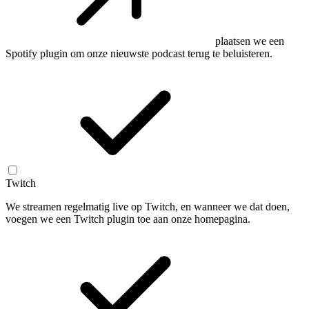
plaatsen we een
Spotify plugin om onze nieuwste podcast terug te beluisteren.
Twitch
We streamen regelmatig live op Twitch, en wanneer we dat doen,
voegen we een Twitch plugin toe aan onze homepagina.