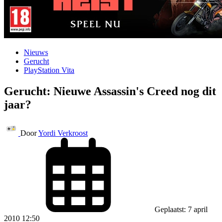
Nieuws
Gerucht
PlayStation Vita
Gerucht: Nieuwe Assassin's Creed nog dit
jaar?
Door
Yordi Verkroost
Geplaatst: 7 april
2010 12:50