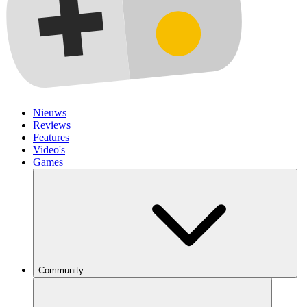
Nieuws
Reviews
Features
Video's
Games
Community