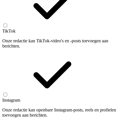
TikTok
Onze redactie kan TikTok-video's en -posts toevoegen aan
berichten.
Instagram
Onze redactie kan openbare Instagram-posts, reels en profielen
toevoegen aan berichten.