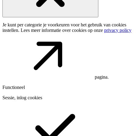
Je kunt per categorie je voorkeuren voor het gebruik van cookies
instellen. Lees meer informatie over cookies op onze
privacy policy
pagina.
Functioneel
Sessie, inlog cookies