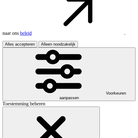
naar ons
beleid
.
Alles accepteren
Alleen noodzakelijk
Voorkeuren
aanpassen
Toestemming beheren