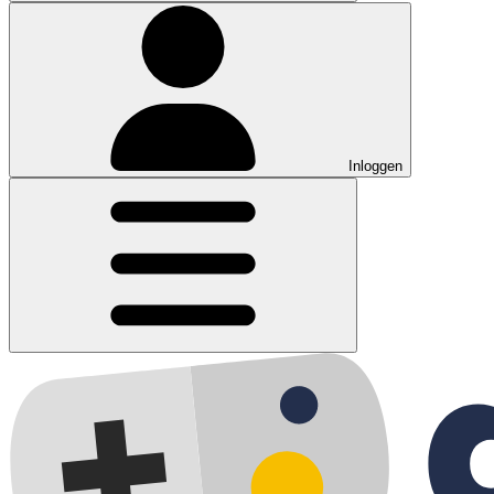
Inloggen