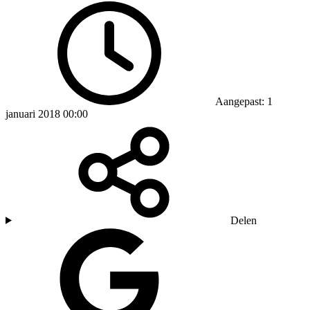
Aangepast: 1
januari 2018 00:00
Delen