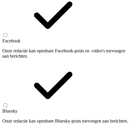
Facebook
Onze redactie kan openbare Facebook-posts en -video's toevoegen
aan berichten.
Bluesky
Onze redactie kan openbare Bluesky-posts toevoegen aan berichten.