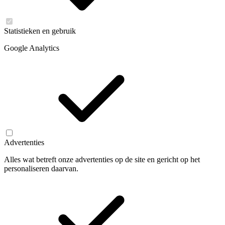
Statistieken en gebruik
Google Analytics
Advertenties
Alles wat betreft onze advertenties op de site en gericht op het
personaliseren daarvan.