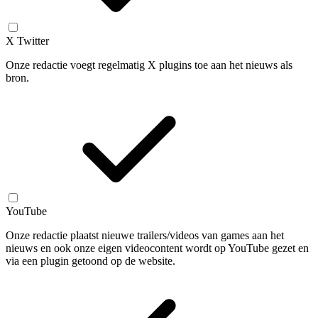
X Twitter
Onze redactie voegt regelmatig X plugins toe aan het nieuws als
bron.
YouTube
Onze redactie plaatst nieuwe trailers/videos van games aan het
nieuws en ook onze eigen videocontent wordt op YouTube gezet en
via een plugin getoond op de website.