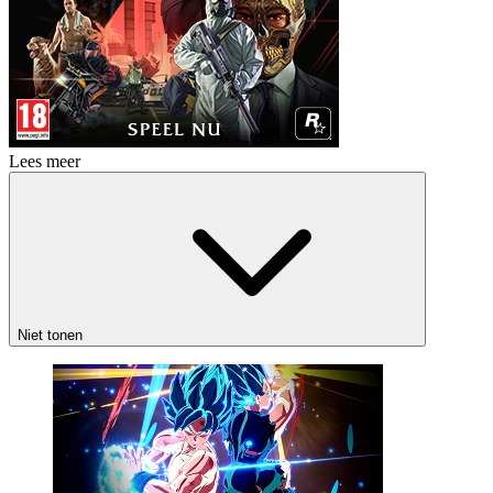
Lees meer
Niet tonen