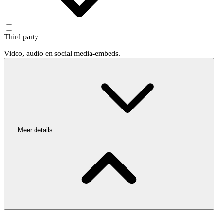
Third party
Video, audio en social media-embeds.
Meer details