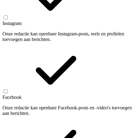
Instagram
Onze redactie kan openbare Instagram-posts, reels en profielen
toevoegen aan berichten.
Facebook
Onze redactie kan openbare Facebook-posts en -video's toevoegen
aan berichten.