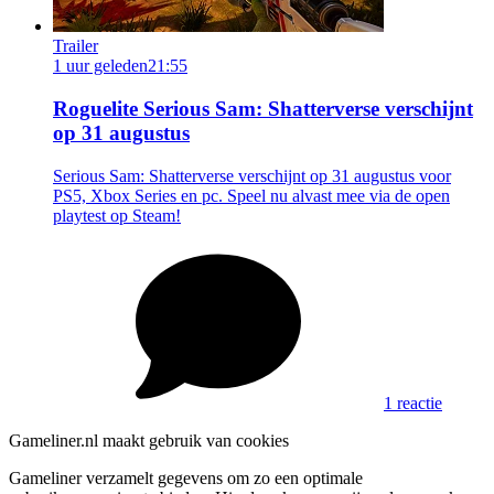
Trailer
1 uur geleden
21:55
Roguelite Serious Sam: Shatterverse verschijnt
op 31 augustus
Serious Sam: Shatterverse verschijnt op 31 augustus voor
PS5, Xbox Series en pc. Speel nu alvast mee via de open
playtest op Steam!
1 reactie
Gameliner.nl maakt gebruik van cookies
Gameliner verzamelt gegevens om zo een optimale