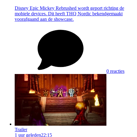
Disney Epic Mickey Rebrushed wordt geport richting de
mobiele devices. Dit heeft THQ Nordic bekendgemaakt
voorafgaand aan de showcase.
0 reacties
Trailer
1 uur geleden
22:15