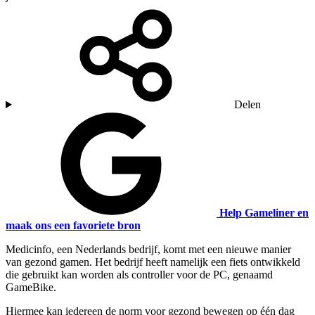
Delen
Help Gameliner en
maak ons een favoriete bron
Medicinfo, een Nederlands bedrijf, komt met een nieuwe manier
van gezond gamen. Het bedrijf heeft namelijk een fiets ontwikkeld
die gebruikt kan worden als controller voor de PC, genaamd
GameBike.
Hiermee kan iedereen de norm voor gezond bewegen op één dag