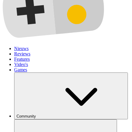
Nieuws
Reviews
Features
Video's
Games
Community