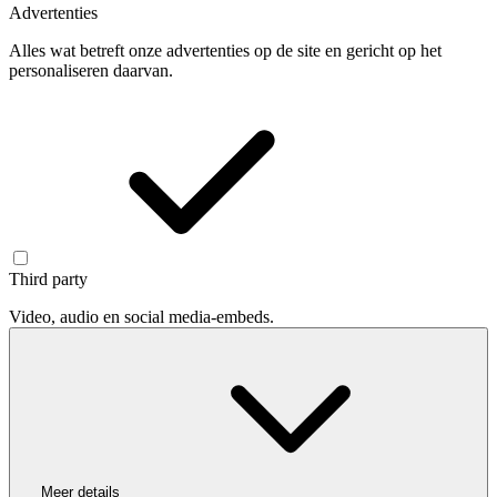
Advertenties
Alles wat betreft onze advertenties op de site en gericht op het
personaliseren daarvan.
Third party
Video, audio en social media-embeds.
Meer details