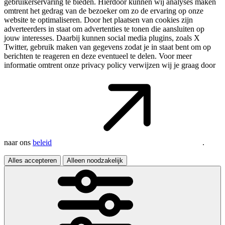
gebruikerservaring te bieden. Hierdoor kunnen wij analyses maken
omtrent het gedrag van de bezoeker om zo de ervaring op onze
website te optimaliseren. Door het plaatsen van cookies zijn
adverteerders in staat om advertenties te tonen die aansluiten op
jouw interesses. Daarbij kunnen social media plugins, zoals X
Twitter, gebruik maken van gegevens zodat je in staat bent om op
berichten te reageren en deze eventueel te delen. Voor meer
informatie omtrent onze privacy policy verwijzen wij je graag door
naar ons
beleid
.
Alles accepteren
Alleen noodzakelijk