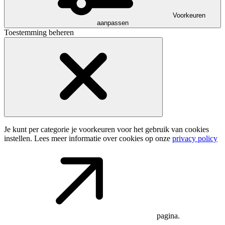
Voorkeuren
aanpassen
Toestemming beheren
Je kunt per categorie je voorkeuren voor het gebruik van cookies
instellen. Lees meer informatie over cookies op onze
privacy policy
pagina.