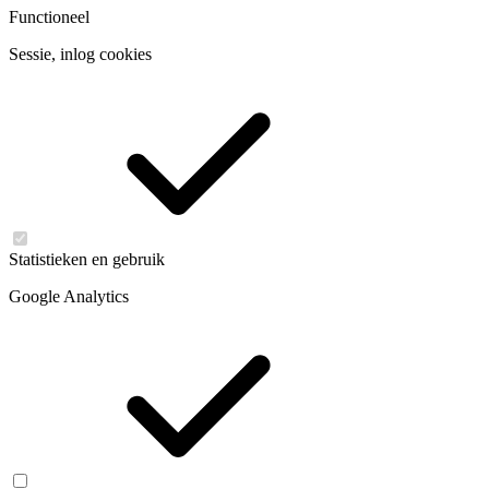
Functioneel
Sessie, inlog cookies
Statistieken en gebruik
Google Analytics