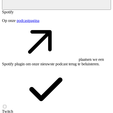
Spotify
Op onze
podcastpagina
plaatsen we een
Spotify plugin om onze nieuwste podcast terug te beluisteren.
Twitch