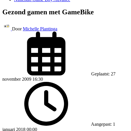
Gezond gamen met GameBike
Door
Michelle Plantinga
Geplaatst: 27
november 2009 16:30
Aangepast: 1
januari 2018 00:00