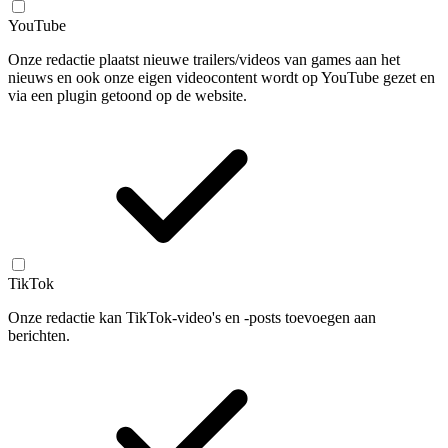
YouTube
Onze redactie plaatst nieuwe trailers/videos van games aan het
nieuws en ook onze eigen videocontent wordt op YouTube gezet en
via een plugin getoond op de website.
TikTok
Onze redactie kan TikTok-video's en -posts toevoegen aan
berichten.