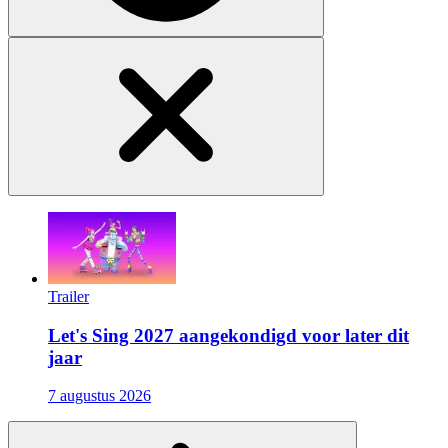
Trailer
Let's Sing 2027 aangekondigd voor later dit
jaar
7 augustus 2026