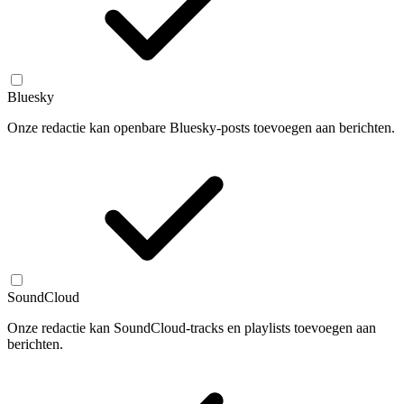
Bluesky
Onze redactie kan openbare Bluesky-posts toevoegen aan berichten.
SoundCloud
Onze redactie kan SoundCloud-tracks en playlists toevoegen aan
berichten.