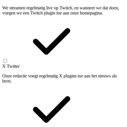
We streamen regelmatig live op Twitch, en wanneer we dat doen,
voegen we een Twitch plugin toe aan onze homepagina.
X Twitter
Onze redactie voegt regelmatig X plugins toe aan het nieuws als
bron.