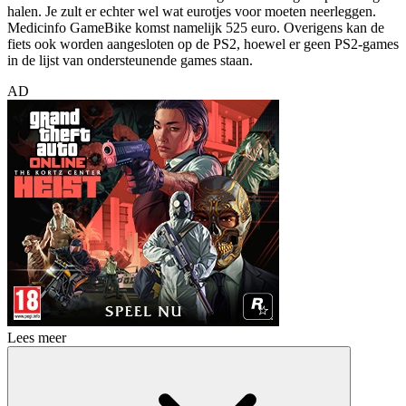
halen. Je zult er echter wel wat eurotjes voor moeten neerleggen.
Medicinfo GameBike komst namelijk 525 euro. Overigens kan de
fiets ook worden aangesloten op de PS2, hoewel er geen PS2-games
in de lijst van ondersteunende games staan.
AD
Lees meer