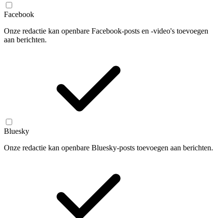
Facebook
Onze redactie kan openbare Facebook-posts en -video's toevoegen
aan berichten.
Bluesky
Onze redactie kan openbare Bluesky-posts toevoegen aan berichten.