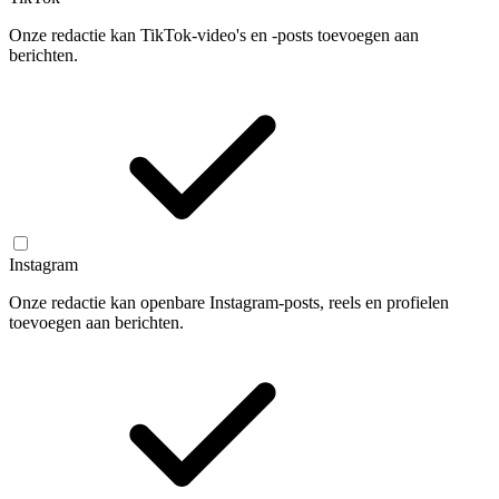
Onze redactie kan TikTok-video's en -posts toevoegen aan
berichten.
Instagram
Onze redactie kan openbare Instagram-posts, reels en profielen
toevoegen aan berichten.