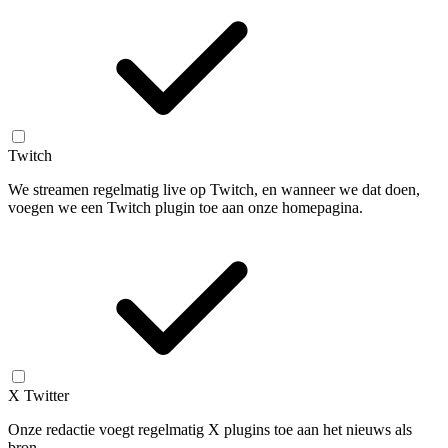
Twitch
We streamen regelmatig live op Twitch, en wanneer we dat doen,
voegen we een Twitch plugin toe aan onze homepagina.
X Twitter
Onze redactie voegt regelmatig X plugins toe aan het nieuws als
bron.