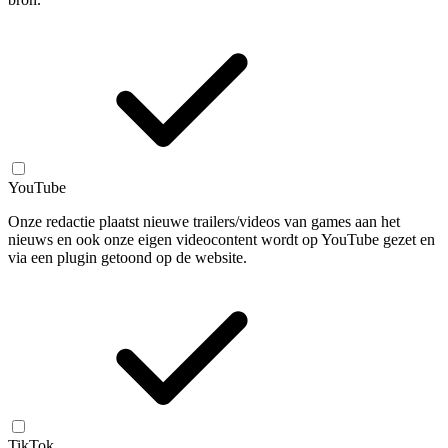
YouTube
Onze redactie plaatst nieuwe trailers/videos van games aan het
nieuws en ook onze eigen videocontent wordt op YouTube gezet en
via een plugin getoond op de website.
TikTok