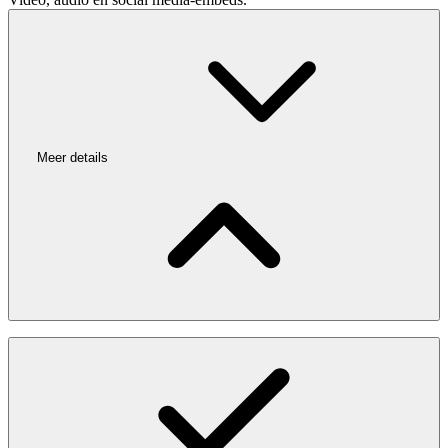
Meer details