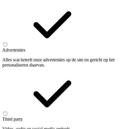
Advertenties
Alles wat betreft onze advertenties op de site en gericht op het
personaliseren daarvan.
Third party
Video, audio en social media-embeds.