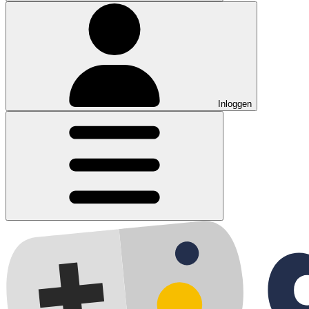
Inloggen