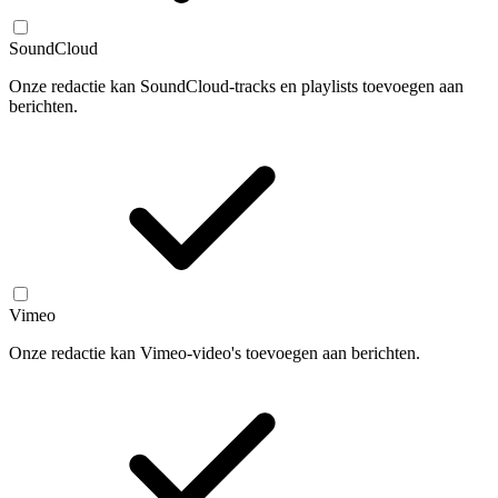
SoundCloud
Onze redactie kan SoundCloud-tracks en playlists toevoegen aan
berichten.
Vimeo
Onze redactie kan Vimeo-video's toevoegen aan berichten.