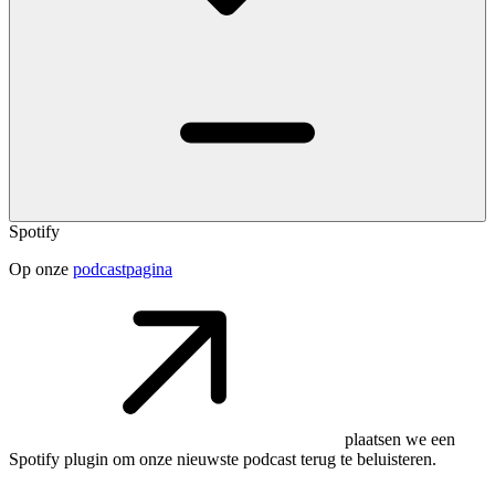
Spotify
Op onze
podcastpagina
plaatsen we een
Spotify plugin om onze nieuwste podcast terug te beluisteren.