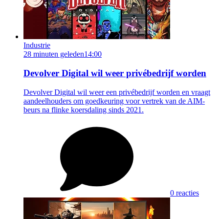
Industrie
28 minuten geleden
14:00
Devolver Digital wil weer privébedrijf worden
Devolver Digital wil weer een privébedrijf worden en vraagt
aandeelhouders om goedkeuring voor vertrek van de AIM-
beurs na flinke koersdaling sinds 2021.
0 reacties