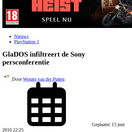
Nieuws
PlayStation 3
GlaDOS infiltreert de Sony
persconferentie
Door
Wouter van der Putten
Geplaatst: 15 juni
2010 22:25