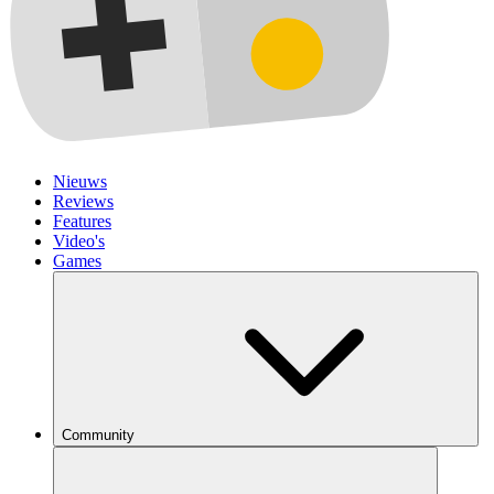
Nieuws
Reviews
Features
Video's
Games
Community