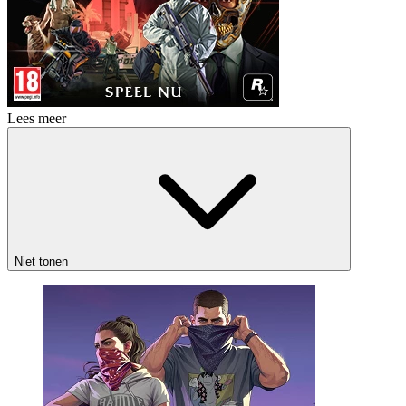
Lees meer
Niet tonen