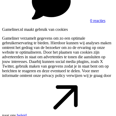
0 reacties
Gameliner.nl maakt gebruik van cookies
Gameliner verzamelt gegevens om zo een optimale
gebruikerservaring te bieden. Hierdoor kunnen wij analyses maken
omtrent het gedrag van de bezoeker om zo de ervaring op onze
website te optimaliseren. Door het plaatsen van cookies zijn
adverteerders in staat om advertenties te tonen die aansluiten op
jouw interesses. Daarbij kunnen social media plugins, zoals X
Twitter, gebruik maken van gegevens zodat je in staat bent om op
berichten te reageren en deze eventueel te delen. Voor meer
informatie omtrent onze privacy policy verwijzen wij je graag door
naar ons
beleid
.