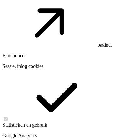
pagina.
Functioneel
Sessie, inlog cookies
Statistieken en gebruik
Google Analytics