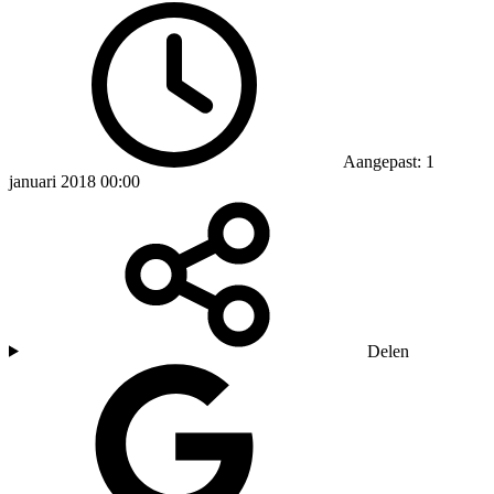
Aangepast: 1
januari 2018 00:00
Delen