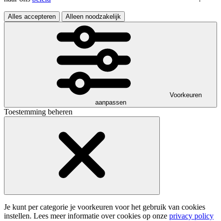
Alles accepteren
Alleen noodzakelijk
Voorkeuren
aanpassen
Toestemming beheren
Je kunt per categorie je voorkeuren voor het gebruik van cookies
instellen. Lees meer informatie over cookies op onze
privacy policy