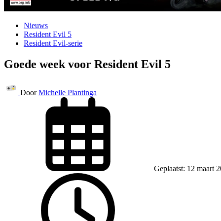
Nieuws
Resident Evil 5
Resident Evil-serie
Goede week voor Resident Evil 5
Door
Michelle Plantinga
Geplaatst: 12 maart 