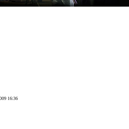
2009 16:36