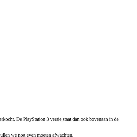
verkocht. De PlayStation 3 versie staat dan ook bovenaan in de
 zullen we nog even moeten afwachten.