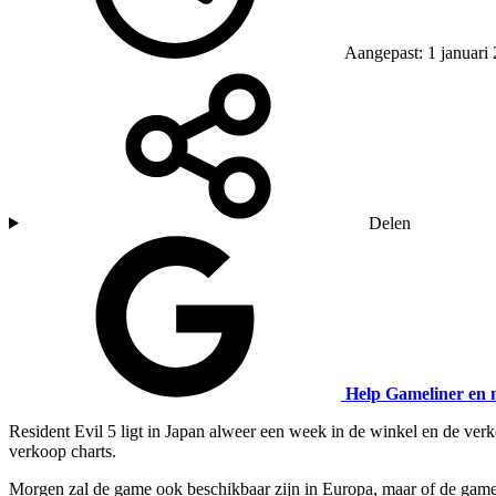
Aangepast: 1 januari
Delen
Help Gameliner en 
Resident Evil 5 ligt in Japan alweer een week in de winkel en de verk
verkoop charts.
Morgen zal de game ook beschikbaar zijn in Europa, maar of de game