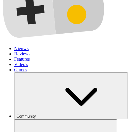
Nieuws
Reviews
Features
Video's
Games
Community