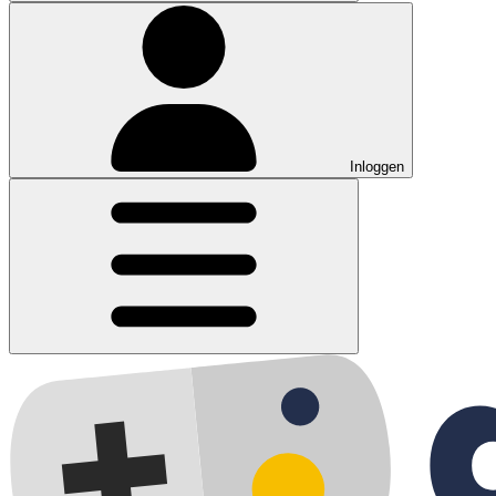
Inloggen