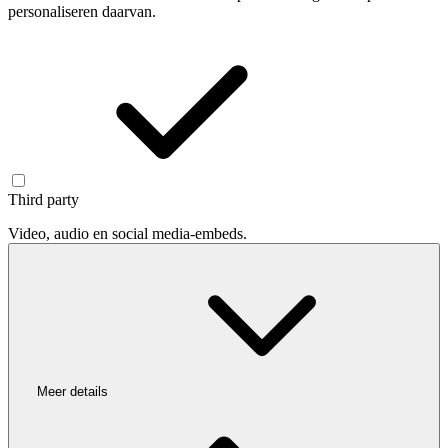
personaliseren daarvan.
Third party
Video, audio en social media-embeds.
Meer details