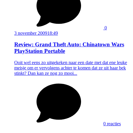
0
3 november 2009
18:49
Review: Grand Theft Auto: Chinatown Wars
PlayStation Portable
Ooit wel eens zo uitgekeken naar een date met dat ene leuke
meisje om er vervolgens achter te komen dat ze uit haar bek
stinkt? Dan kan ze nog zo mooi...
0 reacties