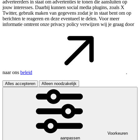
adverteerders in staat om advertenties te tonen die aansluiten op
jouw interesses. Daarbij kunnen social media plugins, zoals X
Twitter, gebruik maken van gegevens zodat je in staat bent om op
berichten te reageren en deze eventueel te delen. Voor meer
informatie omtrent onze privacy policy verwijzen wij je graag door
naar ons
beleid
.
Alles accepteren
Alleen noodzakelijk
Voorkeuren
aanpassen