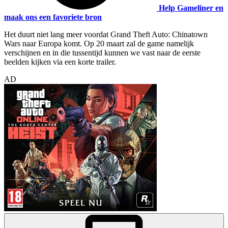
Help Gameliner en
maak ons een favoriete bron
Het duurt niet lang meer voordat Grand Theft Auto: Chinatown
Wars naar Europa komt. Op 20 maart zal de game namelijk
verschijnen en in die tussentijd kunnen we vast naar de eerste
beelden kijken via een korte trailer.
AD