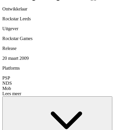
Ontwikkelaar
Rockstar Leeds
Uitgever
Rockstar Games
Release
20 maart 2009
Platforms
PSP
NDS
Mob
Lees meer