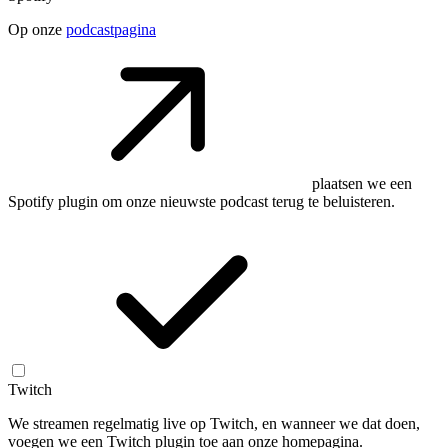
Op onze
podcastpagina
plaatsen we een
Spotify plugin om onze nieuwste podcast terug te beluisteren.
Twitch
We streamen regelmatig live op Twitch, en wanneer we dat doen,
voegen we een Twitch plugin toe aan onze homepagina.