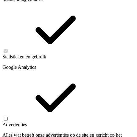
Statistieken en gebruik
Google Analytics
Advertenties
Alles wat betreft onze advertenties op de site en gericht op het