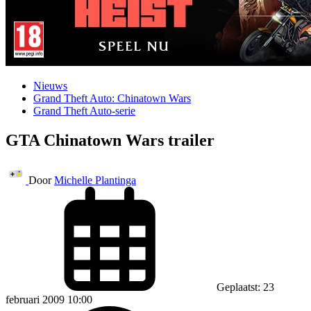
Nieuws
Grand Theft Auto: Chinatown Wars
Grand Theft Auto-serie
GTA Chinatown Wars trailer
Door
Michelle Plantinga
Geplaatst: 23
februari 2009 10:00