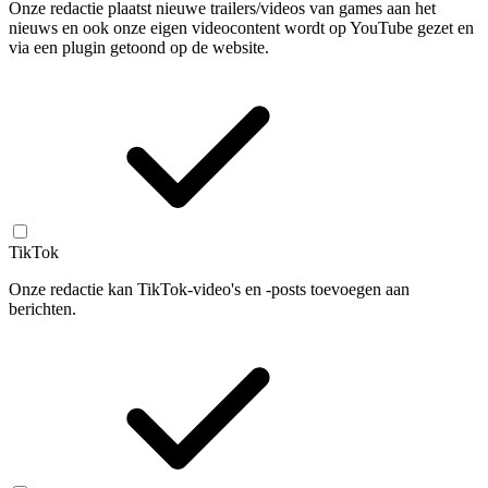
Onze redactie plaatst nieuwe trailers/videos van games aan het
nieuws en ook onze eigen videocontent wordt op YouTube gezet en
via een plugin getoond op de website.
TikTok
Onze redactie kan TikTok-video's en -posts toevoegen aan
berichten.