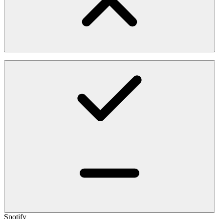
Spotify