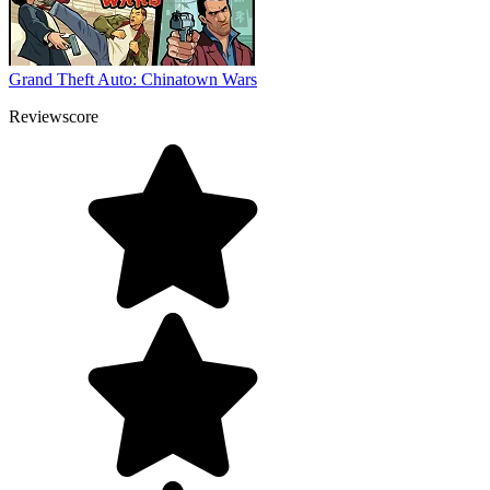
Grand Theft Auto: Chinatown Wars
Reviewscore