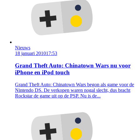
Nieuws
18 januari 2010
17:53
Grand Theft Auto: Chinatown Wars nu voor
iPhone en iPod touch
Grand Theft Auto: Chinatown Wars begon als game voor de
Nintendo DS. De verkopen waren nogal slecht, dus bracht
Rockstar de game uit op de PSP. Nu is de...