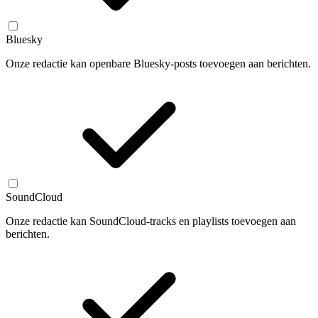
Bluesky
Onze redactie kan openbare Bluesky-posts toevoegen aan berichten.
SoundCloud
Onze redactie kan SoundCloud-tracks en playlists toevoegen aan
berichten.