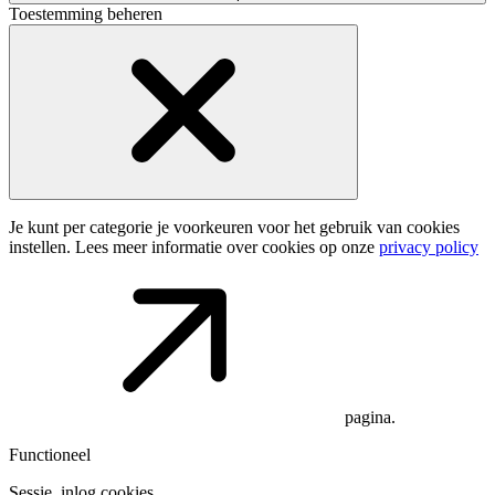
Toestemming beheren
Je kunt per categorie je voorkeuren voor het gebruik van cookies
instellen. Lees meer informatie over cookies op onze
privacy policy
pagina.
Functioneel
Sessie, inlog cookies