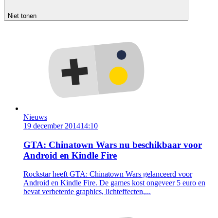
Niet tonen
Nieuws
19 december 2014
14:10
GTA: Chinatown Wars nu beschikbaar voor
Android en Kindle Fire
Rockstar heeft GTA: Chinatown Wars gelanceerd voor
Android en Kindle Fire. De games kost ongeveer 5 euro en
bevat verbeterde graphics, lichteffecten,...