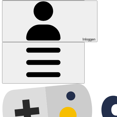
Inloggen