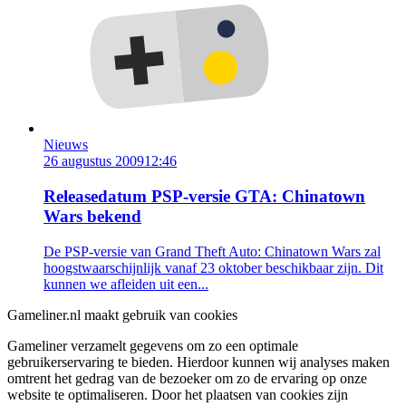
Nieuws
26 augustus 2009
12:46
Releasedatum PSP-versie GTA: Chinatown
Wars bekend
De PSP-versie van Grand Theft Auto: Chinatown Wars zal
hoogstwaarschijnlijk vanaf 23 oktober beschikbaar zijn. Dit
kunnen we afleiden uit een...
Gameliner.nl maakt gebruik van cookies
Gameliner verzamelt gegevens om zo een optimale
gebruikerservaring te bieden. Hierdoor kunnen wij analyses maken
omtrent het gedrag van de bezoeker om zo de ervaring op onze
website te optimaliseren. Door het plaatsen van cookies zijn