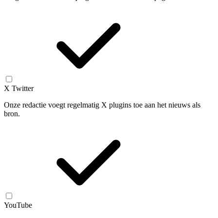
X Twitter
Onze redactie voegt regelmatig X plugins toe aan het nieuws als
bron.
YouTube