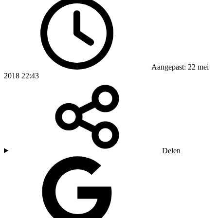
Aangepast: 22 mei
2018 22:43
Delen