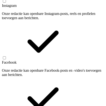
Instagram
Onze redactie kan openbare Instagram-posts, reels en profielen
toevoegen aan berichten.
Facebook
Onze redactie kan openbare Facebook-posts en -video's toevoegen
aan berichten.