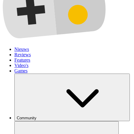
Nieuws
Reviews
Features
Video's
Games
Community