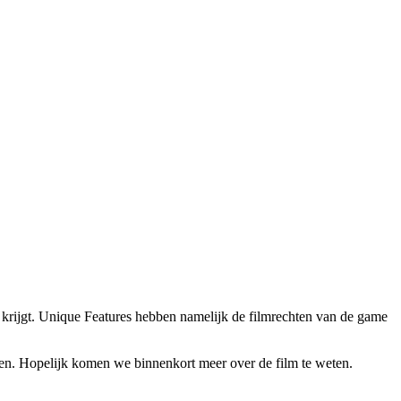
 krijgt. Unique Features hebben namelijk de filmrechten van de game
en. Hopelijk komen we binnenkort meer over de film te weten.