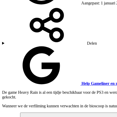
Aangepast: 1 januari
Delen
Help Gameliner en 
De game Heavy Rain is al een tijdje beschikbaar voor de PS3 en werd
gekocht.
Wanneer we de verfilming kunnen verwachten in de bioscoop is natuu