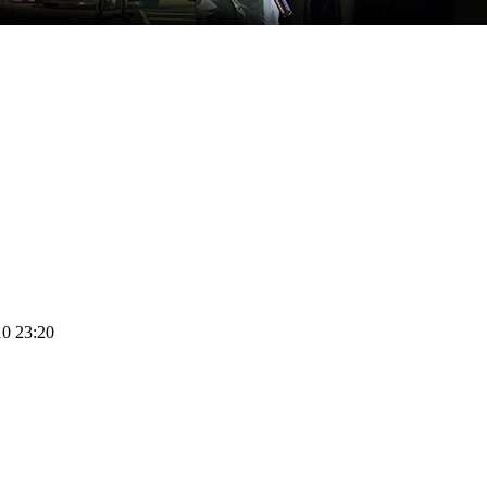
10 23:20