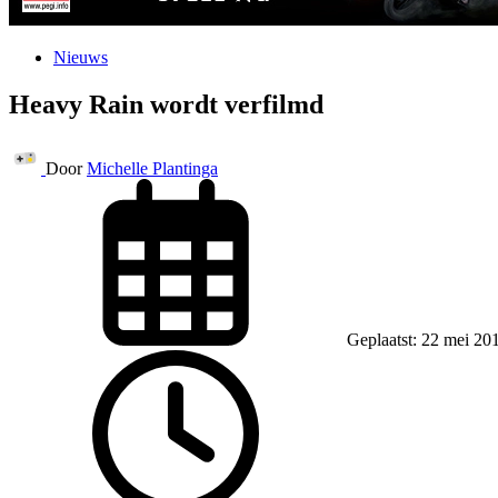
Nieuws
Heavy Rain wordt verfilmd
Door
Michelle Plantinga
Geplaatst: 22 mei 20