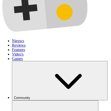
Nieuws
Reviews
Features
Video's
Games
Community