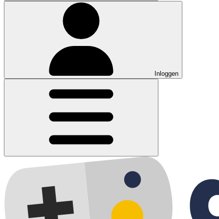
Inloggen