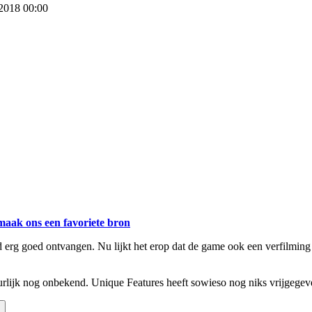
 2018 00:00
maak ons een favoriete bron
 erg goed ontvangen. Nu lijkt het erop dat de game ook een verfilming
rlijk nog onbekend. Unique Features heeft sowieso nog niks vrijgegev