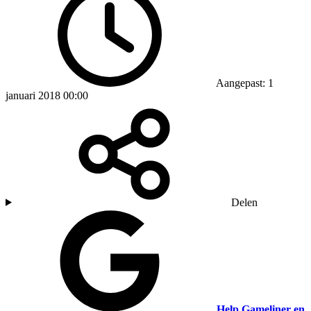
Aangepast: 1
januari 2018 00:00
Delen
Help Gameliner en