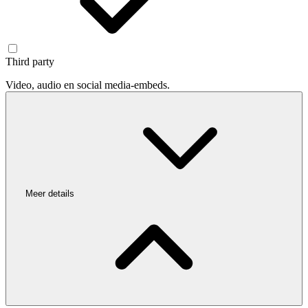
Third party
Video, audio en social media-embeds.
Meer details