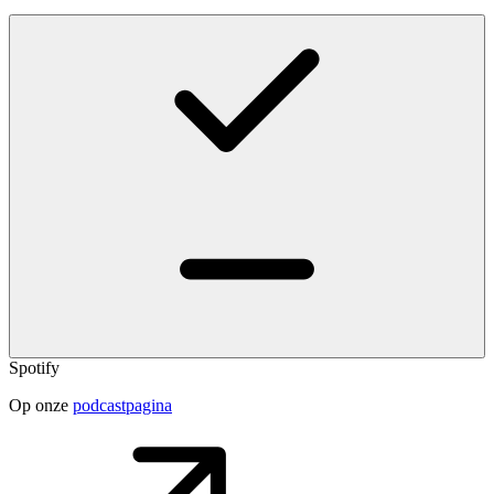
Spotify
Op onze
podcastpagina