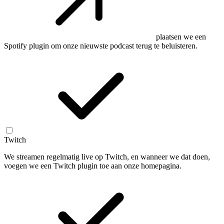
plaatsen we een
Spotify plugin om onze nieuwste podcast terug te beluisteren.
Twitch
We streamen regelmatig live op Twitch, en wanneer we dat doen,
voegen we een Twitch plugin toe aan onze homepagina.