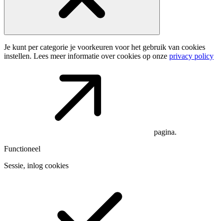
Je kunt per categorie je voorkeuren voor het gebruik van cookies
instellen. Lees meer informatie over cookies op onze
privacy policy
pagina.
Functioneel
Sessie, inlog cookies