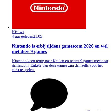
Nieuws
4 uur geleden
21:05
Nintendo is erbij tijdens gamescom 2026 en wel
met deze 9 games
Nintendo keert terug naar Keulen en neemt 9 games mee naar
gamescom. Enkele van deze games zijn dan zelfs voor het
eerst te spelen.