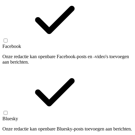
Facebook
Onze redactie kan openbare Facebook-posts en -video's toevoegen
aan berichten.
Bluesky
Onze redactie kan openbare Bluesky-posts toevoegen aan berichten.