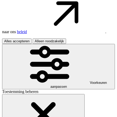
naar ons
beleid
.
Alles accepteren
Alleen noodzakelijk
Voorkeuren
aanpassen
Toestemming beheren