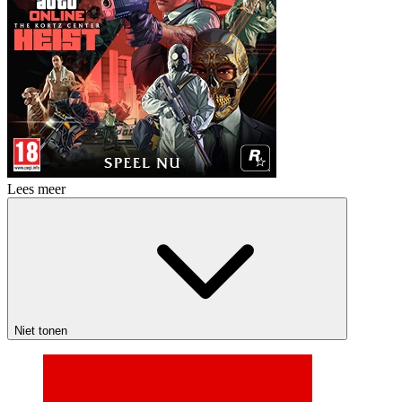
Lees meer
Niet tonen