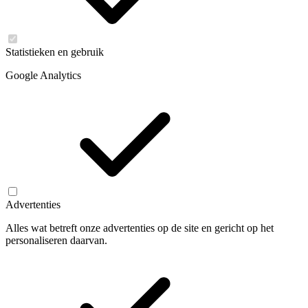
Statistieken en gebruik
Google Analytics
Advertenties
Alles wat betreft onze advertenties op de site en gericht op het
personaliseren daarvan.