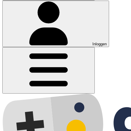
Inloggen