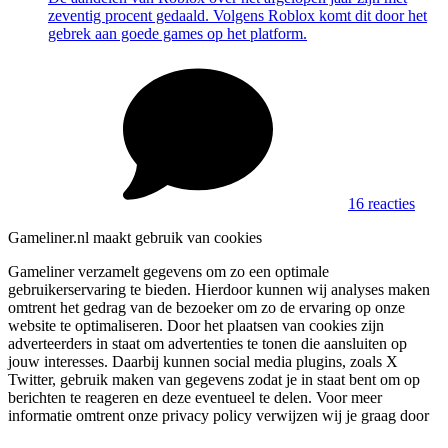
zeventig procent gedaald. Volgens Roblox komt dit door het
gebrek aan goede games op het platform.
16 reacties
Gameliner.nl maakt gebruik van cookies
Gameliner verzamelt gegevens om zo een optimale
gebruikerservaring te bieden. Hierdoor kunnen wij analyses maken
omtrent het gedrag van de bezoeker om zo de ervaring op onze
website te optimaliseren. Door het plaatsen van cookies zijn
adverteerders in staat om advertenties te tonen die aansluiten op
jouw interesses. Daarbij kunnen social media plugins, zoals X
Twitter, gebruik maken van gegevens zodat je in staat bent om op
berichten te reageren en deze eventueel te delen. Voor meer
informatie omtrent onze privacy policy verwijzen wij je graag door