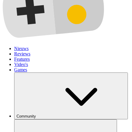
Nieuws
Reviews
Features
Video's
Games
Community