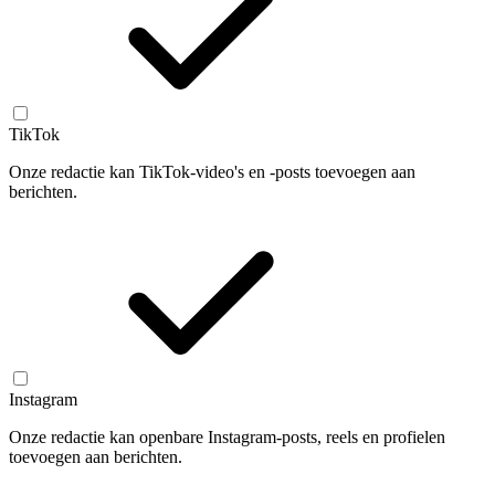
TikTok
Onze redactie kan TikTok-video's en -posts toevoegen aan
berichten.
Instagram
Onze redactie kan openbare Instagram-posts, reels en profielen
toevoegen aan berichten.