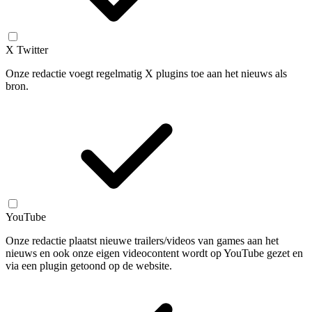
X Twitter
Onze redactie voegt regelmatig X plugins toe aan het nieuws als
bron.
YouTube
Onze redactie plaatst nieuwe trailers/videos van games aan het
nieuws en ook onze eigen videocontent wordt op YouTube gezet en
via een plugin getoond op de website.