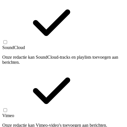
SoundCloud
Onze redactie kan SoundCloud-tracks en playlists toevoegen aan
berichten.
Vimeo
Onze redactie kan Vimeo-video's toevoegen aan berichten.