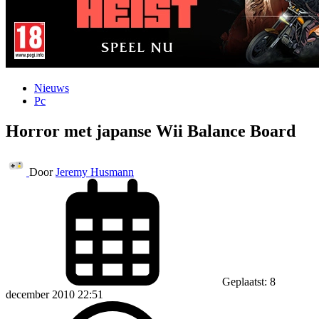
Nieuws
Pc
Horror met japanse Wii Balance Board
Door
Jeremy Husmann
Geplaatst: 8
december 2010 22:51