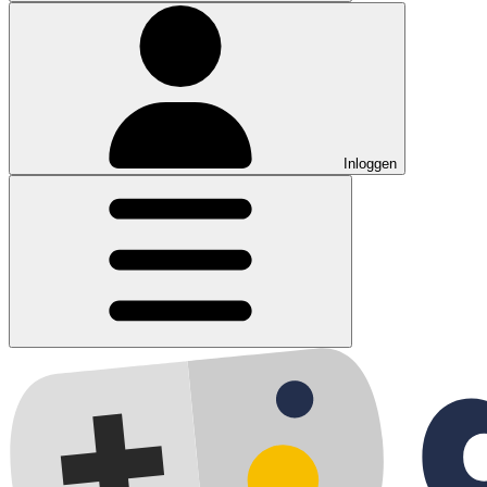
Inloggen