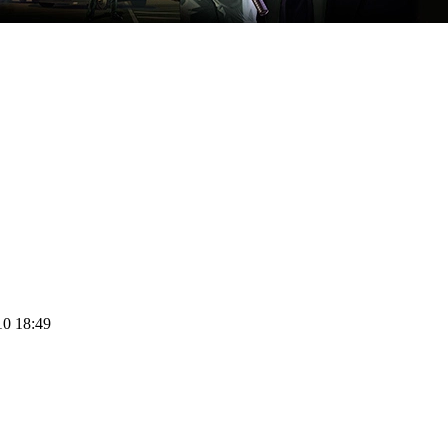
10 18:49