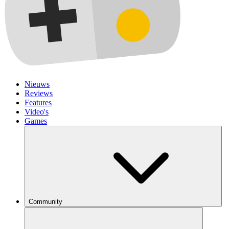
Nieuws
Reviews
Features
Video's
Games
Community