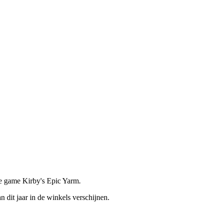
de game Kirby's Epic Yarm.
n dit jaar in de winkels verschijnen.