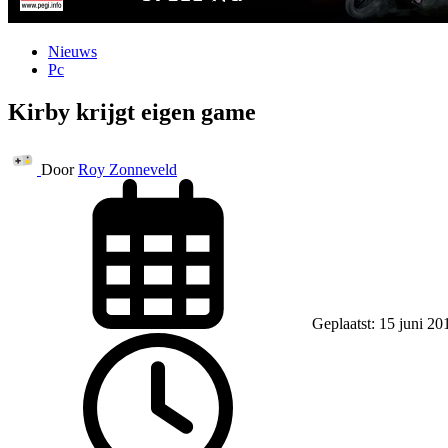
Nieuws
Pc
Kirby krijgt eigen game
Door
Roy Zonneveld
Geplaatst: 15 juni 20