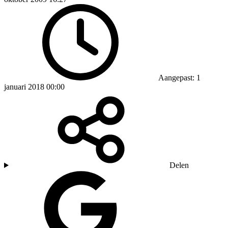
Aangepast: 1
januari 2018 00:00
Delen