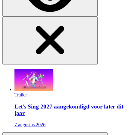
Trailer
Let's Sing 2027 aangekondigd voor later dit
jaar
7 augustus 2026