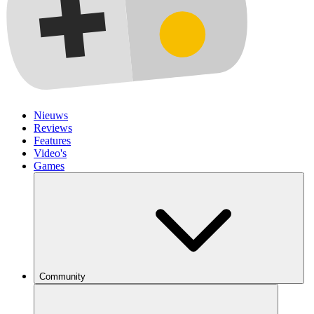
Nieuws
Reviews
Features
Video's
Games
Community