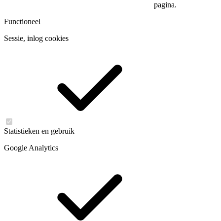
pagina.
Functioneel
Sessie, inlog cookies
Statistieken en gebruik
Google Analytics