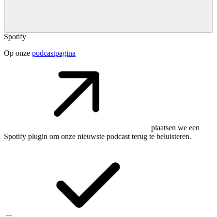
Spotify
Op onze
podcastpagina
plaatsen we een
Spotify plugin om onze nieuwste podcast terug te beluisteren.