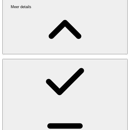
Meer details