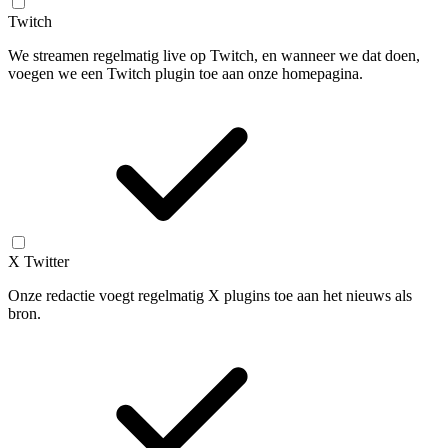
Twitch
We streamen regelmatig live op Twitch, en wanneer we dat doen,
voegen we een Twitch plugin toe aan onze homepagina.
X Twitter
Onze redactie voegt regelmatig X plugins toe aan het nieuws als
bron.