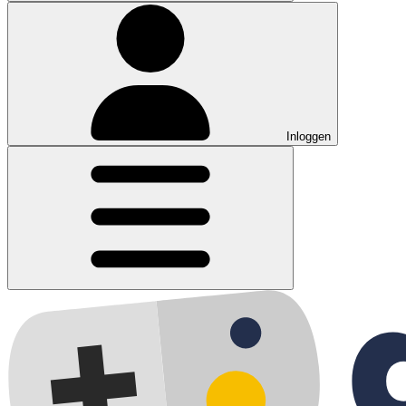
Inloggen