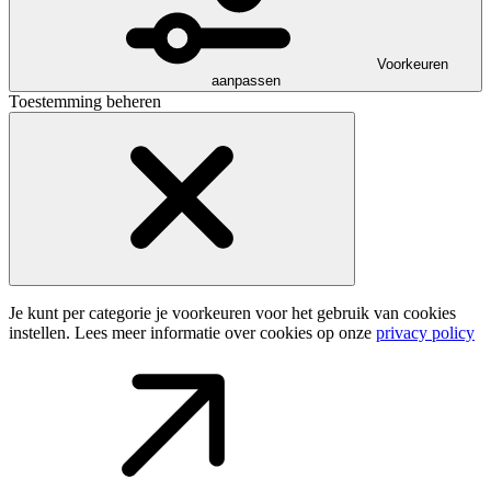
Voorkeuren
aanpassen
Toestemming beheren
Je kunt per categorie je voorkeuren voor het gebruik van cookies
instellen. Lees meer informatie over cookies op onze
privacy policy