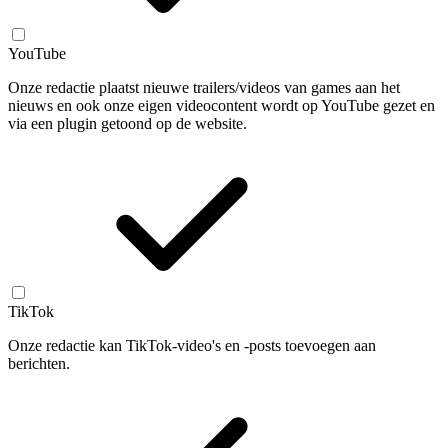
YouTube
Onze redactie plaatst nieuwe trailers/videos van games aan het
nieuws en ook onze eigen videocontent wordt op YouTube gezet en
via een plugin getoond op de website.
TikTok
Onze redactie kan TikTok-video's en -posts toevoegen aan
berichten.