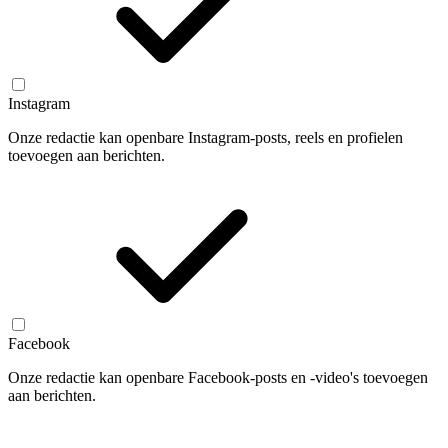
Instagram
Onze redactie kan openbare Instagram-posts, reels en profielen
toevoegen aan berichten.
Facebook
Onze redactie kan openbare Facebook-posts en -video's toevoegen
aan berichten.