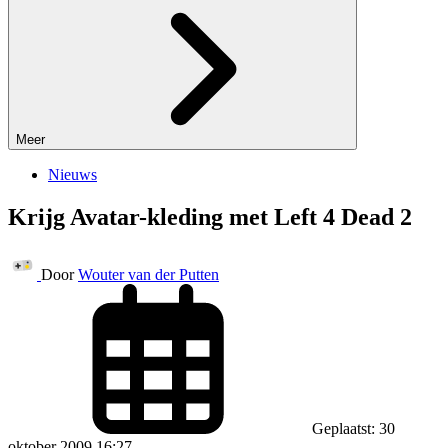
Meer
Nieuws
Krijg Avatar-kleding met Left 4 Dead 2
Door
Wouter van der Putten
Geplaatst: 30
oktober 2009 16:27