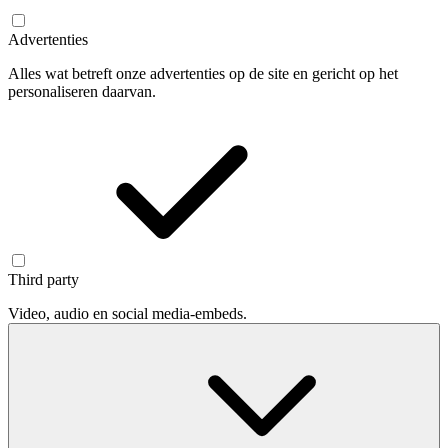
Advertenties
Alles wat betreft onze advertenties op de site en gericht op het
personaliseren daarvan.
Third party
Video, audio en social media-embeds.