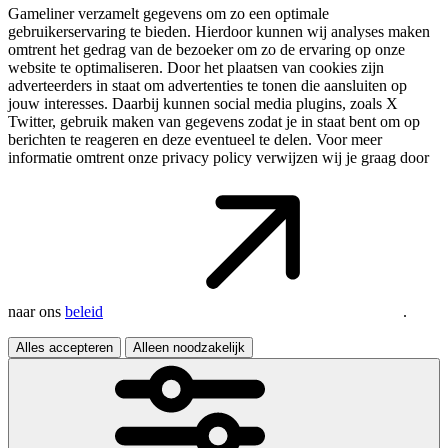
Gameliner verzamelt gegevens om zo een optimale
gebruikerservaring te bieden. Hierdoor kunnen wij analyses maken
omtrent het gedrag van de bezoeker om zo de ervaring op onze
website te optimaliseren. Door het plaatsen van cookies zijn
adverteerders in staat om advertenties te tonen die aansluiten op
jouw interesses. Daarbij kunnen social media plugins, zoals X
Twitter, gebruik maken van gegevens zodat je in staat bent om op
berichten te reageren en deze eventueel te delen. Voor meer
informatie omtrent onze privacy policy verwijzen wij je graag door
naar ons
beleid
.
Alles accepteren
Alleen noodzakelijk