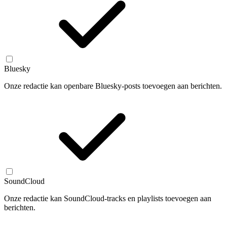
Bluesky
Onze redactie kan openbare Bluesky-posts toevoegen aan berichten.
SoundCloud
Onze redactie kan SoundCloud-tracks en playlists toevoegen aan
berichten.