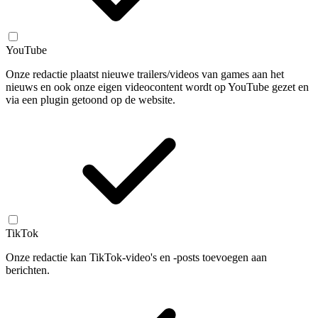
YouTube
Onze redactie plaatst nieuwe trailers/videos van games aan het
nieuws en ook onze eigen videocontent wordt op YouTube gezet en
via een plugin getoond op de website.
TikTok
Onze redactie kan TikTok-video's en -posts toevoegen aan
berichten.