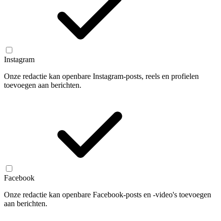
Instagram
Onze redactie kan openbare Instagram-posts, reels en profielen
toevoegen aan berichten.
Facebook
Onze redactie kan openbare Facebook-posts en -video's toevoegen
aan berichten.