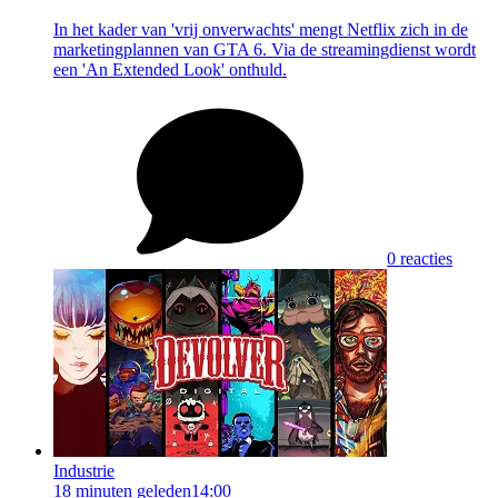
In het kader van 'vrij onverwachts' mengt Netflix zich in de
marketingplannen van GTA 6. Via de streamingdienst wordt
een 'An Extended Look' onthuld.
0 reacties
Industrie
18 minuten geleden
14:00