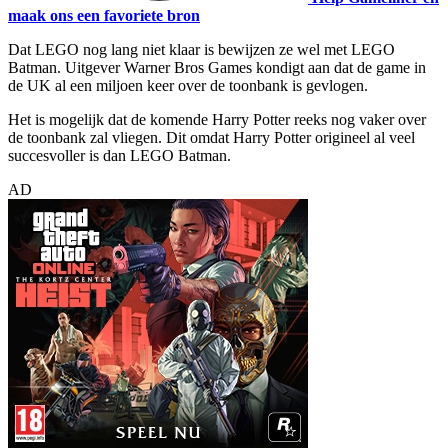
maak ons een favoriete bron
Dat LEGO nog lang niet klaar is bewijzen ze wel met LEGO
Batman. Uitgever Warner Bros Games kondigt aan dat de game in
de UK al een miljoen keer over de toonbank is gevlogen.
Het is mogelijk dat de komende Harry Potter reeks nog vaker over
de toonbank zal vliegen. Dit omdat Harry Potter origineel al veel
succesvoller is dan LEGO Batman.
AD