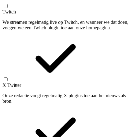
Twitch
We streamen regelmatig live op Twitch, en wanneer we dat doen,
voegen we een Twitch plugin toe aan onze homepagina.
X Twitter
Onze redactie voegt regelmatig X plugins toe aan het nieuws als
bron.