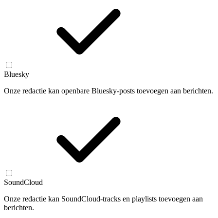
Bluesky
Onze redactie kan openbare Bluesky-posts toevoegen aan berichten.
SoundCloud
Onze redactie kan SoundCloud-tracks en playlists toevoegen aan
berichten.