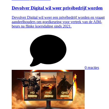
Devolver Digital wil weer privébedrijf worden
Devolver Digital wil weer een privébedrijf worden en vraagt
aandeelhouders om goedkeuring voor vertrek van de AIM-
beurs na flinke koersdaling sinds 2021.
0 reacties