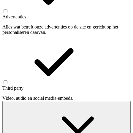
Advertenties
Alles wat betreft onze advertenties op de site en gericht op het
personaliseren daarvan.
Third party
Video, audio en social media-embeds.