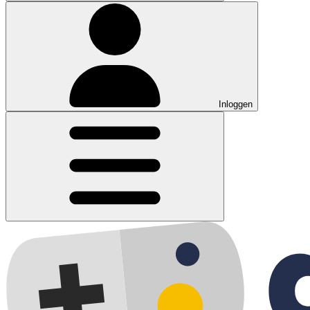
Inloggen