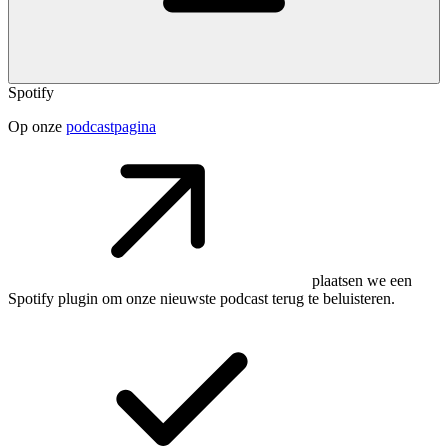
Spotify
Op onze
podcastpagina
plaatsen we een
Spotify plugin om onze nieuwste podcast terug te beluisteren.