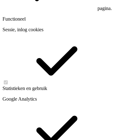
pagina.
Functioneel
Sessie, inlog cookies
Statistieken en gebruik
Google Analytics