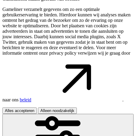
Gameliner verzamelt gegevens om zo een optimale
gebruikerservaring te bieden. Hierdoor kunnen wij analyses maken
omtrent het gedrag van de bezoeker om zo de ervaring op onze
website te optimaliseren. Door het plaatsen van cookies zijn
adverteerders in staat om advertenties te tonen die aansluiten op
jouw interesses. Daarbij kunnen social media plugins, zoals X
Twitter, gebruik maken van gegevens zodat je in staat bent om op
berichten te reageren en deze eventueel te delen. Voor meer
informatie omtrent onze privacy policy verwijzen wij je graag door
naar ons
beleid
.
Alles accepteren
Alleen noodzakelijk