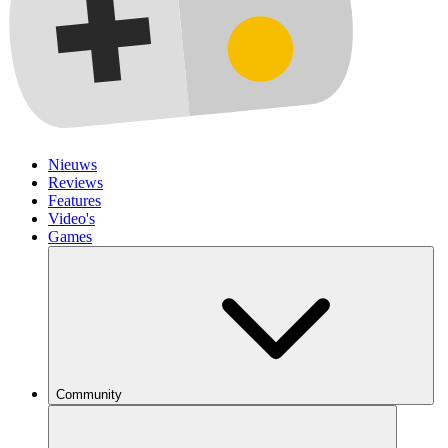
Nieuws
Reviews
Features
Video's
Games
Community