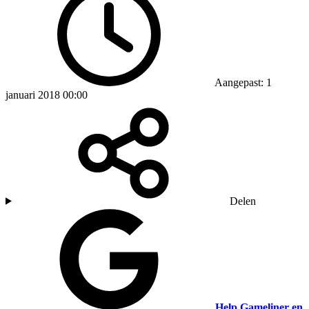
Aangepast: 1
januari 2018 00:00
Delen
Help Gameliner en