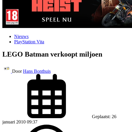
Nieuws
PlayStation Vita
LEGO Batman verkoopt miljoen
Door
Hans Bonthuis
Geplaatst: 26
januari 2010 09:37