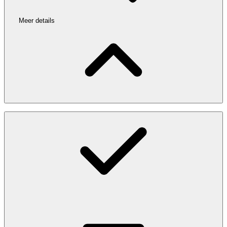
Meer details