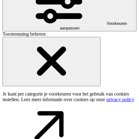
Voorkeuren
aanpassen
Toestemming beheren
Je kunt per categorie je voorkeuren voor het gebruik van cookies
instellen. Lees meer informatie over cookies op onze
privacy policy