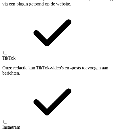
via een plugin getoond op de website.
TikTok
Onze redactie kan TikTok-video's en -posts toevoegen aan
berichten.
Instagram