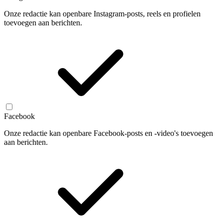
Onze redactie kan openbare Instagram-posts, reels en profielen
toevoegen aan berichten.
Facebook
Onze redactie kan openbare Facebook-posts en -video's toevoegen
aan berichten.