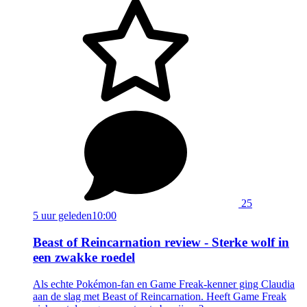
25
5 uur geleden
10:00
Beast of Reincarnation review - Sterke wolf in
een zwakke roedel
Als echte Pokémon-fan en Game Freak-kenner ging Claudia
aan de slag met Beast of Reincarnation. Heeft Game Freak