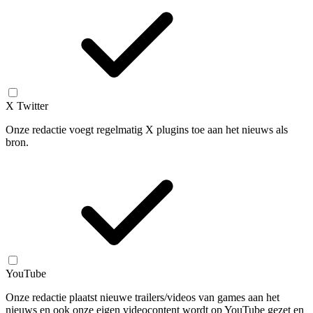
X Twitter
Onze redactie voegt regelmatig X plugins toe aan het nieuws als
bron.
YouTube
Onze redactie plaatst nieuwe trailers/videos van games aan het
nieuws en ook onze eigen videocontent wordt op YouTube gezet en