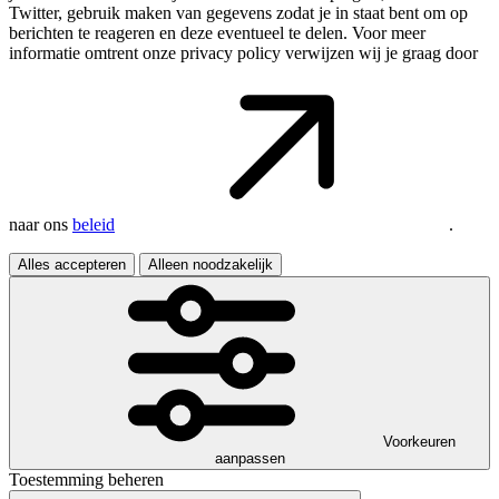
Twitter, gebruik maken van gegevens zodat je in staat bent om op
berichten te reageren en deze eventueel te delen. Voor meer
informatie omtrent onze privacy policy verwijzen wij je graag door
naar ons
beleid
.
Alles accepteren
Alleen noodzakelijk
Voorkeuren
aanpassen
Toestemming beheren