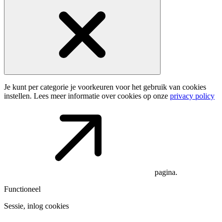
Je kunt per categorie je voorkeuren voor het gebruik van cookies
instellen. Lees meer informatie over cookies op onze
privacy policy
pagina.
Functioneel
Sessie, inlog cookies