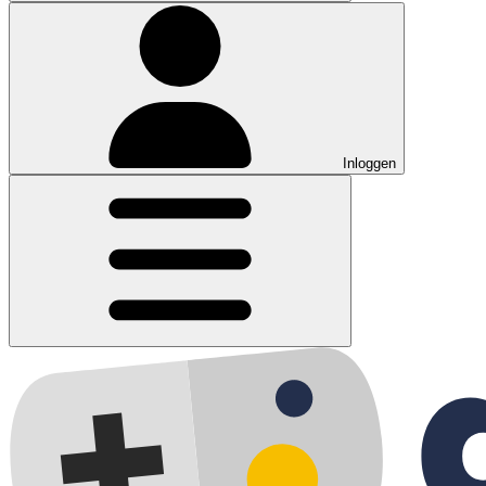
Inloggen