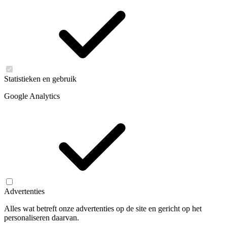
Statistieken en gebruik
Google Analytics
Advertenties
Alles wat betreft onze advertenties op de site en gericht op het
personaliseren daarvan.