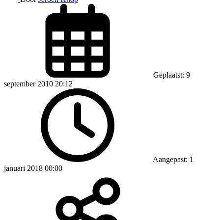
Geplaatst: 9
september 2010 20:12
Aangepast: 1
januari 2018 00:00