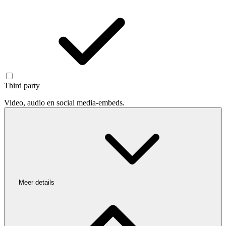
Third party
Video, audio en social media-embeds.
Meer details