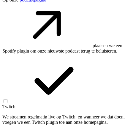
plaatsen we een
Spotify plugin om onze nieuwste podcast terug te beluisteren.
Twitch
We streamen regelmatig live op Twitch, en wanneer we dat doen,
voegen we een Twitch plugin toe aan onze homepagina.