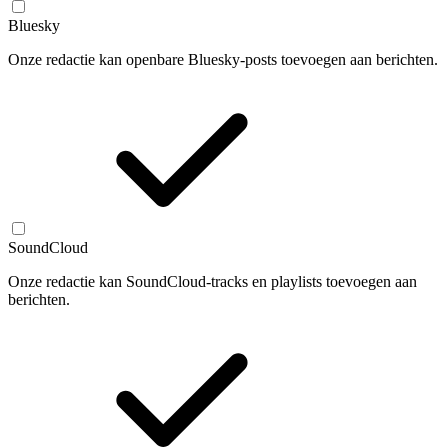
Bluesky
Onze redactie kan openbare Bluesky-posts toevoegen aan berichten.
SoundCloud
Onze redactie kan SoundCloud-tracks en playlists toevoegen aan
berichten.