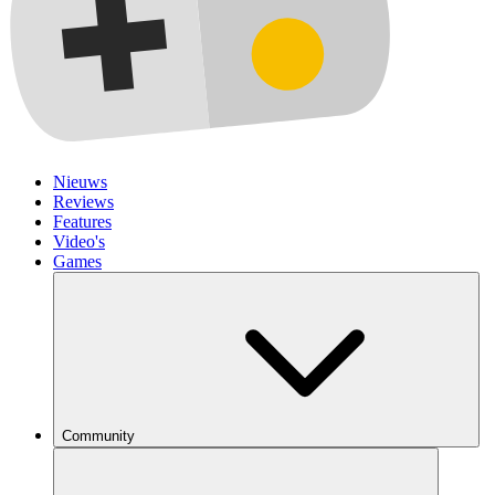
Nieuws
Reviews
Features
Video's
Games
Community