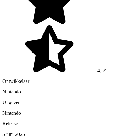
4,5/5
Ontwikkelaar
Nintendo
Uitgever
Nintendo
Release
5 juni 2025