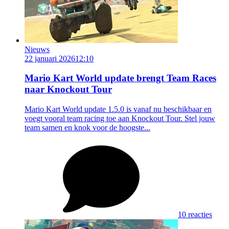
Nieuws
22 januari 2026
12:10
Mario Kart World update brengt Team Races
naar Knockout Tour
Mario Kart World update 1.5.0 is vanaf nu beschikbaar en
voegt vooral team racing toe aan Knockout Tour. Stel jouw
team samen en knok voor de hoogste...
10 reacties