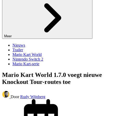
Meer
Nieuws
Trailer
Mario Kart World
Nintendo Switch 2
Mario Kart-serie
Mario Kart World 1.7.0 voegt nieuwe
Knockout Tour-routes toe
Door
Rudy Wijnberg