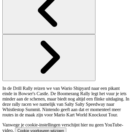
In de Drill Rally reizen we van Wario Shipyard naar een pikant
einde in Bowser's Castle. De Boomerang Rally legt het vuur je iets
minder aan de schenen, maar biedt nog altijd een flinke uitdaging. In
deze rally racen we namelijk van Salty Salty Speedway naar
Whistlestop Summit. Nintendo geeft aan dat er momenteel meer
routes in de maak zijn voor Mario Kart World Knockout Tour.
Vanwege je cookie-instellingen verschijnt hier nu geen YouTube-
video.
Cookie voorkeuren wijzigen