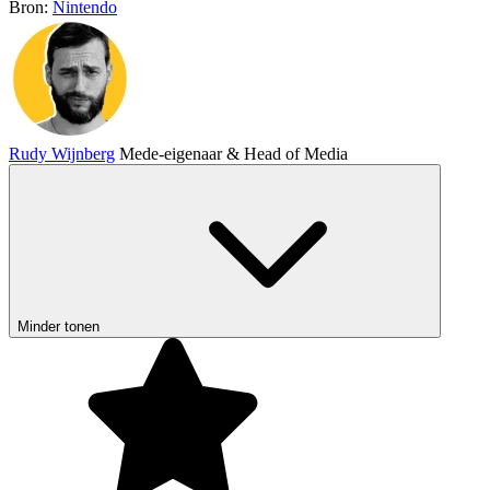
Bron:
Nintendo
Rudy Wijnberg
Mede-eigenaar & Head of Media
Minder tonen