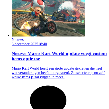
Nieuws
3 december 2025
18:40
Nieuwe Mario Kart World update voegt custom
items optie toe
Mario Kart World heeft een grote update gekregen die heel
wat veranderingen heeft doorgevoerd. Zo selecteer je nu zelf
welke items je zal krijgen in races!