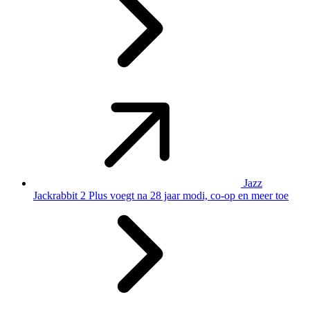
Jazz
Jackrabbit 2 Plus voegt na 28 jaar modi, co-op en meer toe