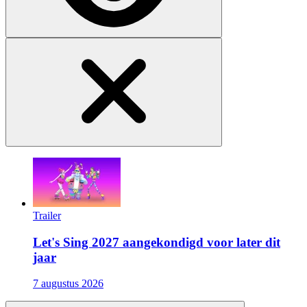
Trailer
Let's Sing 2027 aangekondigd voor later dit
jaar
7 augustus 2026