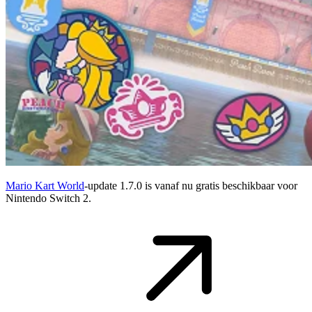
Mario Kart World
-update 1.7.0 is vanaf nu gratis beschikbaar voor
Nintendo Switch 2.