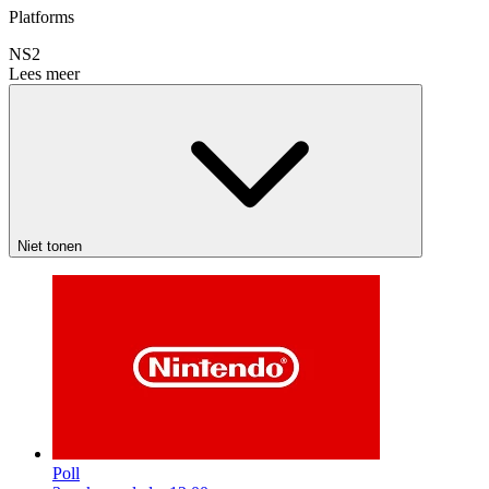
Platforms
NS2
Lees meer
Niet tonen
Poll