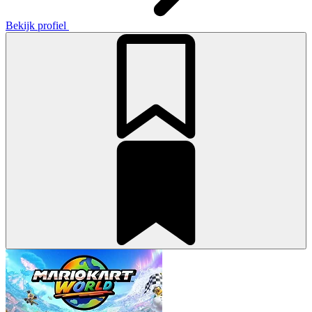
Bekijk profiel