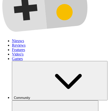
Nieuws
Reviews
Features
Video's
Games
Community