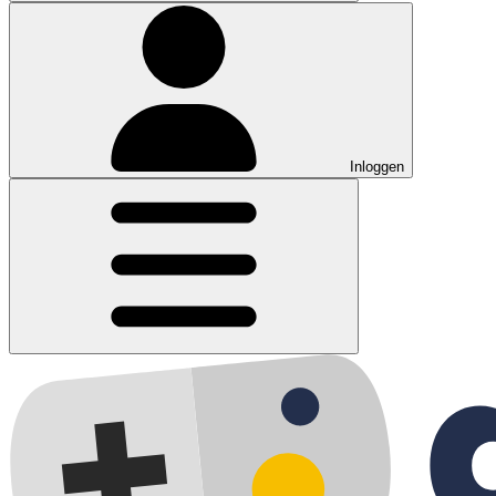
Inloggen