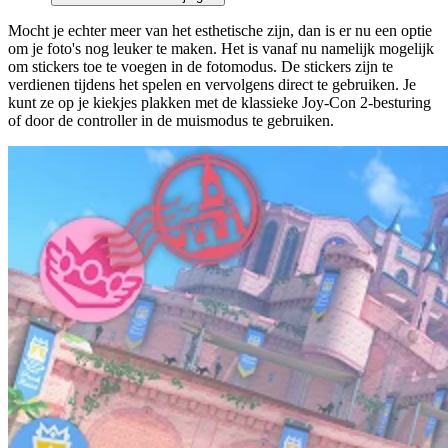
Mocht je echter meer van het esthetische zijn, dan is er nu een optie
om je foto's nog leuker te maken. Het is vanaf nu namelijk mogelijk
om stickers toe te voegen in de fotomodus. De stickers zijn te
verdienen tijdens het spelen en vervolgens direct te gebruiken. Je
kunt ze op je kiekjes plakken met de klassieke Joy-Con 2-besturing
of door de controller in de muismodus te gebruiken.