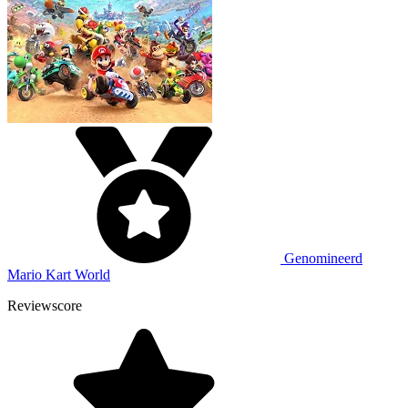
Genomineerd
Mario Kart World
Reviewscore