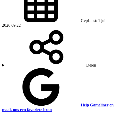
Geplaatst: 1 juli
2026 09:22
Delen
Help Gameliner en
maak ons een favoriete bron