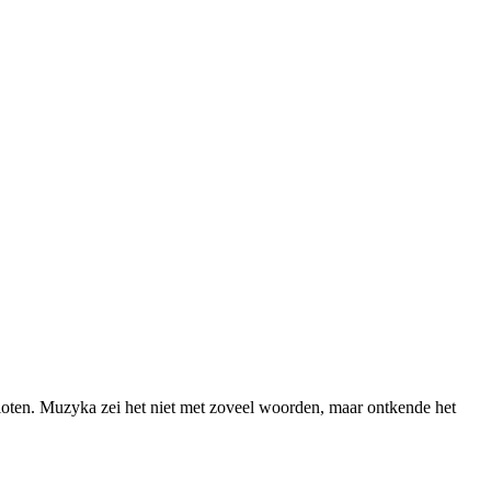
loten. Muzyka zei het niet met zoveel woorden, maar ontkende het