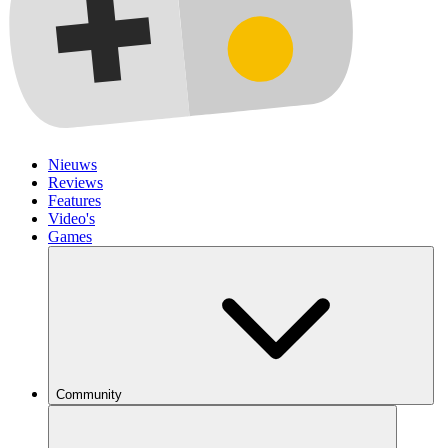
Nieuws
Reviews
Features
Video's
Games
Community