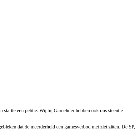
 startte een petitie. Wij bij Gameliner hebben ook ons steentje
gebleken dat de meerderheid een gamesverbod niet ziet zitten. De SP,