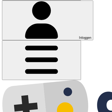
Inloggen