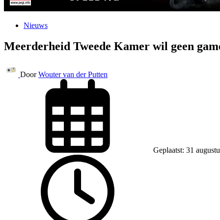
Nieuws
Meerderheid Tweede Kamer wil geen gam
Door
Wouter van der Putten
Geplaatst: 31 august