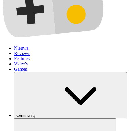
Nieuws
Reviews
Features
Video's
Games
Community