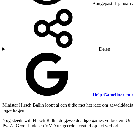
Aangepast: 1 januari
Delen
Help Gameliner en 
Minister Hirsch Ballin loopt al een tijdje met het idee om gewelddadi
bijgedragen.
Nog steeds wilt Hirsch Ballin de gewelddadige games verbieden. Uit e
PvdA, GroenLinks en VVD reageerde negatief op het verbod.