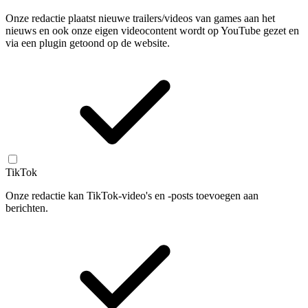
Onze redactie plaatst nieuwe trailers/videos van games aan het
nieuws en ook onze eigen videocontent wordt op YouTube gezet en
via een plugin getoond op de website.
TikTok
Onze redactie kan TikTok-video's en -posts toevoegen aan
berichten.