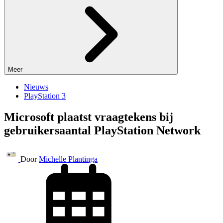
Meer
Nieuws
PlayStation 3
Microsoft plaatst vraagtekens bij
gebruikersaantal PlayStation Network
Door
Michelle Plantinga