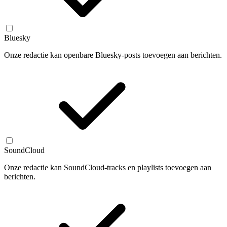
Bluesky
Onze redactie kan openbare Bluesky-posts toevoegen aan berichten.
SoundCloud
Onze redactie kan SoundCloud-tracks en playlists toevoegen aan
berichten.