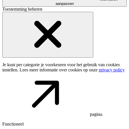
aanpassen
Toestemming beheren
Je kunt per categorie je voorkeuren voor het gebruik van cookies
instellen. Lees meer informatie over cookies op onze
privacy policy
pagina.
Functioneel