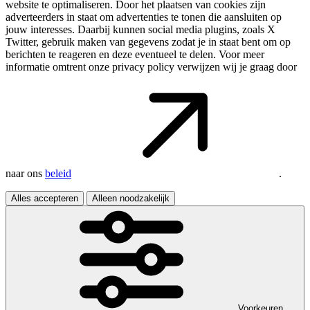
website te optimaliseren. Door het plaatsen van cookies zijn
adverteerders in staat om advertenties te tonen die aansluiten op
jouw interesses. Daarbij kunnen social media plugins, zoals X
Twitter, gebruik maken van gegevens zodat je in staat bent om op
berichten te reageren en deze eventueel te delen. Voor meer
informatie omtrent onze privacy policy verwijzen wij je graag door
naar ons
beleid
.
Alles accepteren
Alleen noodzakelijk
Voorkeuren