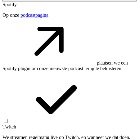
Spotify
Op onze
podcastpagina
plaatsen we een
Spotify plugin om onze nieuwste podcast terug te beluisteren.
Twitch
We streamen regelmatig live op Twitch, en wanneer we dat doen,