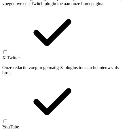
voegen we een Twitch plugin toe aan onze homepagina.
X Twitter
Onze redactie voegt regelmatig X plugins toe aan het nieuws als
bron.
YouTube