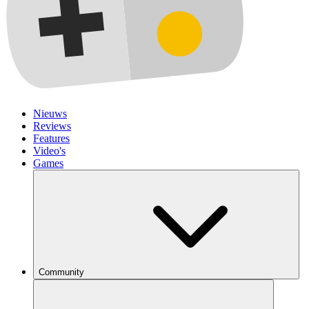
Nieuws
Reviews
Features
Video's
Games
Community