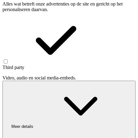
Alles wat betreft onze advertenties op de site en gericht op het
personaliseren daarvan.
Third party
Video, audio en social media-embeds.
Meer details