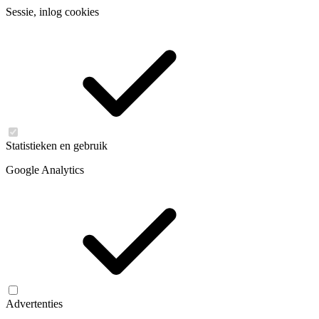
Sessie, inlog cookies
Statistieken en gebruik
Google Analytics
Advertenties