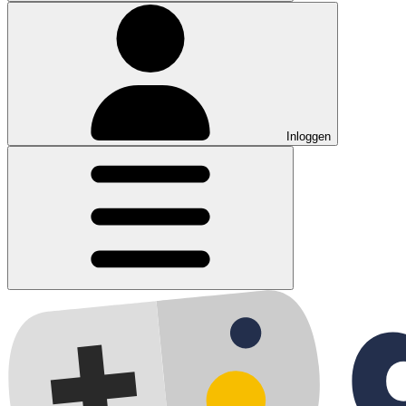
Inloggen