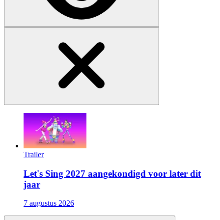
Trailer
Let's Sing 2027 aangekondigd voor later dit
jaar
7 augustus 2026