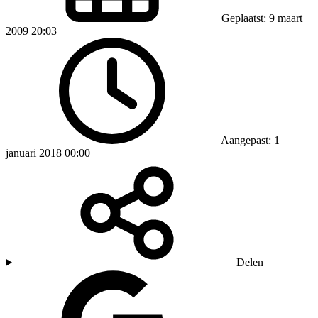
Geplaatst: 9 maart
2009 20:03
Aangepast: 1
januari 2018 00:00
Delen