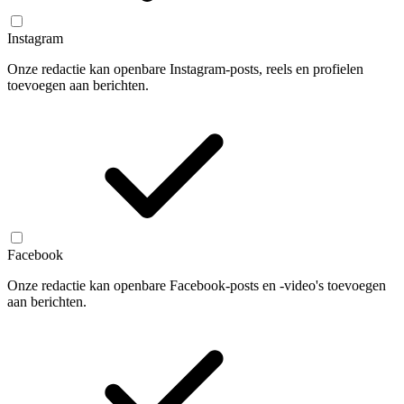
Instagram
Onze redactie kan openbare Instagram-posts, reels en profielen
toevoegen aan berichten.
Facebook
Onze redactie kan openbare Facebook-posts en -video's toevoegen
aan berichten.