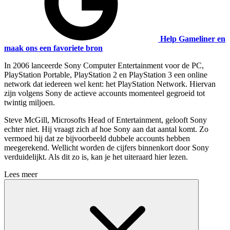
Help Gameliner en
maak ons een favoriete bron
In 2006 lanceerde Sony Computer Entertainment voor de PC,
PlayStation Portable, PlayStation 2 en PlayStation 3 een online
network dat iedereen wel kent: het PlayStation Network. Hiervan
zijn volgens Sony de actieve accounts momenteel gegroeid tot
twintig miljoen.
Steve McGill, Microsofts Head of Entertainment, gelooft Sony
echter niet. Hij vraagt zich af hoe Sony aan dat aantal komt. Zo
vermoed hij dat ze bijvoorbeeld dubbele accounts hebben
meegerekend. Wellicht worden de cijfers binnenkort door Sony
verduidelijkt. Als dit zo is, kan je het uiteraard hier lezen.
Lees meer