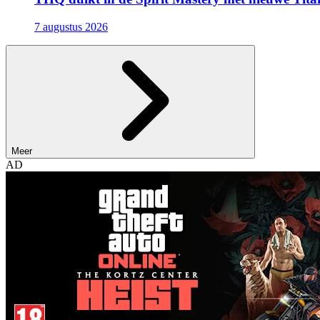
7 augustus 2026
Meer
AD