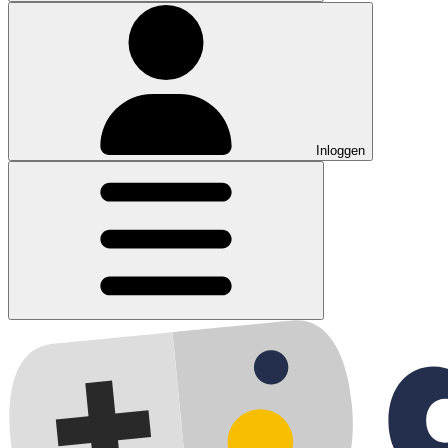
Inloggen