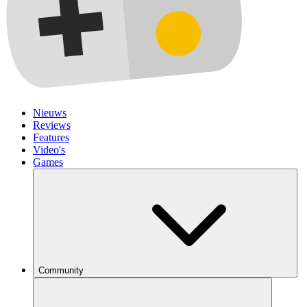
Nieuws
Reviews
Features
Video's
Games
Community