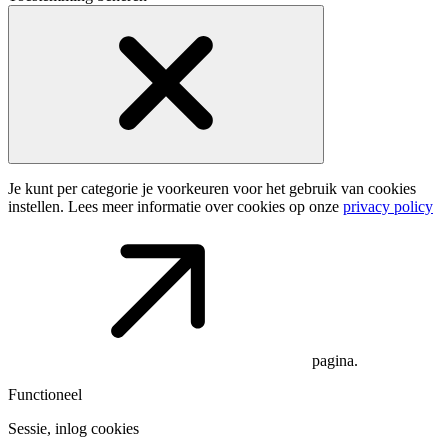
Je kunt per categorie je voorkeuren voor het gebruik van cookies
instellen. Lees meer informatie over cookies op onze
privacy policy
pagina.
Functioneel
Sessie, inlog cookies