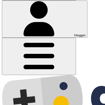
Inloggen