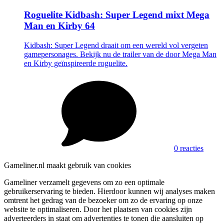
Roguelite Kidbash: Super Legend mixt Mega
Man en Kirby 64
Kidbash: Super Legend draait om een wereld vol vergeten
gamepersonages. Bekijk nu de trailer van de door Mega Man
en Kirby geïnspireerde roguelite.
0 reacties
Gameliner.nl maakt gebruik van cookies
Gameliner verzamelt gegevens om zo een optimale
gebruikerservaring te bieden. Hierdoor kunnen wij analyses maken
omtrent het gedrag van de bezoeker om zo de ervaring op onze
website te optimaliseren. Door het plaatsen van cookies zijn
adverteerders in staat om advertenties te tonen die aansluiten op