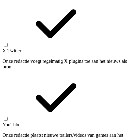
X Twitter
Onze redactie voegt regelmatig X plugins toe aan het nieuws als
bron.
YouTube
Onze redactie plaatst nieuwe trailers/videos van games aan het