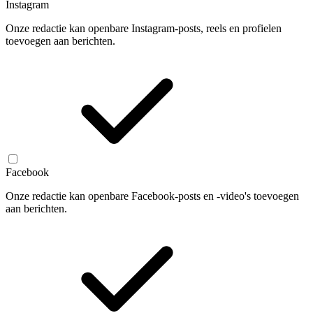
Instagram
Onze redactie kan openbare Instagram-posts, reels en profielen
toevoegen aan berichten.
Facebook
Onze redactie kan openbare Facebook-posts en -video's toevoegen
aan berichten.