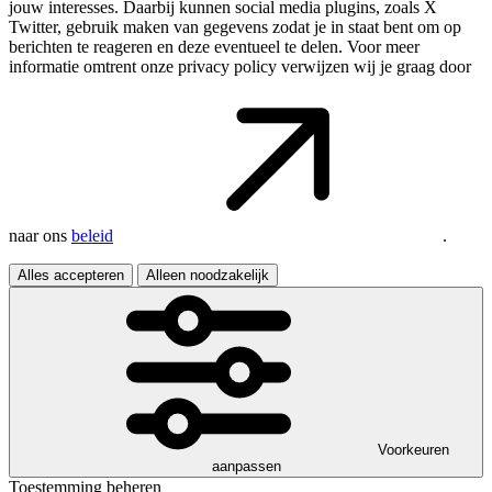
jouw interesses. Daarbij kunnen social media plugins, zoals X
Twitter, gebruik maken van gegevens zodat je in staat bent om op
berichten te reageren en deze eventueel te delen. Voor meer
informatie omtrent onze privacy policy verwijzen wij je graag door
naar ons
beleid
.
Alles accepteren
Alleen noodzakelijk
Voorkeuren
aanpassen
Toestemming beheren