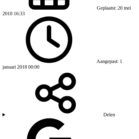
Geplaatst: 20 mei
2010 16:33
Aangepast: 1
januari 2018 00:00
Delen