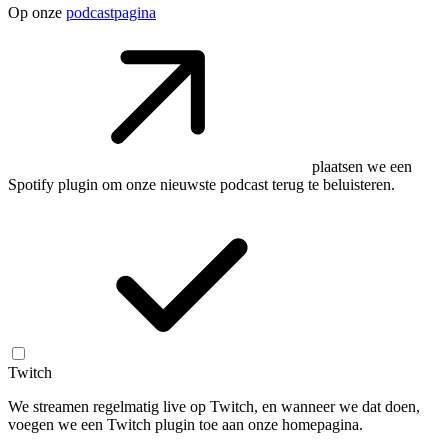
Op onze
podcastpagina
plaatsen we een
Spotify plugin om onze nieuwste podcast terug te beluisteren.
Twitch
We streamen regelmatig live op Twitch, en wanneer we dat doen,
voegen we een Twitch plugin toe aan onze homepagina.