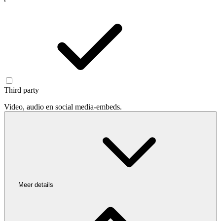
Third party
Video, audio en social media-embeds.
Meer details