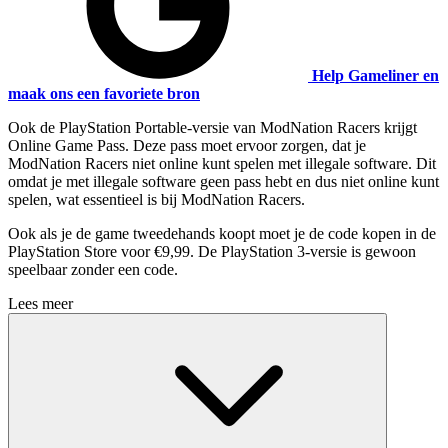
Help Gameliner en
maak ons een favoriete bron
Ook de PlayStation Portable-versie van ModNation Racers krijgt
Online Game Pass. Deze pass moet ervoor zorgen, dat je
ModNation Racers niet online kunt spelen met illegale software. Dit
omdat je met illegale software geen pass hebt en dus niet online kunt
spelen, wat essentieel is bij ModNation Racers.
Ook als je de game tweedehands koopt moet je de code kopen in de
PlayStation Store voor €9,99. De PlayStation 3-versie is gewoon
speelbaar zonder een code.
Lees meer