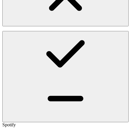
Spotify