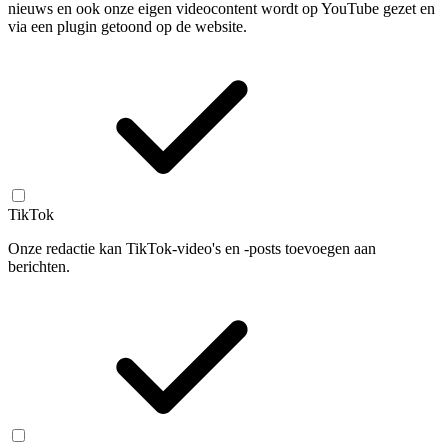
nieuws en ook onze eigen videocontent wordt op YouTube gezet en
via een plugin getoond op de website.
TikTok
Onze redactie kan TikTok-video's en -posts toevoegen aan
berichten.