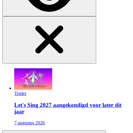
Trailer
Let's Sing 2027 aangekondigd voor later dit
jaar
7 augustus 2026