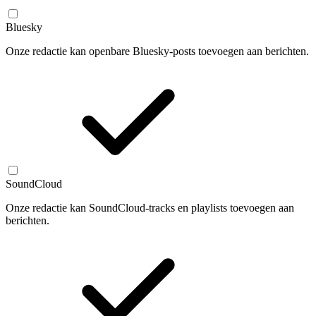
Bluesky
Onze redactie kan openbare Bluesky-posts toevoegen aan berichten.
SoundCloud
Onze redactie kan SoundCloud-tracks en playlists toevoegen aan
berichten.