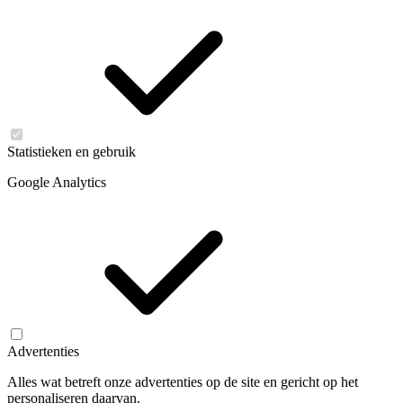
Statistieken en gebruik
Google Analytics
Advertenties
Alles wat betreft onze advertenties op de site en gericht op het
personaliseren daarvan.