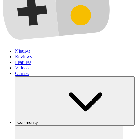
Nieuws
Reviews
Features
Video's
Games
Community