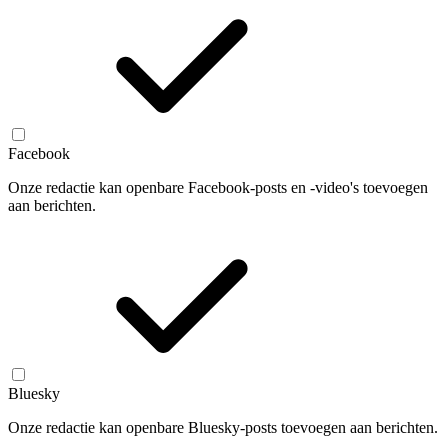
Facebook
Onze redactie kan openbare Facebook-posts en -video's toevoegen
aan berichten.
Bluesky
Onze redactie kan openbare Bluesky-posts toevoegen aan berichten.