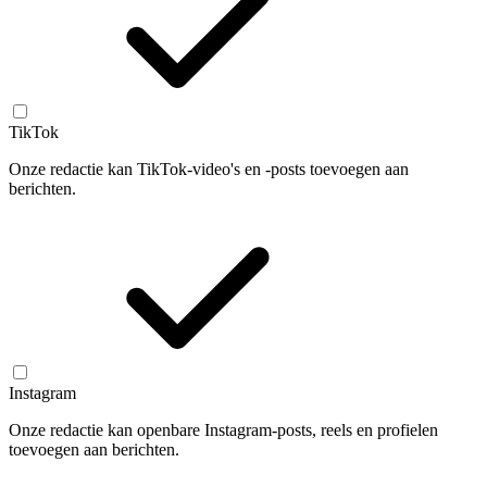
TikTok
Onze redactie kan TikTok-video's en -posts toevoegen aan
berichten.
Instagram
Onze redactie kan openbare Instagram-posts, reels en profielen
toevoegen aan berichten.