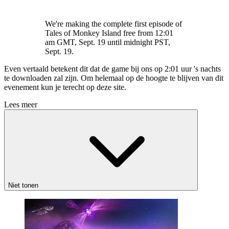
We're making the complete first episode of
Tales of Monkey Island free from 12:01
am GMT, Sept. 19 until midnight PST,
Sept. 19.
Even vertaald betekent dit dat de game bij ons op 2:01 uur 's nachts
te downloaden zal zijn. Om helemaal op de hoogte te blijven van dit
evenement kun je terecht op deze site.
Lees meer
Niet tonen