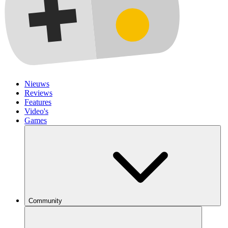
Nieuws
Reviews
Features
Video's
Games
Community