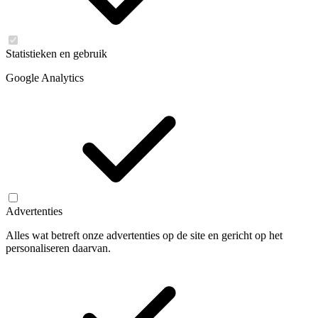
Statistieken en gebruik
Google Analytics
Advertenties
Alles wat betreft onze advertenties op de site en gericht op het
personaliseren daarvan.