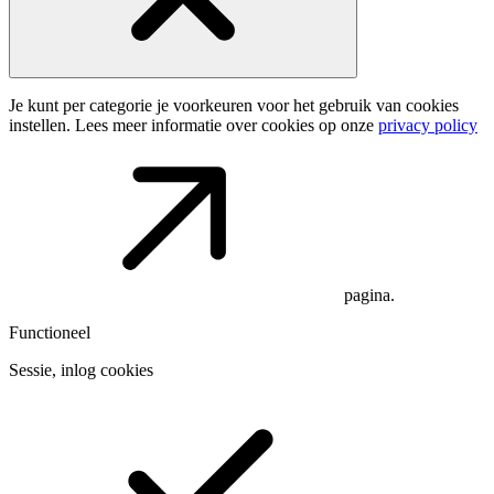
Je kunt per categorie je voorkeuren voor het gebruik van cookies
instellen. Lees meer informatie over cookies op onze
privacy policy
pagina.
Functioneel
Sessie, inlog cookies