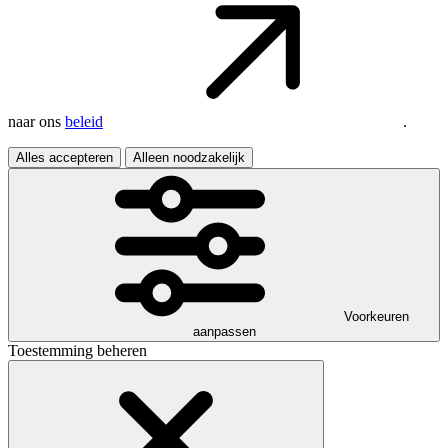
naar ons
beleid
.
Alles accepteren
Alleen noodzakelijk
Voorkeuren
aanpassen
Toestemming beheren