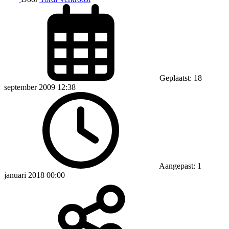
Geplaatst: 18
september 2009 12:38
Aangepast: 1
januari 2018 00:00