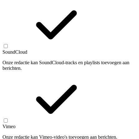
SoundCloud
Onze redactie kan SoundCloud-tracks en playlists toevoegen aan
berichten.
Vimeo
Onze redactie kan Vimeo-video's toevoegen aan berichten.