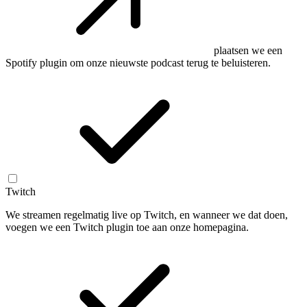
plaatsen we een
Spotify plugin om onze nieuwste podcast terug te beluisteren.
Twitch
We streamen regelmatig live op Twitch, en wanneer we dat doen,
voegen we een Twitch plugin toe aan onze homepagina.