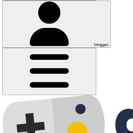
Inloggen