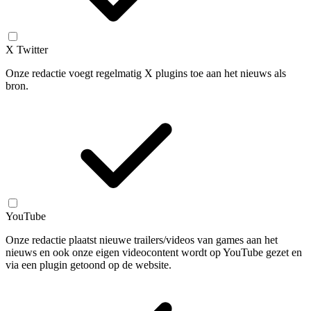
X Twitter
Onze redactie voegt regelmatig X plugins toe aan het nieuws als
bron.
YouTube
Onze redactie plaatst nieuwe trailers/videos van games aan het
nieuws en ook onze eigen videocontent wordt op YouTube gezet en
via een plugin getoond op de website.