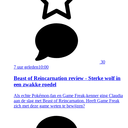
30
7 uur geleden
10:00
Beast of Reincarnation review - Sterke wolf in
een zwakke roedel
Als echte Pokémon-fan en Game Freak-kenner ging Claudia
aan de slag met Beast of Reincarnation. Heeft Game Freak
zich met deze game weten te bewijzen?