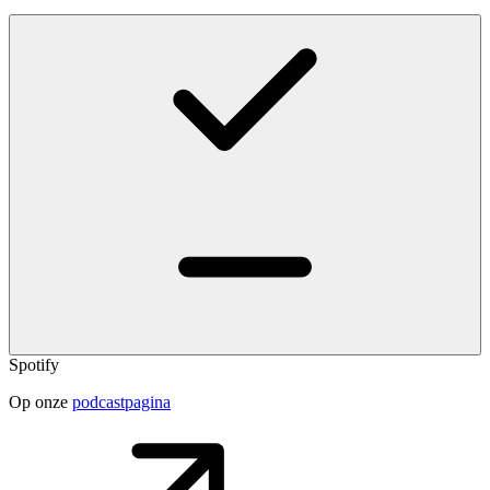
Spotify
Op onze
podcastpagina