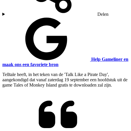
Delen
Help Gameliner en
maak ons een favoriete bron
Telltale heeft, in het teken van de 'Talk Like a Pirate Day',
aangekondigd dat vanaf zaterdag 19 september een hoofdstuk uit de
game Tales of Monkey Island gratis te downloaden zal zijn.