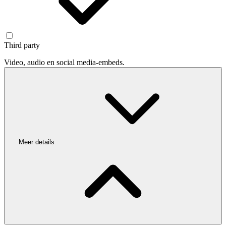
Third party
Video, audio en social media-embeds.
Meer details