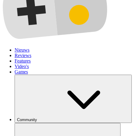
Nieuws
Reviews
Features
Video's
Games
Community