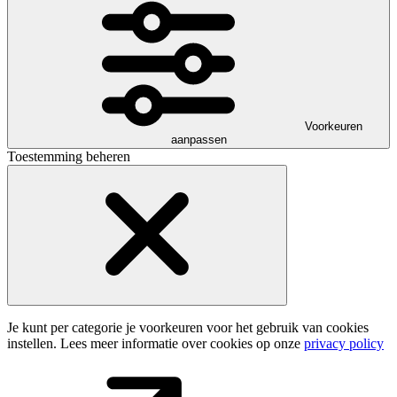
Voorkeuren
aanpassen
Toestemming beheren
Je kunt per categorie je voorkeuren voor het gebruik van cookies
instellen. Lees meer informatie over cookies op onze
privacy policy