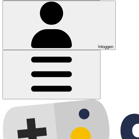
Inloggen