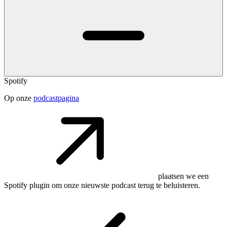
Spotify
Op onze
podcastpagina
plaatsen we een
Spotify plugin om onze nieuwste podcast terug te beluisteren.