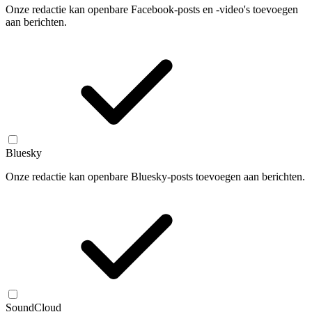
Onze redactie kan openbare Facebook-posts en -video's toevoegen
aan berichten.
Bluesky
Onze redactie kan openbare Bluesky-posts toevoegen aan berichten.
SoundCloud