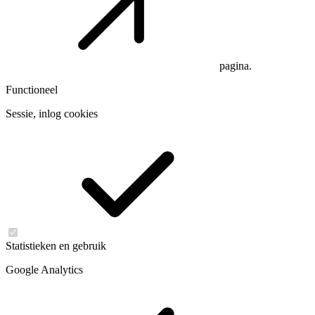
pagina.
Functioneel
Sessie, inlog cookies
Statistieken en gebruik
Google Analytics