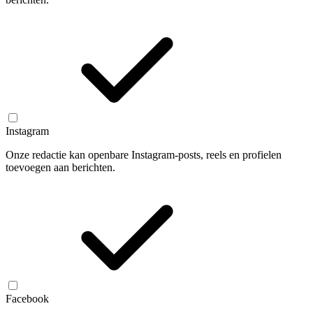
Instagram
Onze redactie kan openbare Instagram-posts, reels en profielen
toevoegen aan berichten.
Facebook