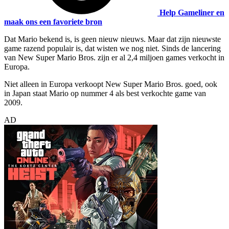
Help Gameliner en
maak ons een favoriete bron
Dat Mario bekend is, is geen nieuw nieuws. Maar dat zijn nieuwste
game razend populair is, dat wisten we nog niet. Sinds de lancering
van New Super Mario Bros. zijn er al 2,4 miljoen games verkocht in
Europa.
Niet alleen in Europa verkoopt New Super Mario Bros. goed, ook
in Japan staat Mario op nummer 4 als best verkochte game van
2009.
AD