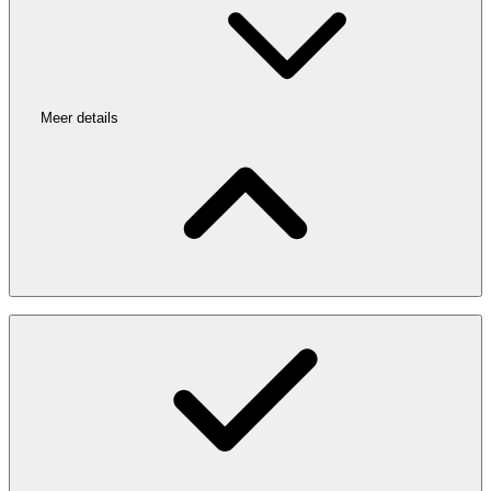
Meer details