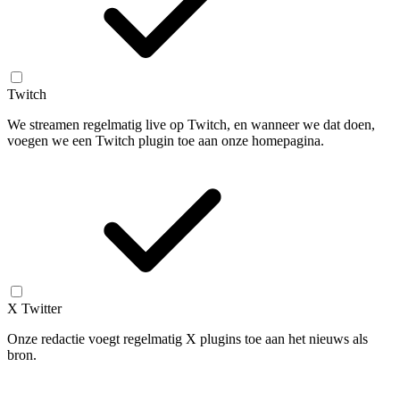
Twitch
We streamen regelmatig live op Twitch, en wanneer we dat doen,
voegen we een Twitch plugin toe aan onze homepagina.
X Twitter
Onze redactie voegt regelmatig X plugins toe aan het nieuws als
bron.