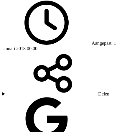
Aangepast: 1
januari 2018 00:00
Delen