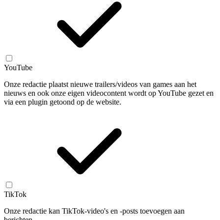
YouTube
Onze redactie plaatst nieuwe trailers/videos van games aan het
nieuws en ook onze eigen videocontent wordt op YouTube gezet en
via een plugin getoond op de website.
TikTok
Onze redactie kan TikTok-video's en -posts toevoegen aan
berichten.