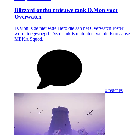
Blizzard onthult nieuwe tank D.Mon voor
Overwatch
D.Mon is de nieuwste Hero die aan het Overwatch-roster
wordt toegevoegd. Deze tank is onderdeel van de Koreaanse
MEKA Squad.
0 reacties