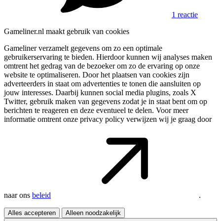
1 reactie
Gameliner.nl maakt gebruik van cookies
Gameliner verzamelt gegevens om zo een optimale
gebruikerservaring te bieden. Hierdoor kunnen wij analyses maken
omtrent het gedrag van de bezoeker om zo de ervaring op onze
website te optimaliseren. Door het plaatsen van cookies zijn
adverteerders in staat om advertenties te tonen die aansluiten op
jouw interesses. Daarbij kunnen social media plugins, zoals X
Twitter, gebruik maken van gegevens zodat je in staat bent om op
berichten te reageren en deze eventueel te delen. Voor meer
informatie omtrent onze privacy policy verwijzen wij je graag door
naar ons
beleid
.
Alles accepteren
Alleen noodzakelijk