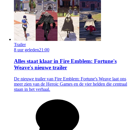
Trailer
8 uur geleden
21:00
Alles staat klaar in Fire Emblem: Fortune's
Weave's nieuwe trailer
De nieuwe trailer van Fire Emblem: Fortune's Weave laat ons
meer zien van de Heroic Games en de vier helden die centraal
staan in het verhaal.