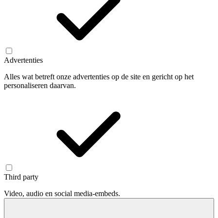
Advertenties
Alles wat betreft onze advertenties op de site en gericht op het
personaliseren daarvan.
Third party
Video, audio en social media-embeds.