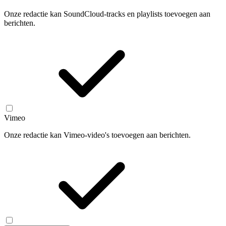
Onze redactie kan SoundCloud-tracks en playlists toevoegen aan
berichten.
Vimeo
Onze redactie kan Vimeo-video's toevoegen aan berichten.