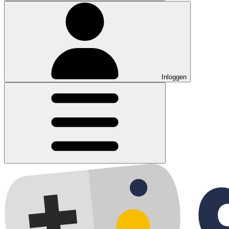
Inloggen