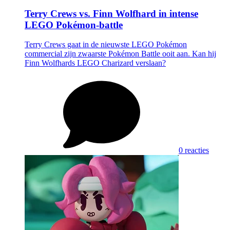
Terry Crews vs. Finn Wolfhard in intense
LEGO Pokémon-battle
Terry Crews gaat in de nieuwste LEGO Pokémon
commercial zijn zwaarste Pokémon Battle ooit aan. Kan hij
Finn Wolfhards LEGO Charizard verslaan?
0 reacties