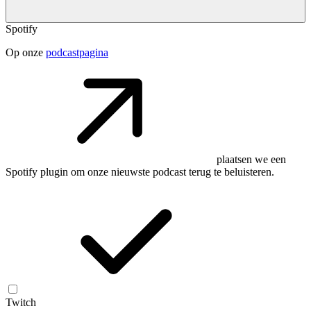
Spotify
Op onze
podcastpagina
plaatsen we een
Spotify plugin om onze nieuwste podcast terug te beluisteren.
Twitch