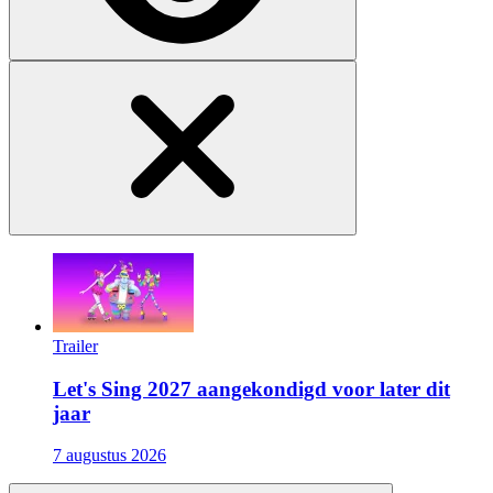
Trailer
Let's Sing 2027 aangekondigd voor later dit
jaar
7 augustus 2026