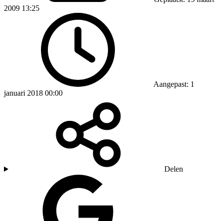
2009 13:25
Aangepast: 1
januari 2018 00:00
Delen