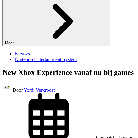
Meer
Nieuws
Nintendo Entertainment System
New Xbox Experience vanaf nu bij games
Door
Yordi Verkroost
Geplaatst: 19 maart