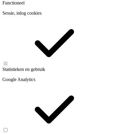
Functioneel
Sessie, inlog cookies
Statistieken en gebruik
Google Analytics