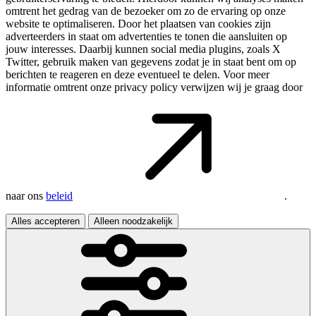
omtrent het gedrag van de bezoeker om zo de ervaring op onze
website te optimaliseren. Door het plaatsen van cookies zijn
adverteerders in staat om advertenties te tonen die aansluiten op
jouw interesses. Daarbij kunnen social media plugins, zoals X
Twitter, gebruik maken van gegevens zodat je in staat bent om op
berichten te reageren en deze eventueel te delen. Voor meer
informatie omtrent onze privacy policy verwijzen wij je graag door
naar ons
beleid
.
Alles accepteren
Alleen noodzakelijk