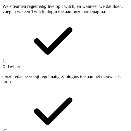
We streamen regelmatig live op Twitch, en wanneer we dat doen,
voegen we een Twitch plugin toe aan onze homepagina.
X Twitter
Onze redactie voegt regelmatig X plugins toe aan het nieuws als
bron.