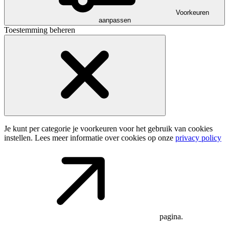
Voorkeuren
aanpassen
Toestemming beheren
Je kunt per categorie je voorkeuren voor het gebruik van cookies
instellen. Lees meer informatie over cookies op onze
privacy policy
pagina.