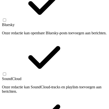
Bluesky
Onze redactie kan openbare Bluesky-posts toevoegen aan berichten.
SoundCloud
Onze redactie kan SoundCloud-tracks en playlists toevoegen aan
berichten.