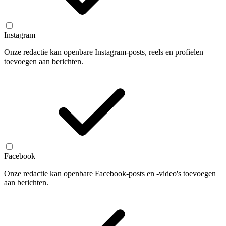
Instagram
Onze redactie kan openbare Instagram-posts, reels en profielen
toevoegen aan berichten.
Facebook
Onze redactie kan openbare Facebook-posts en -video's toevoegen
aan berichten.