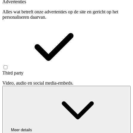
Advertenties
Alles wat betreft onze advertenties op de site en gericht op het
personaliseren daarvan.
Third party
Video, audio en social media-embeds.
Meer details