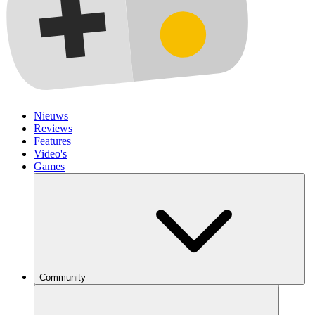
Nieuws
Reviews
Features
Video's
Games
Community