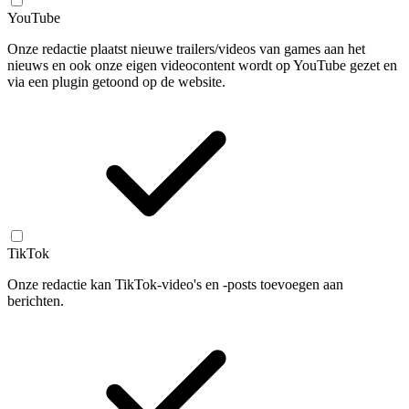
YouTube
Onze redactie plaatst nieuwe trailers/videos van games aan het
nieuws en ook onze eigen videocontent wordt op YouTube gezet en
via een plugin getoond op de website.
TikTok
Onze redactie kan TikTok-video's en -posts toevoegen aan
berichten.