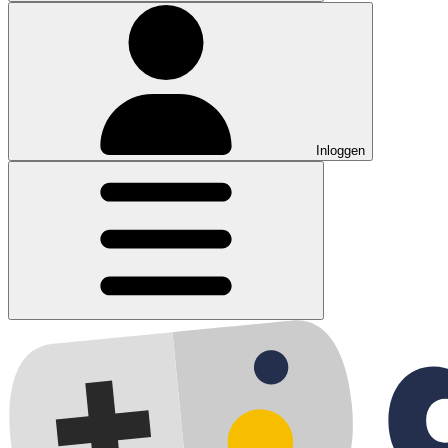
Inloggen