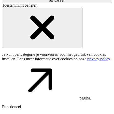
aanpassen
Toestemming beheren
Je kunt per categorie je voorkeuren voor het gebruik van cookies
instellen. Lees meer informatie over cookies op onze
privacy policy
pagina.
Functioneel