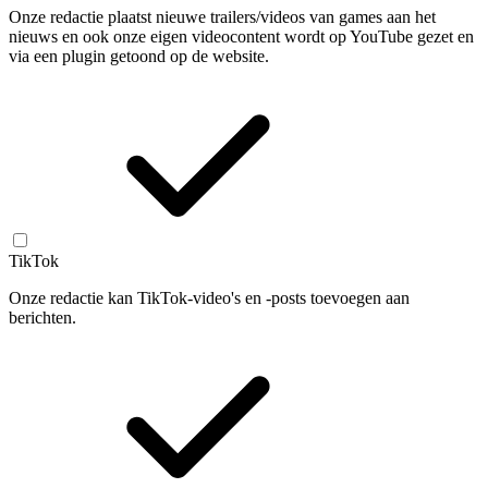
Onze redactie plaatst nieuwe trailers/videos van games aan het
nieuws en ook onze eigen videocontent wordt op YouTube gezet en
via een plugin getoond op de website.
TikTok
Onze redactie kan TikTok-video's en -posts toevoegen aan
berichten.