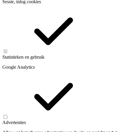
Sessie, inlog cookies
Statistieken en gebruik
Google Analytics
Advertenties