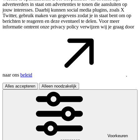
adverteerders in staat om advertenties te tonen die aansluiten op
jouw interesses. Daarbij kunnen social media plugins, zoals X
Twitter, gebruik maken van gegevens zodat je in staat bent om op
berichten te reageren en deze eventueel te delen. Voor meer
informatie omtrent onze privacy policy verwijzen wij je graag door
naar ons
beleid
.
Alles accepteren
Alleen noodzakelijk
Voorkeuren