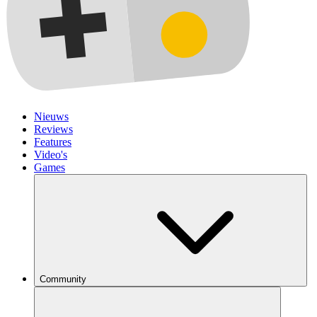
Nieuws
Reviews
Features
Video's
Games
Community