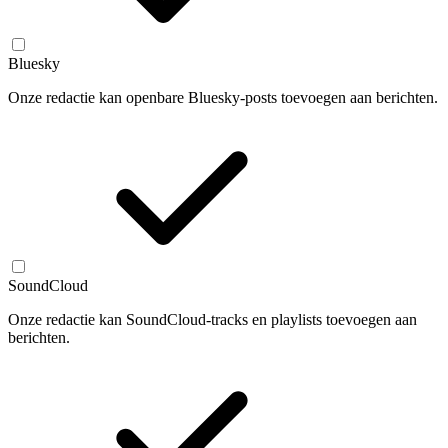
Bluesky
Onze redactie kan openbare Bluesky-posts toevoegen aan berichten.
SoundCloud
Onze redactie kan SoundCloud-tracks en playlists toevoegen aan
berichten.