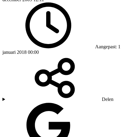
Aangepast: 1
januari 2018 00:00
Delen