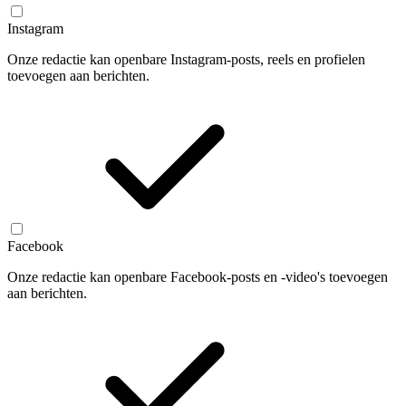
Instagram
Onze redactie kan openbare Instagram-posts, reels en profielen
toevoegen aan berichten.
Facebook
Onze redactie kan openbare Facebook-posts en -video's toevoegen
aan berichten.