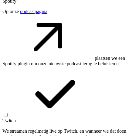
Spotify
Op onze
podcastpagina
plaatsen we een
Spotify plugin om onze nieuwste podcast terug te beluisteren.
Twitch
We streamen regelmatig live op Twitch, en wanneer we dat doen,