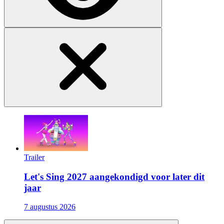
Trailer
Let's Sing 2027 aangekondigd voor later dit
jaar
7 augustus 2026