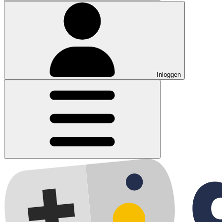
Inloggen