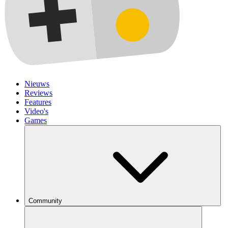
Nieuws
Reviews
Features
Video's
Games
Community