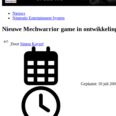
Nieuws
Nintendo Entertainment System
Nieuwe Mechwarrior game in ontwikkelin
Door
Simon Kayzel
Geplaatst: 10 juli 20